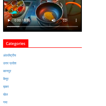
Categories
अंतर्राष्ट्रीय
उत्तर प्रदेश
कानपुर
कैमूर
ख़बर
खेल
गया