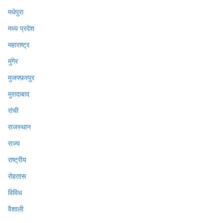
मधेपुरा
मध्य प्रदेश
महाराष्ट्र
मुंगेर
मुजफ्फ़रपुर
मुरादाबाद
रांची
राजस्थान
राज्य
राष्ट्रीय
रोहतास
विविध
वैशाली