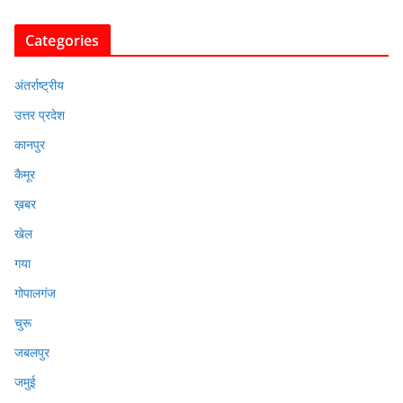
Categories
अंतर्राष्ट्रीय
उत्तर प्रदेश
कानपुर
कैमूर
ख़बर
खेल
गया
गोपालगंज
चुरू
जबलपुर
जमुई