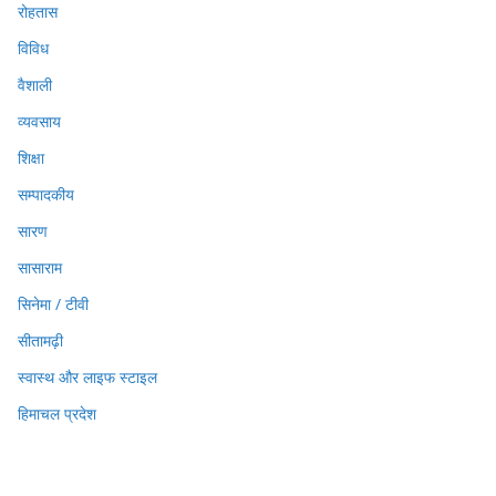
रोहतास
विविध
वैशाली
व्यवसाय
शिक्षा
सम्पादकीय
सारण
सासाराम
सिनेमा / टीवी
सीतामढ़ी
स्वास्थ और लाइफ स्टाइल
हिमाचल प्रदेश