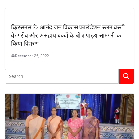
क्रिसमस डे- आनंद जन विकास फाउंडेशन स्लम बस्ती
के गरीब और असहाय बच्चों के बीच पाठ्य सामग्री का
किया वितरण
December 26, 2022