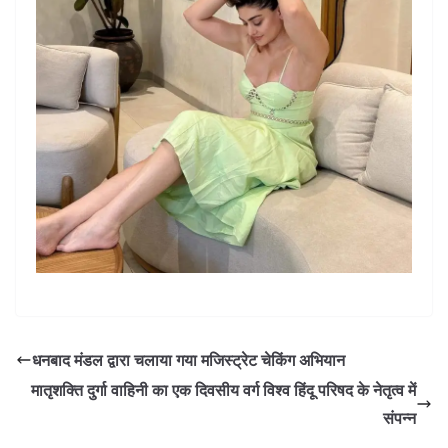
धनबाद मंडल द्वारा चलाया गया मजिस्ट्रेट चेकिंग अभियान
मातृशक्ति दुर्गा वाहिनी का एक दिवसीय वर्ग विश्व हिंदू परिषद के नेतृत्व में
संपन्न