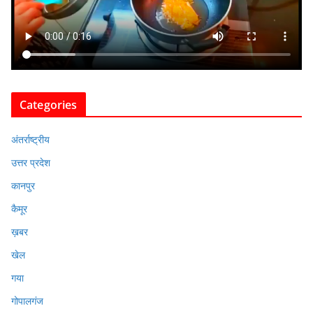
Categories
अंतर्राष्ट्रीय
उत्तर प्रदेश
कानपुर
कैमूर
ख़बर
खेल
गया
गोपालगंज