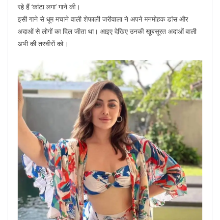
रहे हैं ‘कांटा लगा’ गाने की।
o
p
n
इसी गाने से धूम मचाने वाली शेफाली जरीवाला ने अपने मनमोहक डांस और
o
p
अदाओं से लोगों का दिल जीता था। आइए देखिए उनकी खूबसूरत अदाओं वाली
k
अभी की तस्वीरों को।