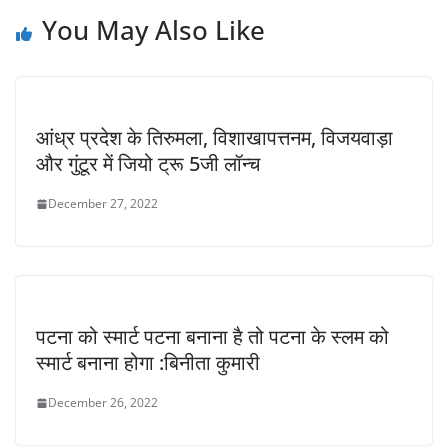
You May Also Like
आंध्र प्रदेश के तिरुमला, विशाखापत्तनम, विजयवाड़ा
और गुंटूर में जियो ट्रू 5जी लॉन्च
December 27, 2022
पटना को स्मार्ट पटना बनाना है तो पटना के स्लम को
स्मार्ट बनाना होगा :बिनीता कुमारी
December 26, 2022