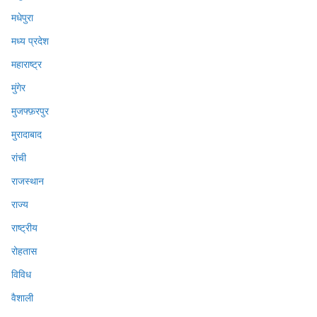
मधेपुरा
मध्य प्रदेश
महाराष्ट्र
मुंगेर
मुजफ्फ़रपुर
मुरादाबाद
रांची
राजस्थान
राज्य
राष्ट्रीय
रोहतास
विविध
वैशाली