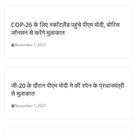
COP-26 के लिए स्कॉटलैंड पहुंचे पीएम मोदी, बोरिस
जॉनसन से करेंगे मुलाकात
November 1, 2021
जी-20 के दौरान पीएम मोदी ने की स्पेन के प्रधानमंत्री
से मुलाकात
November 1, 2021