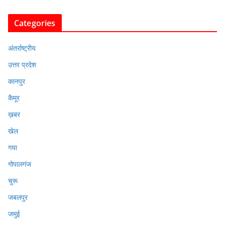
Categories
अंतर्राष्ट्रीय
उत्तर प्रदेश
कानपुर
कैमूर
ख़बर
खेल
गया
गोपालगंज
चुरू
जबलपुर
जमुई