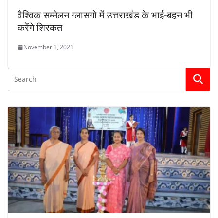
वैश्विक सम्मेलन ग्लासगो में उत्तराखंड के भाई-बहन भी
करेंगे शिरकत
November 1, 2021