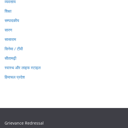
व्यवसाय
शिक्षा
सम्पादकीय
सारण
सासाराम
सिनेमा / टीवी
सीतामढ़ी
स्वास्थ और लाइफ स्टाइल
हिमाचल प्रदेश
Grievance Redressal