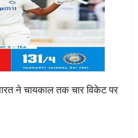
ारत ने चायकाल तक चार विकेट पर