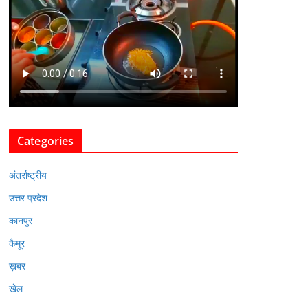
Categories
अंतर्राष्ट्रीय
उत्तर प्रदेश
कानपुर
कैमूर
ख़बर
खेल