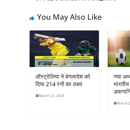
You May Also Like
ऑस्ट्रेलिया ने बंगलादेश को
नया अध्
दिया 214 रनों का लक्ष्य
भारतीय
अफगानिस
March 22, 2024
March 2