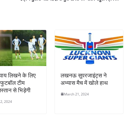
याय लिखने के लिए
लखनऊ सुपरजाइंट्स ने
 फुटबॉल टीम
अभ्यास मैच में खोले हाथ
्तान से भिड़ेगी
March 21, 2024
2, 2024