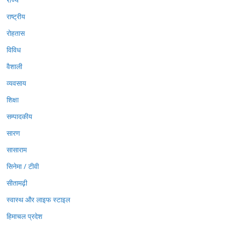
राष्ट्रीय
रोहतास
विविध
वैशाली
व्यवसाय
शिक्षा
सम्पादकीय
सारण
सासाराम
सिनेमा / टीवी
सीतामढ़ी
स्वास्थ और लाइफ स्टाइल
हिमाचल प्रदेश