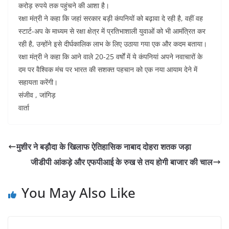
करोड़ रुपये तक पहुंचने की आशा है।
रक्षा मंत्री ने कहा कि जहां सरकार बड़ी कंपनियों को बढ़ावा दे रही है, वहीं वह
स्टार्ट-अप के माध्यम से रक्षा क्षेत्र में प्रतिभाशाली युवाओं को भी आमंत्रित कर
रही है, उन्होंने इसे दीर्घकालिक लाभ के लिए उठाया गया एक और कदम बताया।
रक्षा मंत्री ने कहा कि आने वाले 20-25 वर्षों में ये कंपनियां अपने नवाचारों के
दम पर वैश्विक मंच पर भारत की सशक्त पहचान को एक नया आयाम देने में
सहायता करेंगी।
संजीव , जांगिड़
वार्ता
मुशीर ने बड़ौदा के खिलाफ ऐतिहासिक नाबाद दोहरा शतक जड़ा
जीडीपी आंकड़े और एफपीआई के रुख से तय होगी बाजार की चाल
You May Also Like