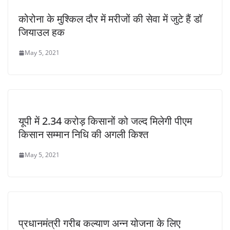
कोरोना के मुश्किल दौर में मरीजों की सेवा में जुटे हैं डॉ
जियाउल हक
May 5, 2021
यूपी में 2.34 करोड़ किसानों को जल्द मिलेगी पीएम
किसान सम्मान निधि की अगली किश्त
May 5, 2021
प्रधानमंत्री गरीब कल्याण अन्न योजना के लिए