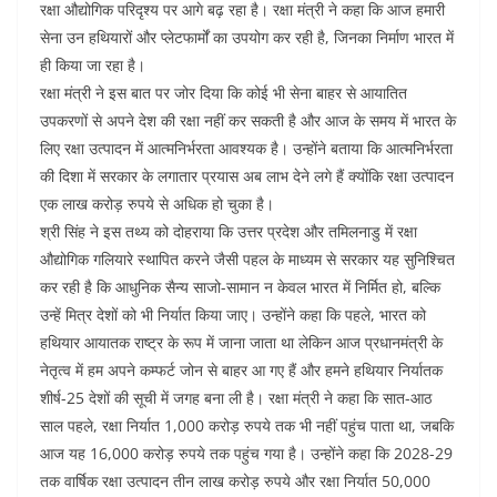
रक्षा औद्योगिक परिदृश्य पर आगे बढ़ रहा है। रक्षा मंत्री ने कहा कि आज हमारी
सेना उन हथियारों और प्लेटफार्मों का उपयोग कर रही है, जिनका निर्माण भारत में
ही किया जा रहा है।
रक्षा मंत्री ने इस बात पर जोर दिया कि कोई भी सेना बाहर से आयातित
उपकरणों से अपने देश की रक्षा नहीं कर सकती है और आज के समय में भारत के
लिए रक्षा उत्पादन में आत्मनिर्भरता आवश्यक है। उन्होंने बताया कि आत्मनिर्भरता
की दिशा में सरकार के लगातार प्रयास अब लाभ देने लगे हैं क्योंकि रक्षा उत्पादन
एक लाख करोड़ रुपये से अधिक हो चुका है।
श्री सिंह ने इस तथ्य को दोहराया कि उत्तर प्रदेश और तमिलनाडु में रक्षा
औद्योगिक गलियारे स्थापित करने जैसी पहल के माध्यम से सरकार यह सुनिश्चित
कर रही है कि आधुनिक सैन्य साजो-सामान न केवल भारत में निर्मित हो, बल्कि
उन्हें मित्र देशों को भी निर्यात किया जाए। उन्होंने कहा कि पहले, भारत को
हथियार आयातक राष्ट्र के रूप में जाना जाता था लेकिन आज प्रधानमंत्री के
नेतृत्व में हम अपने कम्फर्ट जोन से बाहर आ गए हैं और हमने हथियार निर्यातक
शीर्ष-25 देशों की सूची में जगह बना ली है। रक्षा मंत्री ने कहा कि सात-आठ
साल पहले, रक्षा निर्यात 1,000 करोड़ रुपये तक भी नहीं पहुंच पाता था, जबकि
आज यह 16,000 करोड़ रुपये तक पहुंच गया है। उन्होंने कहा कि 2028-29
तक वार्षिक रक्षा उत्पादन तीन लाख करोड़ रुपये और रक्षा निर्यात 50,000