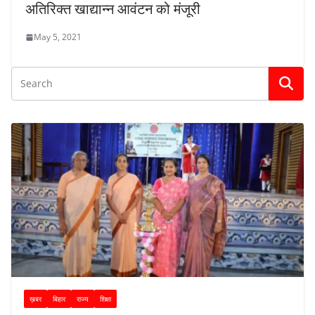
अतिरिक्त खाद्यान्न आवंटन को मंजूरी
May 5, 2021
ख़बर
बिहार
राज्य
शिक्षा