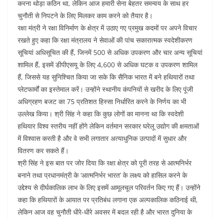
करना थोड़ा कठिन था, लेकिन आज हमारी सेना बेहतर समन्वय के साथ हर
चुनौती से निपटने के लिए मिलकर काम करने को तैयार है।
रक्षा मंत्री ने रक्षा विनिर्माण के क्षेत्र में उठाए गए प्रमुख कदमों पर अपने विचार
रखते हुए कहा कि रक्षा मंत्रालय ने सेवाओं की पांच सकारात्मक स्वदेशीकरण
सूचियां अधिसूचित की हैं, जिनमें 500 से अधिक उपकरण और चार अन्य सूचियां
शामिल हैं, इसमें डीपीएसयू के लिए 4,600 से अधिक घटक व उपकरण शामिल
हैं, जिससे यह सुनिश्चित किया जा सके कि सैनिक भारत में बने हथियारों तथा
प्लेटफार्मों का इस्तेमाल करें। उन्होंने स्थानीय कंपनियों से खरीद के लिए पूंजी
अधिग्रहण बजट का 75 प्रतिशत हिस्सा निर्धारित करने के निर्णय का भी
उल्लेख किया। श्री सिंह ने कहा कि कुछ लोगों का मानना था कि स्वदेशी
हथियार विश्व स्तरीय नहीं होंगे लेकिन वर्तमान सरकार घरेलू उद्योग की क्षमताओं
में विश्वास करती है और वे सभी लगातार अत्याधुनिक उत्पादों में सुधार और
वितरण कर सकते हैं।
श्री सिंह ने इस बात पर जोर दिया कि रक्षा क्षेत्र को पूरी तरह से आत्मनिर्भर
बनाने तथा प्रधानमंत्री के ‘आत्मनिर्भर भारत’ के लक्ष्य को हासिल करने के
उद्देश्य से दीर्घकालिक लाभ के लिए इसमें आमूलचूल परिवर्तन किए गए हैं। उन्होंने
कहा कि हथियारों के आयात पर प्रतिबंध लगाना एक अल्पकालिक कठिनाई थी,
लेकिन आज वह चुनौती धीरे-धीरे अवसर में बदल रही है और भारत दुनिया के