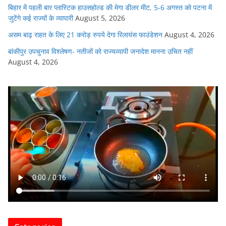
बिहार में पहली बार प्लास्टिक हाउसहोल्ड की मेगा डीलर मीट, 5-6 अगस्त को पटना में
जुटेंगे कई राज्यों के व्यापारी
August 5, 2026
असम बाढ़ राहत के लिए 21 करोड़ रुपये देगा रिलायंस फाउंडेशन
August 4, 2026
बांकीपुर उपचुनाव विश्लेषण- नतीजों को राज्यव्यापी जनादेश मानना उचित नहीं
August 4, 2026