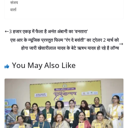
संजय
वार्ता
3 हजार एकड़ में फैला है अनंत अंबानी का ‘वनतारा’
एस आर के म्यूजिक प्रस्तुत फिल्म “रंग दे बसंती” का ट्रेलर 2 मार्च को
होगा जारी खेसारीलाल यादव के बेटे ऋषभ यादव हो रहे है लॉन्च
You May Also Like