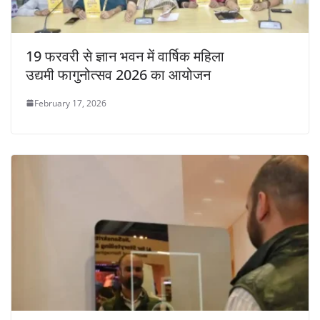
19 फरवरी से ज्ञान भवन में वार्षिक महिला
उद्यमी फागुनोत्सव 2026 का आयोजन
February 17, 2026