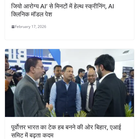
जियो आरोग्य AI’ से मिनटों में हेल्थ स्क्रीनिंग, AI
क्लिनिक मॉडल पेश
February 17, 2026
पूर्वोत्तर भारत का टेक हब बनने की ओर बिहार, एआई
समिट में बढ़ता कदम