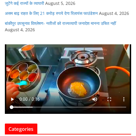
जुटेंगे कई राज्यों के व्यापारी
August 5, 2026
असम बाढ़ राहत के लिए 21 करोड़ रुपये देगा रिलायंस फाउंडेशन
August 4, 2026
बांकीपुर उपचुनाव विश्लेषण- नतीजों को राज्यव्यापी जनादेश मानना उचित नहीं
August 4, 2026
Categories