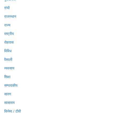
रांची
राजस्थान
राज्य
राष्ट्रीय
रोहतास
विविध
वैशाली
व्यवसाय
शिक्षा
सम्पादकीय
सारण
सासाराम
सिनेमा / टीवी