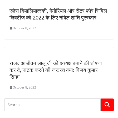
एलेस बियालियात्स्की, मेमोरियल और सेंटर फॉर सिविल
लिबर्टीज को 2022 के लिए नोबेल शांति पुरस्कार
October 8, 2022
राजद आजीवन लालू जी को अध्यक्ष बनाने की घोषणा
कर दे, नाटक करने की जरूरत क्या: विजय कुमार
सिन्हा
October 8, 2022