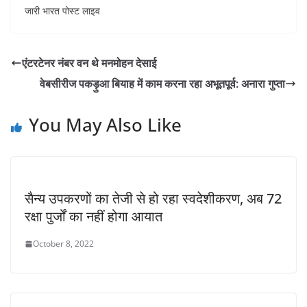
जारी भारत पोस्ट लाइव
एंटरटेनर नंबर वन थे मनमोहन देसाई
वेबसीरीज पकड़ुआ बियाह में काम करना रहा अभूतपूर्व: अनारा गुप्ता
You May Also Like
सैन्य उपकरणों का तेजी से हो रहा स्वदेशीकरण, अब 72
रक्षा पुर्जों का नहीं होगा आयात
October 8, 2022