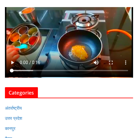
Categories
अंतर्राष्ट्रीय
उत्तर प्रदेश
कानपुर