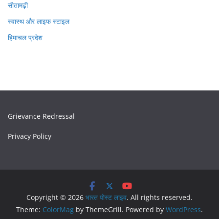
सीतामढ़ी
स्वास्थ और लाइफ स्टाइल
हिमाचल प्रदेश
Grievance Redressal
Privacy Policy
Copyright © 2026
भारत पोस्ट लाइव
. All rights reserved.
Theme:
ColorMag
by ThemeGrill. Powered by
WordPress
.