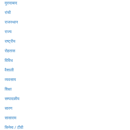
मुरादाबाद
रांची
राजस्थान
राज्य
राष्ट्रीय
रोहतास
विविध
वैशाली
व्यवसाय
शिक्षा
सम्पादकीय
सारण
सासाराम
सिनेमा / टीवी