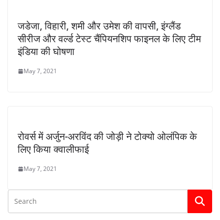
जडेजा, विहारी, शमी और उमेश की वापसी, इंग्लैंड
सीरीज और वर्ल्ड टेस्ट चैंपियनशिप फाइनल के लिए टीम
इंडिया की घोषणा
May 7, 2021
रोवर्स में अर्जुन-अरविंद की जोड़ी ने टोक्यो ओलंपिक के
लिए किया क्वालीफाई
May 7, 2021