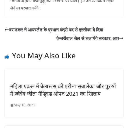
“bharatpostlive@gmail.com” पर लिखें। हम उस पर त्वरित संज्ञान
लेने का प्रयास करेंगे।
वराडकर ने आयरलैंड के प्रधान मंत्री पद से इस्तीफा दे दिया
केजरीवाल जेल से चलायेंगे सरकार: आप
You May Also Like
महिला एकल में बेलारूस की एरीना सबालेंका और पुरुषों
में ज्वेरेव जीता मैड्रिड ओपन 2021 का खिताब
May 10, 2021