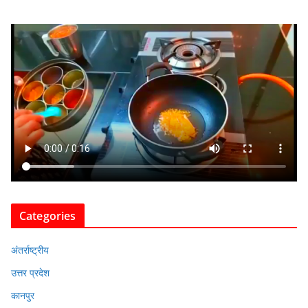
Categories
अंतर्राष्ट्रीय
उत्तर प्रदेश
कानपुर