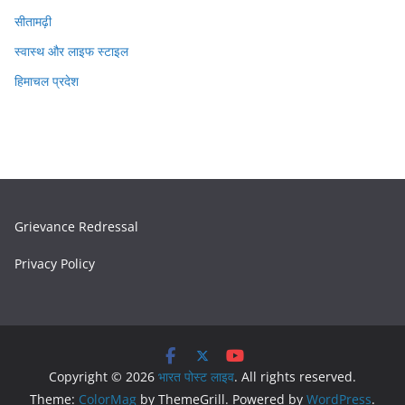
सीतामढ़ी
स्वास्थ और लाइफ स्टाइल
हिमाचल प्रदेश
Grievance Redressal
Privacy Policy
Copyright © 2026
भारत पोस्ट लाइव
. All rights reserved.
Theme:
ColorMag
by ThemeGrill. Powered by
WordPress
.