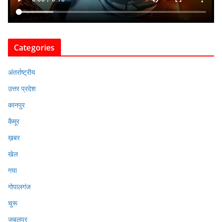
Categories
अंतर्राष्ट्रीय
उत्तर प्रदेश
कानपुर
कैमूर
ख़बर
खेल
गया
गोपालगंज
चुरू
जबलपुर