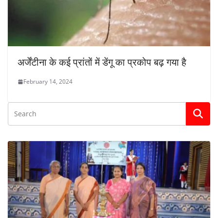
अर्जेंटीना के कई प्रांतों में डेंगू का प्रकोप बढ़ गया है
February 14, 2024