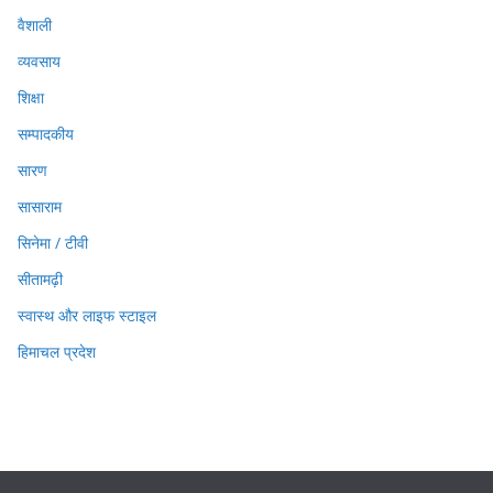
वैशाली
व्यवसाय
शिक्षा
सम्पादकीय
सारण
सासाराम
सिनेमा / टीवी
सीतामढ़ी
स्वास्थ और लाइफ स्टाइल
हिमाचल प्रदेश