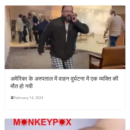
अमेरिका के अस्पताल में वाहन दुर्घटना में एक व्यक्ति की
मौत हो गयी
February 14, 2024