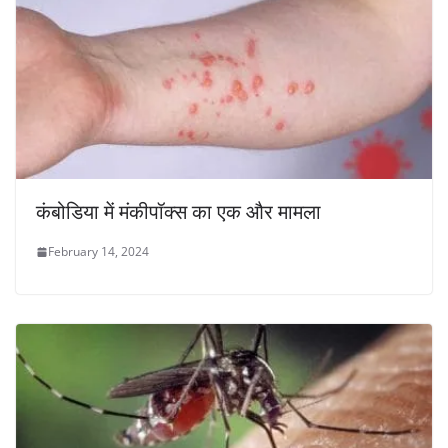
कंबोडिया में मंकीपॉक्स का एक और मामला
February 14, 2024