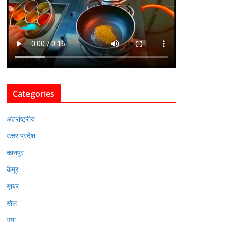
Categories
अंतर्राष्ट्रीय
उत्तर प्रदेश
कानपुर
कैमूर
ख़बर
खेल
गया