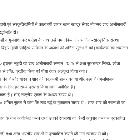
कारों एवं संस्कृतिकर्मियों ने कालजयी शायर खान बहादुर सैयद मोहम्मद शाद अजीमाबादी
द्धांजलि दी।
शी व गुलपोशी कर फतेहा के साथ उन्हें नमन किया। सामाजिक-सांस्कृतिक संस्था
 बिहार हिन्दी साहित्य सम्मेलन के अध्यक्ष डॉ.अनिल सुलभ ने की।कार्यक्रम का संचालन
० इशरत सुबुही को शाद अज़ीमाबादी सम्मान 2025 से तथा सुभचन्द्र सिन्हा, श्वेता
न से शॉल, प्रतीक चिन्ह एवं पौधा देकर अलंकृत किया गया।
ध्यक्ष नंद किशोर यादव ने शाद को कालजयी शायर बताया और कहा कि अज़ीमाबाद
क्षा के लिए हर संभव प्रयास किया जाना अपेक्षित है।
कता है। शाद राष्ट्रीय एकता के पक्षधर शायर थे।
यक्ष डॉ० अनिल सुलभ ने कहा कि शाद उर्दू के मुक्कमल शायर थे। आज शाद की रचनाओं को
शाम शाद के नाम ‘आयोजित करने तथा उनकी रचनाओ का हिन्दी अनुवाद कराकर प्रकाशित
िन्दी तथा अन्य भारतीय भाषाओं में प्रकाशित कराने की माग सरकार से की।