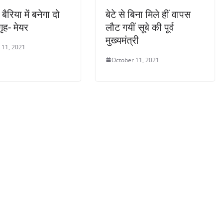
ैरिया में बनेगा दो
बेटे से बिना मिले हीं वापस
ृह- मेयर
लौट गयीं सूबे की पूर्व
मुख्यमंत्री
 11, 2021
October 11, 2021