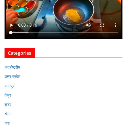
Categories
अंतर्राष्ट्रीय
उत्तर प्रदेश
कानपुर
कैमूर
ख़बर
खेल
गया