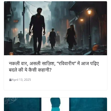
नकली वार, असली साज़िश, “रविवारीय” में आज पढ़िए
बदले की ये कैसी कहानी?
April 13, 2025