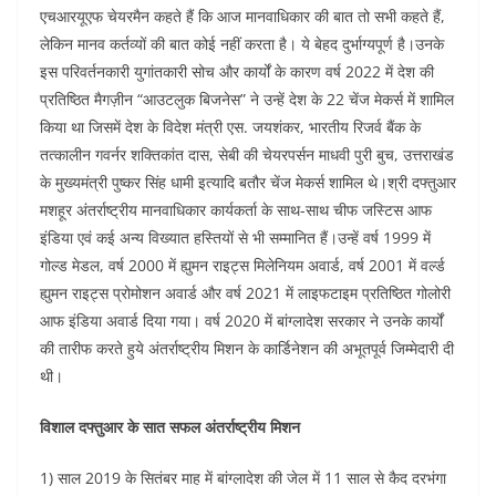
एचआरयूएफ चेयरमैन कहते हैं कि आज मानवाधिकार की बात तो सभी कहते हैं,
लेकिन मानव कर्तव्यों की बात कोई नहीं करता है। ये बेहद दुर्भाग्यपूर्ण है।उनके
इस परिवर्तनकारी युगांतकारी सोच और कार्यों के कारण वर्ष 2022 में देश की
प्रतिष्ठित मैगज़ीन “आउटलुक बिजनेस” ने उन्हें देश के 22 चेंज मेकर्स में शामिल
किया था जिसमें देश के विदेश मंत्री एस. जयशंकर, भारतीय रिजर्व बैंक के
तत्कालीन गवर्नर शक्तिकांत दास, सेबी की चेयरपर्सन माधवी पुरी बुच, उत्तराखंड
के मुख्यमंत्री पुष्कर सिंह धामी इत्यादि बतौर चेंज मेकर्स शामिल थे।श्री दफ्तुआर
मशहूर अंतर्राष्ट्रीय मानवाधिकार कार्यकर्ता के साथ-साथ चीफ जस्टिस आफ
इंडिया एवं कई अन्य विख्यात हस्तियों से भी सम्मानित हैं।उन्हें वर्ष 1999 में
गोल्ड मेडल, वर्ष 2000 में ह्युमन राइट्स मिलेनियम अवार्ड, वर्ष 2001 में वर्ल्ड
ह्युमन राइट्स प्रोमोशन अवार्ड और वर्ष 2021 में लाइफटाइम प्रतिष्ठित गोलोरी
आफ इंडिया अवार्ड दिया गया। वर्ष 2020 में बांग्लादेश सरकार ने उनके कार्यों
की तारीफ करते हुये अंतर्राष्ट्रीय मिशन के कार्डिनेशन की अभूतपूर्व जिम्मेदारी दी
थी।
विशाल दफ्तुआर के सात सफल अंतर्राष्ट्रीय मिशन
1) साल 2019 के सितंबर माह में बांग्लादेश की जेल में 11 साल से कैद दरभंगा