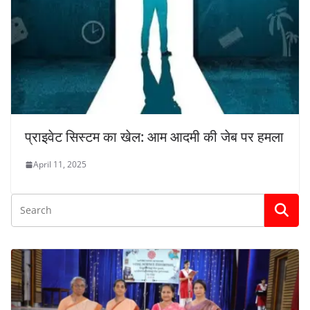
प्राइवेट सिस्टम का खेल: आम आदमी की जेब पर हमला
April 11, 2025