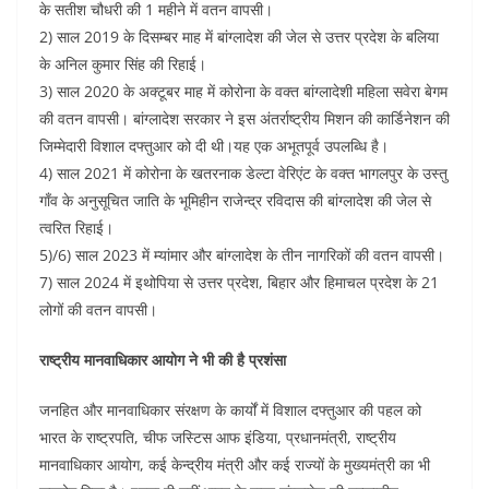
के सतीश चौधरी की 1 महीने में वतन वापसी।
2) साल 2019 के दिसम्बर माह में बांग्लादेश की जेल से उत्तर प्रदेश के बलिया
के अनिल कुमार सिंह की रिहाई।
3) साल 2020 के अक्टूबर माह में कोरोना के वक्त बांग्लादेशी महिला सवेरा बेगम
की वतन वापसी। बांग्लादेश सरकार ने इस अंतर्राष्ट्रीय मिशन की कार्डिनेशन की
जिम्मेदारी विशाल दफ्तुआर को दी थी।यह एक अभूतपूर्व उपलब्धि है।
4) साल 2021 में कोरोना के खतरनाक डेल्टा वेरिएंट के वक्त भागलपुर के उस्तु
गाँव के अनुसूचित जाति के भूमिहीन राजेन्द्र रविदास की बांग्लादेश की जेल से
त्वरित रिहाई।
5)/6) साल 2023 में म्यांमार और बांग्लादेश के तीन नागरिकों की वतन वापसी।
7) साल 2024 में इथोपिया से उत्तर प्रदेश, बिहार और हिमाचल प्रदेश के 21
लोगों की वतन वापसी।
राष्ट्रीय मानवाधिकार आयोग ने भी की है प्रशंसा
जनहित और मानवाधिकार संरक्षण के कार्यों में विशाल दफ्तुआर की पहल को
भारत के राष्ट्रपति, चीफ जस्टिस आफ इंडिया, प्रधानमंत्री, राष्ट्रीय
मानवाधिकार आयोग, कई केन्द्रीय मंत्री और कई राज्यों के मुख्यमंत्री का भी