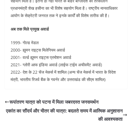
सहयोग मिला है। इतना ही नहीं भारत के बाहर बांग्लादेश की तत्कालीन
प्रधानमंत्री शेख हसीना का भी विशेष सहयोग मिला है। राष्ट्रीय मानवाधिकार
आयोग के सेक्रेटरी जनरल तक ने इनके कार्यों की विशेष तारीफ की है।
अब तक मिले प्रमुख अवार्ड
1999- गोल्ड मेडल
2000- ह्युमन राइट्स मिलेनियम अवार्ड
2001- वर्ल्ड ह्युमन राइट्स प्रमोशन अवार्ड
2021- ग्लोरी आफ इंडिया अवार्ड (लाईफ टाईम अचीवमेंट अवार्ड)
2022- देश के 22 चेंज मेकर्स में शामिल (अन्य चेंज मेकर्स में भारत के विदेश
मंत्री, भारतीय रिजर्व बैंक के गवर्नर और उत्तराखंड की सीएम शामिल)
रूपांतरण यात्रा को पटना में मिला जबरदस्त जनसमर्थन
एकांत का सौंदर्य और भीतर की यात्रा: बदलते समय में आत्मिक अनुशासन
की आवश्यकता