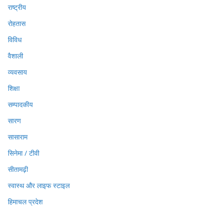
राष्ट्रीय
रोहतास
विविध
वैशाली
व्यवसाय
शिक्षा
सम्पादकीय
सारण
सासाराम
सिनेमा / टीवी
सीतामढ़ी
स्वास्थ और लाइफ स्टाइल
हिमाचल प्रदेश