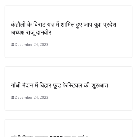
कंहौली के विराट यज्ञ में शामिल हुए जाप युवा प्रदेश
अध्यक्ष राजू दानवीर
December 24, 2023
गाँधी मैदान में बिहार फ़ूड फेस्टिवल की शुरुआत
December 24, 2023