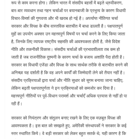
रूप से काम करना होगा। लेकिन भारत में संसदीय बहसों में बढ़ते ध्रुवीकरण,
बार-बार व्यवधान तथा गहन चर्चाओं पर बयानबाजी के प्रभुत्व के कारण विधायी
विचार-विमर्श की गुणवत्ता और भी खराब हो गई है। अपर्याप्त नीतिगत चर्चा
सरकार और विपक्ष के बीच वास्तविक बातचीत में बाधा डालती है। पक्षपातपूर्ण
मुद्दों का उपयोग अक्सर उन महत्त्वपूर्ण विषयों पर चर्चा करने के लिए किया जाता
है, जिनके लिए व्यापक राष्ट्रीय सहमति की आवश्यकता होती है, जैसे विदेश
नीति और तकनीकी विकास। संसदीय चर्चाओं की प्रभावशीलता तब कम हो
जाती है जब राजनीतिक दुश्मनी के कारण चर्चा के बजाय अशांति पैदा होती है।
सरकार का विधायी एजेंडा और विपक्ष के साथ सार्थक तरीके से बातचीत करने की
अनिच्छा यह दर्शाती है कि वह अपने कार्यों की जिम्मेदारी लेने को तैयार नहीं है।
संसदीय प्रक्रियाओं द्वारा चर्चा और नीति सुधार को सुगम बनाया जाना चाहिए,
लेकिन बढ़ती पक्षपातपूर्णता ने इन प्रक्रियाओं को कमजोर कर दिया है।
महत्त्वपूर्ण नीतियों पर पूर्व-विधान परामर्श और चर्चाएँ अधिक प्रयास से नहीं हो पा
रही हैं।
सरकार को नियंत्रण और संतुलन बनाए रखने के लिए एक मज़बूत विपक्ष की
आवश्यकता है। इस बात को समझते हुए, अमेरिकी संस्थापकों ने सरकार के कई
स्तर स्थापित किये। वे बड़ी सरकार को लेकर बहुत सतर्क थे, यही कारण है कि