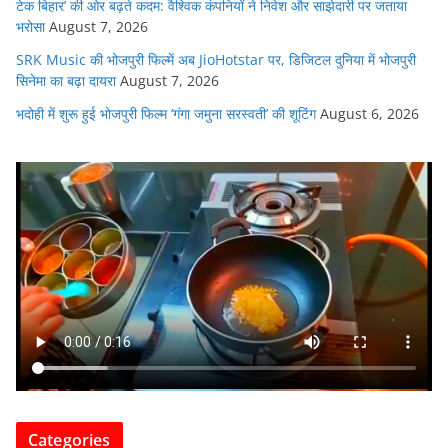
टेक बिहार’ की ओर बढ़ते कदम: वैश्विक कंपनियों ने निवेश और साझेदारी पर जताया
भरोसा
August 7, 2026
SRK Music की भोजपुरी फिल्में अब JioHotstar पर, डिजिटल दुनिया में भोजपुरी
सिनेमा का बढ़ा दायरा
August 7, 2026
भदोही में शुरू हुई भोजपुरी फिल्म ‘गंगा जमुना सरस्वती’ की शूटिंग
August 6, 2026
Categories