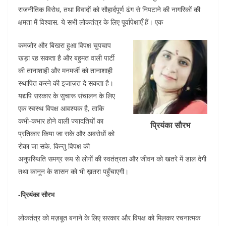
o
p
n
राजनीतिक विरोध, तथा विवादों को सौहार्दपूर्ण ढंग से निपटाने की नागरिकों की
क्षमता में विश्वास, ये सभी लोकतंत्र के लिए पूर्वापेक्षाएँ हैं। एक
o
p
k
कमजोर और बिखरा हुआ विपक्ष चुपचाप
खड़ा रह सकता है और बहुमत वाली पार्टी
की तानाशाही और मनमर्जी को तानाशाही
स्थापित करने की इजाज़त दे सकता है।
यद्यपि सरकार के सुचारू संचालन के लिए
एक स्वस्थ विपक्ष आवश्यक है, ताकि
कभी-कभार होने वाली ज्यादतियों का
प्रियंका सौरभ
प्रतिकार किया जा सके और अवरोधों को
रोका जा सके, किन्तु विपक्ष की
अनुपस्थिति समग्र रूप से लोगों की स्वतंत्रता और जीवन को खतरे में डाल देगी
तथा कानून के शासन को भी ख़तरा पहुँचाएगी।
-प्रियंका सौरभ
लोकतंत्र को मज़बूत बनाने के लिए सरकार और विपक्ष को मिलकर रचनात्मक