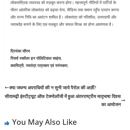
लोकतांत्रिक व्यवस्था को मज़बूत करना होगा। महत्त्वपूर्ण नीतियों में पार्टियों के
भीतर आंतरिक लोकतंत्र को बढ़ावा देना, मीडिया तक समान पहुँच प्रदान करना
और राज्य निधि का आवंटन शामिल है। लोकतंत्र को गतिशील, उत्तरदायी और
जवाबदेह बनाने के लिए एक मज़बूत और सफल विपक्ष का होना आवश्यक है।
प्रियंका सौरभ
रिसर्च स्कॉलर इन पोलिटिकल साइंस,
कवयित्री, स्वतंत्र पत्रकार एवं स्तंभकार,
क्या जघन्य अपराधियों की न सुनी जाये पैरोल की अर्ज़ी?
सीतामढ़ी इंस्टीट्यूट ऑफ टेक्नोलॉजी में हुआ अंतरराष्ट्रीय मातृभाषा दिवस
का आयोजन
You May Also Like