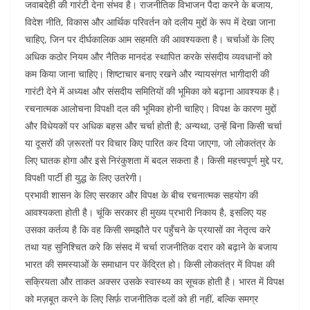
जवाबदेही की गारंटी देना संभव है। राजनीतिक विभाजन पैदा करने के बजाय,
विदेश नीति, विकास और आर्थिक परिवर्तन को दलीय मुद्दों के रूप में देखा जाना
चाहिए, जिन पर दीर्घकालिक आम सहमति की आवश्यकता है। चर्चाओं के लिए
अधिक कठोर नियम और नैतिक मानदंड स्थापित करके संसदीय व्यवधानों को
कम किया जाना चाहिए। शिष्टाचार बनाए रखने और न्यायसंगत भागीदारी की
गारंटी देने में अध्यक्ष और संसदीय समितियों की भूमिका को बढ़ाना आवश्यक है।
रचनात्मक आलोचना विपक्षी दल की भूमिका होनी चाहिए। विपक्ष के कारण मुद्दों
और विधेयकों पर अधिक बहस और चर्चा होती है; अन्यथा, उन्हें बिना किसी चर्चा
या दूसरों की ज़रूरतों पर विचार किए पारित कर दिया जाएगा, जो लोकतंत्र के
लिए घातक होगा और इसे निरंकुशता में बदल सकता है। किसी महत्त्वपूर्ण मुद्दे पर,
विपक्षी पार्टी ही युद्ध के लिए उतरेगी।
प्रभावी शासन के लिए सरकार और विपक्ष के बीच रचनात्मक सहयोग की
आवश्यकता होती है। चूंकि सरकार ही मुख्य प्रभारी निकाय है, इसलिए यह
उसका कर्तव्य है कि वह किसी समझौते पर पहुँचने के प्रयासों का नेतृत्व करे
तथा यह सुनिश्चित करे कि संसद में चर्चा राजनीतिक दरार को बढ़ाने के बजाय
भारत की समस्याओं के समाधान पर केंद्रित हो। किसी लोकतंत्र में विपक्ष की
सक्रियता और ताकत अक्सर उसके स्वास्थ्य का सूचक होती है। भारत में विपक्ष
को मज़बूत करने के लिए सिर्फ़ राजनीतिक दलों को ही नहीं, बल्कि समग्र