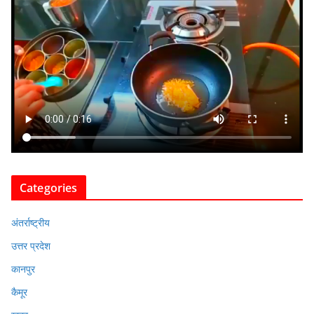
Categories
अंतर्राष्ट्रीय
उत्तर प्रदेश
कानपुर
कैमूर