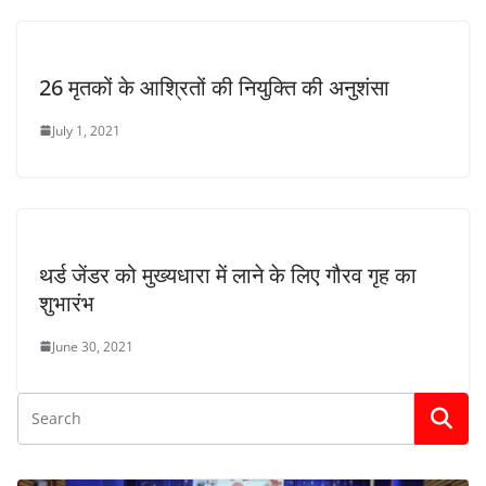
26 मृतकों के आश्रितों की नियुक्ति की अनुशंसा
July 1, 2021
थर्ड जेंडर को मुख्यधारा में लाने के लिए गौरव गृह का
शुभारंभ
June 30, 2021