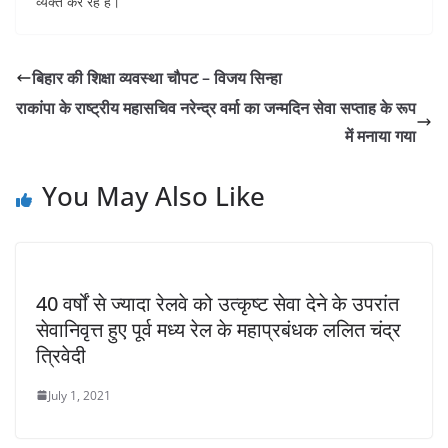
व्यक्त कर रहे हैं।
बिहार की शिक्षा व्यवस्था चौपट – विजय सिन्हा
राकांपा के राष्ट्रीय महासचिव नरेन्द्र वर्मा का जन्मदिन सेवा सप्ताह के रूप
में मनाया गया
You May Also Like
40 वर्षों से ज्यादा रेलवे को उत्कृष्ट सेवा देने के उपरांत
सेवानिवृत्त हुए पूर्व मध्य रेल के महाप्रबंधक ललित चंद्र
त्रिवेदी
July 1, 2021