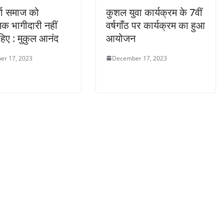
्मा समाज को
कुशल युवा कार्यक्रम के 7वीं
क भागीदारी नहीं
वर्षगाँठ पर कार्यक्रम का हुआ
ाहिए : मुकुल आनंद
आयोजन
er 17, 2023
December 17, 2023