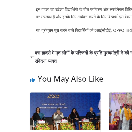
इन पहलों का उद्देश्य विद्यार्थियों के बीच पर्यावरण और सस्टेनेबल 
पर उपलब्ध हैं और इनके लिए आवेदन करने के लिए विद्यार्थी 
यह प्रोग्राम पूरा करने वाले विद्यार्थियों को एआईसीटीई, OPPO Ind
बस हादसे में मृत लोगों के परिजनों के प्रति मुख्यमंत्री ने की 
संवेदना व्यक्त
You May Also Like