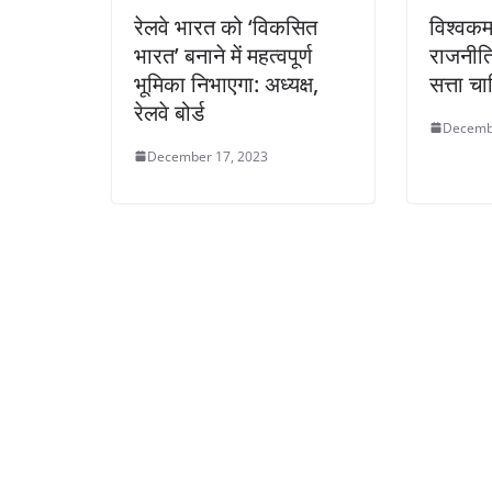
रेलवे भारत को ‘विकसित
विश्वकर
भारत’ बनाने में महत्वपूर्ण
राजनीति
भूमिका निभाएगा: अध्यक्ष,
सत्ता च
रेलवे बोर्ड
Decemb
December 17, 2023