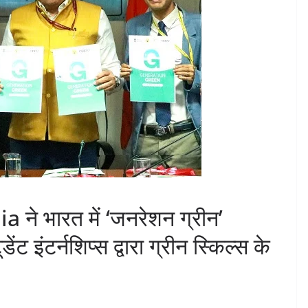
े भारत में ‘जनरेशन ग्रीन’
ट इंटर्नशिप्स द्वारा ग्रीन स्किल्स के