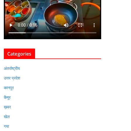
Categories
अंतर्राष्ट्रीय
उत्तर प्रदेश
कानपुर
कैमूर
ख़बर
खेल
गया