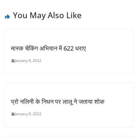
You May Also Like
मास्क चेकिंग अभियान में 622 धराए
January 9, 2022
प्रो नलिनी के निधन पर लालू ने जताया शोक
January 9, 2022