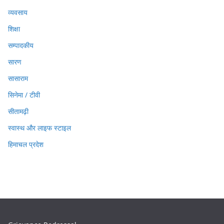
व्यवसाय
शिक्षा
सम्पादकीय
सारण
सासाराम
सिनेमा / टीवी
सीतामढ़ी
स्वास्थ और लाइफ स्टाइल
हिमाचल प्रदेश