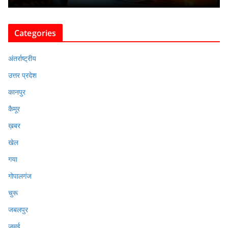
Categories
अंतर्राष्ट्रीय
उत्तर प्रदेश
कानपुर
कैमूर
ख़बर
खेल
गया
गोपालगंज
चुरू
जबलपुर
जमुई