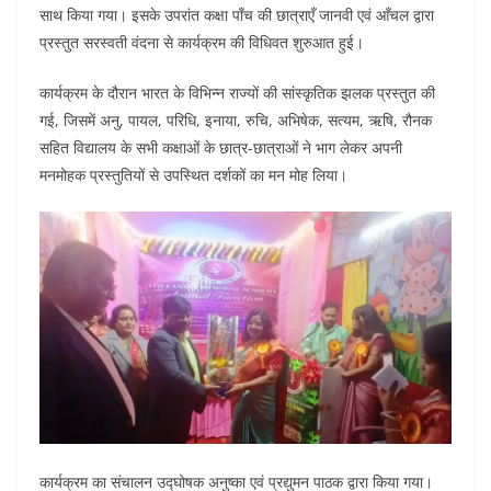
साथ किया गया। इसके उपरांत कक्षा पाँच की छात्राएँ जानवी एवं आँचल द्वारा
o
p
n
प्रस्तुत सरस्वती वंदना से कार्यक्रम की विधिवत शुरुआत हुई।
o
p
k
कार्यक्रम के दौरान भारत के विभिन्न राज्यों की सांस्कृतिक झलक प्रस्तुत की
गई, जिसमें अनु, पायल, परिधि, इनाया, रुचि, अभिषेक, सत्यम, ऋषि, रौनक
सहित विद्यालय के सभी कक्षाओं के छात्र-छात्राओं ने भाग लेकर अपनी
मनमोहक प्रस्तुतियों से उपस्थित दर्शकों का मन मोह लिया।
कार्यक्रम का संचालन उद्घोषक अनुष्का एवं प्रद्युमन पाठक द्वारा किया गया।