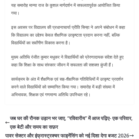
यह समारोह मान्या राज के कुशल मार्गदर्शन में सफलतापूर्वक आयोजित किया
गया।
इस अवसर पर विद्यालय की प्रधानाचार्या प्रीति सिन्हा ने अपने संबोधन में कहा
कि विद्यालय का उद्देश्य केवल शैक्षणिक उत्कृष्टता प्रदान करना नहीं, बल्कि
विद्यार्थियों का सर्वांगीण विकास करना है।
मुख्य अतिथि रंजीत कुमार मधुकर ने विद्यार्थियों को प्रेरणादायक संदेश देते हुए
कहा कि शिक्षा के साथ संस्कार जीवन में सफलता की सशक्त कुंजी हैं।
कार्यक्रम के अंत में शैक्षणिक एवं सह-शैक्षणिक गतिविधियों में उत्कृष्ट प्रदर्शन
करने वाले विद्यार्थियों को सम्मानित किया गया। समारोह में बड़ी संख्या में
अभिभावक, शिक्षक एवं गणमान्य अतिथि उपस्थित रहे।
जब घर की रौनक उड़ान भर जाए, “रविवारीय” में आज पढ़िए- एक परिवार,
एक बेटी और समय का सफ़र
पावर सेक्टर और इंफ्रास्ट्रक्चर फाइनेंसिंग को नई दिशा देगा बजट 2026