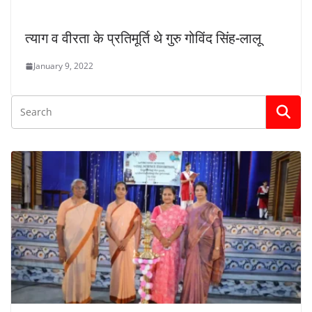
त्याग व वीरता के प्रतिमूर्ति थे गुरु गोविंद सिंह-लालू
January 9, 2022