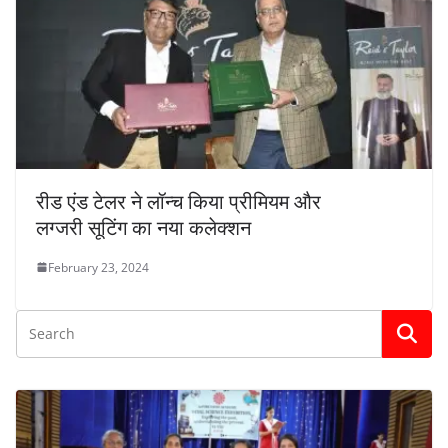
रीड एंड टेलर ने लॉन्च किया प्रीमियम और
लग्जरी सूटिंग का नया कलेक्शन
February 23, 2024