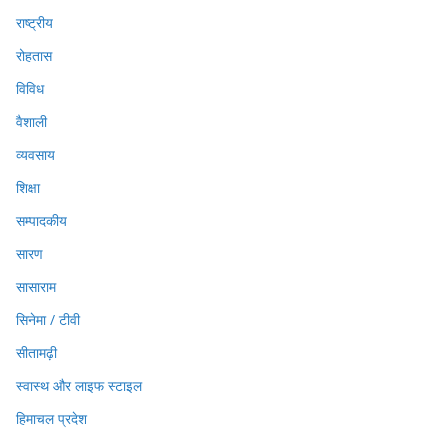
राष्ट्रीय
रोहतास
विविध
वैशाली
व्यवसाय
शिक्षा
सम्पादकीय
सारण
सासाराम
सिनेमा / टीवी
सीतामढ़ी
स्वास्थ और लाइफ स्टाइल
हिमाचल प्रदेश