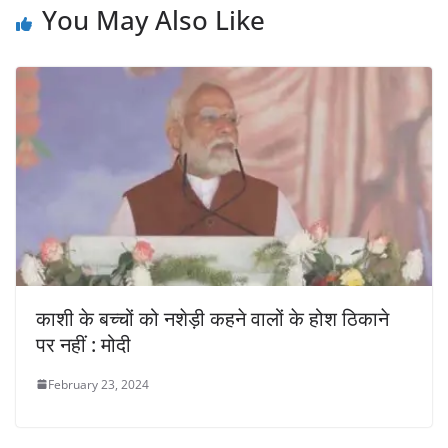
You May Also Like
काशी के बच्चों को नशेड़ी कहने वालों के होश ठिकाने
पर नहीं : मोदी
February 23, 2024