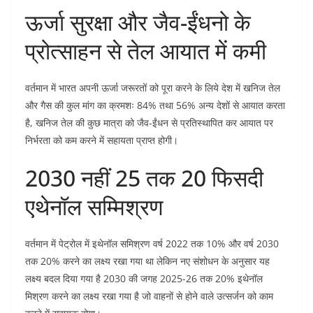
ऊर्जा सुरक्षा और जैव-ईंधनो के
प्रोत्साहन से तेल आयात में कमी
वर्तमान में भारत अपनी ऊर्जा जरूरतों को पूरा करने के लिये देश में खनिज तेल
और गैस की कुल मांग का क्रमशः 84% तथा 56% अन्य देशों से आयात करता
है, खनिज तेल की कुछ मात्रा को जैव-ईंधन से प्रतिस्थापित कर आयात पर
निर्भरता को कम करने में सहायता प्राप्त होगी।
2030 नहीं 25 तक 20 फिसदी
एथेनॉल सम्मिश्रण
वर्तमान में पेट्रोल में इथेनॉल समिश्रण वर्ष 2022 तक 10% और वर्ष 2030
तक 20% करने का लक्ष्य रखा गया था लेकिन नए संशोधन के अनुसार यह
लक्ष्य बदल दिया गया है 2030 की जगह 2025-26 तक 20% इथेनॉल
मिश्रण करने का लक्ष्य रखा गया है जो वाहनों से होने वाले उत्सर्जन को काम