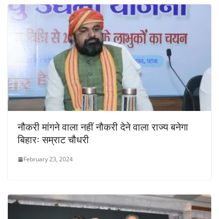
नौकरी मांगने वाला नहीं नौकरी देने वाला राज्य बनेगा
बिहारः सम्राट चौधरी
February 23, 2024