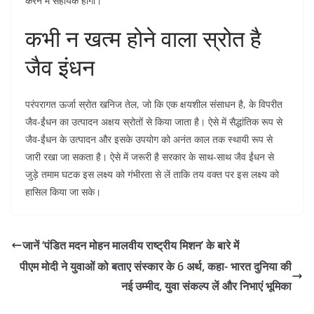
करने में सहायक होगा।
कभी न खत्म होने वाला स्रोत है
जैव इंधन
परंपरागत ऊर्जा स्रोत खनिज तेल, जो कि एक क्षयशील संसाधन है, के विपरीत
जैव-ईंधन का उत्पादन अक्षय स्रोतों से किया जाता है। ऐसे में सैद्धांतिक रूप से
जैव-ईंधन के उत्पादन और इसके उपयोग को अनंत काल तक स्थायी रूप से
जारी रखा जा सकता है। ऐसे में जरूरी है सरकार के साथ-साथ जैव ईंधन से
जुड़े तमाम घटक इस लक्ष्य को गंभीरता से लें ताकि तय वक्त पर इस लक्ष्य को
हासिल किया जा सके।
जानें ‘पंडित मदन मोहन मालवीय राष्ट्रीय मिशन’ के बारे में
पीएम मोदी ने युवाओं को बताए संस्कार के 6 अर्थ, कहा- भारत दुनिया की
नई उम्मीद, युवा संकल्प लें और निभाएं भूमिका