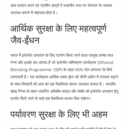
आय प्रदान करने एंव ग्रामीण क्षेत्रों में स्थानीय स्तर पर रोजगार के अवसर
उपलब्ध कराने में सहायक होता है।
आर्थिक सुरक्षा के लिए महत्वपूर्ण
जैव-ईंधन
भारत में इथेनॉल उत्पादन के लिए प्रयोग किया जाने वाला प्रमुख कच्चा माल
गन्ना और इसके उप-उत्पाद हैं जो ‘इथेनॉल सम्मिश्रण कार्यक्रम’ (Ethanol
Blending Programme- EBP) के तहत 90% तेल उत्पादन के लिये
उत्तरदायी है। यह कार्यक्रम आर्थिक दबाव झेल रहे चीनी उद्योग में तरलता बढ़ाने
के साथ किसानों को आय का एक वैकल्पिक साधन उपलब्ध कराता है। भारतीय
खाद्य निगम के तहत भंडारित अधिशेष चावल और मक्के को इथेनॉल उत्पादन हेतु
प्रयोग किये जाने से उन्हे एक वैकल्पिक बाजार मिल सकेगा।
पर्यावरण सुरक्षा के लिए भी अहम