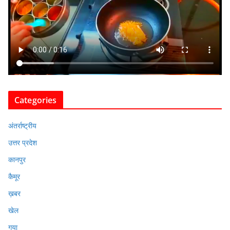
Categories
अंतर्राष्ट्रीय
उत्तर प्रदेश
कानपुर
कैमूर
ख़बर
खेल
गया