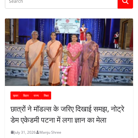
ख़बर
बिहार
राज्य
शिक्षा
छात्रों ने मॉडल्स के जरिए दिखाई समझ, नोट्रे
डेम एकेडमी पटना में लगा ज्ञान का मेला
July 31, 2026
Manju Shree