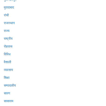
मुरादाबाद
रांची
राजस्थान
राज्य
राष्ट्रीय
रोहतास
विविध
वैशाली
व्यवसाय
शिक्षा
सम्पादकीय
सारण
सासाराम