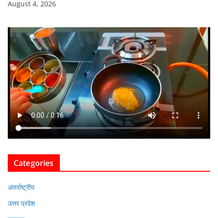
August 4, 2026
Categories
अंतर्राष्ट्रीय
उत्तर प्रदेश