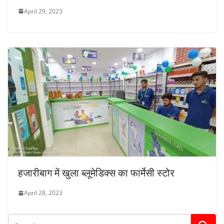
April 29, 2023
हजारीबाग में खुला ब्लूमेडिक्स का फार्मेसी स्टोर
April 28, 2023