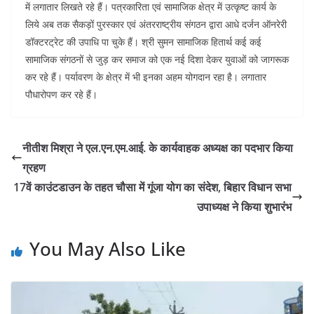
में लगातार लिखते रहे हैं। पत्रकारिता एवं सामाजिक क्षेत्र में उत्कृष्ट कार्य के
लिये अब तक सैकड़ों पुरस्कार एवं अंतरराष्ट्रीय संगठन द्वारा आधे दर्जन ऑनरेरी
डॉक्टरट्रेट की उपाधि पा चुके हैं। श्री सुमन सामाजिक हितार्थ कई कई
सामाजिक संगठनों से जुड़ कर समाज को एक नई दिशा देकर युवाओं को जागरूक
कर रहे हैं। पर्यावरण के क्षेत्र में भी इनका अहम योगदान रहा है। लगातार
पौधारोपण कर रहे हैं।
नीतीश मिश्रा ने एल.एन.एम.आई. के कार्यवाहक अध्यक्ष का पदभार किया
ग्रहण
17वें काउंटडाउन के तहत चौसा में गूंजा योग का संदेश, बिहार विधान सभा
उपाध्यक्ष ने किया शुभारंभ
You May Also Like