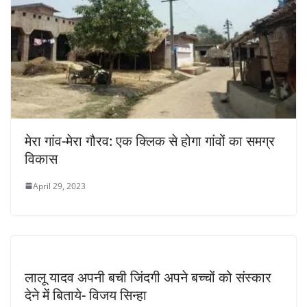
मेरा गांव-मेरा गौरव: एक क्लिक से होगा गांवों का समग्र
विकास
April 29, 2023
लालू यादव अपनी बची जिंदगी अपने बच्चों को संस्कार
देने में बिताये- विजय सिन्हा