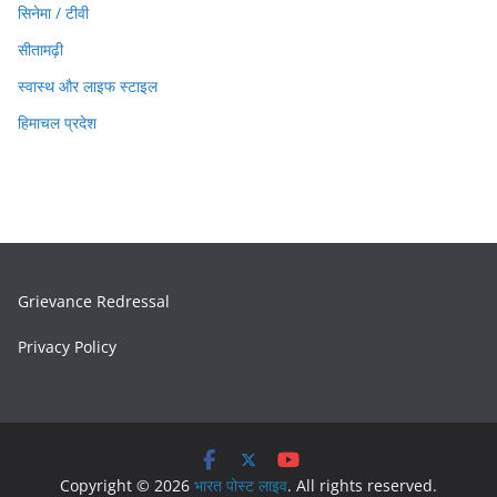
सिनेमा / टीवी
सीतामढ़ी
स्वास्थ और लाइफ स्टाइल
हिमाचल प्रदेश
Grievance Redressal
Privacy Policy
Copyright © 2026
भारत पोस्ट लाइव
. All rights reserved.