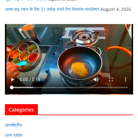
असम बाढ़ राहत के लिए 21 करोड़ रुपये देगा रिलायंस फाउंडेशन
August 4, 2026
Categories
अंतर्राष्ट्रीय
उत्तर प्रदेश