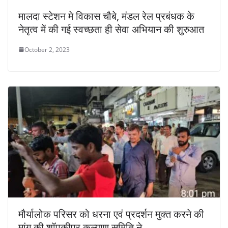
मालदा स्टेशन मे विकास चौबे, मंडल रेल प्रबंधक के
नेतृत्व में की गई स्वच्छता ही सेवा अभियान की शुरुआत
October 2, 2023
मौर्यालोक परिसर को धरना एवं प्रदर्शन मुक्त करने की
मांग की शॉपकीपर कल्याण समिति ने