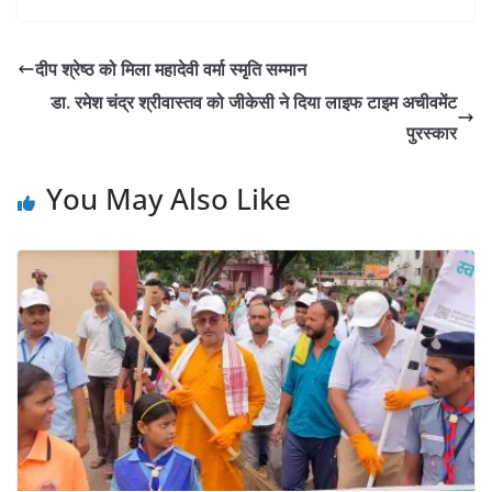
दीप श्रेष्ठ को मिला महादेवी वर्मा स्मृति सम्मान
डा. रमेश चंद्र श्रीवास्तव को जीकेसी ने दिया लाइफ टाइम अचीवमेंट
पुरस्कार
You May Also Like