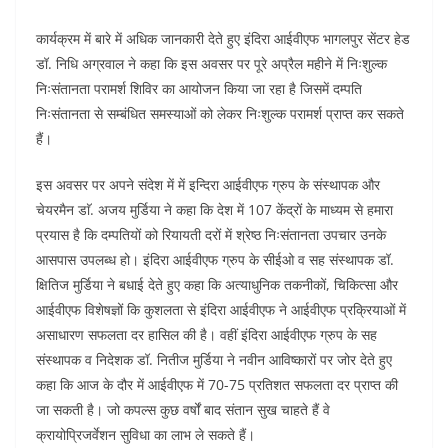
कार्यक्रम में बारे में अधिक जानकारी देते हुए इंदिरा आईवीएफ भागलपुर सेंटर हेड
डॉ. निधि अग्रवाल ने कहा कि इस अवसर पर पूरे अप्रैल महीने में निःशुल्क
निःसंतानता परामर्श शिविर का आयोजन किया जा रहा है जिसमें दम्पति
निःसंतानता से सम्बंधित समस्याओं को लेकर निःशुल्क परामर्श प्राप्त कर सकते
हैं।
इस अवसर पर अपने संदेश में में इन्दिरा आईवीएफ ग्रुप के संस्थापक और
चेयरमैन डाॅ. अजय मुर्डिया ने कहा कि देश में 107 केंद्रों के माध्यम से हमारा
प्रयास है कि दम्पतियों को रियायती दरों में श्रेष्ठ निःसंतानता उपचार उनके
आसपास उपलब्ध हो। इंदिरा आईवीएफ ग्रुप के सीईओ व सह संस्थापक डॉ.
क्षितिज मुर्डिया ने बधाई देते हुए कहा कि अत्याधुनिक तकनीकों, चिकित्सा और
आईवीएफ विशेषज्ञों कि कुशलता से इंदिरा आईवीएफ ने आईवीएफ प्रक्रियाओं में
असाधारण सफलता दर हासिल की है। वहीं इंदिरा आईवीएफ ग्रुप के सह
संस्थापक व निदेशक डॉ. नितीज मुर्डिया ने नवीन आविष्कारों पर जोर देते हुए
कहा कि आज के दौर में आईवीएफ में 70-75 प्रतिशत सफलता दर प्राप्त की
जा सकती है। जो कपल्स कुछ वर्षों बाद संतान सुख चाहते हैं वे
क्रायोप्रिजर्वेशन सुविधा का लाभ ले सकते हैं।