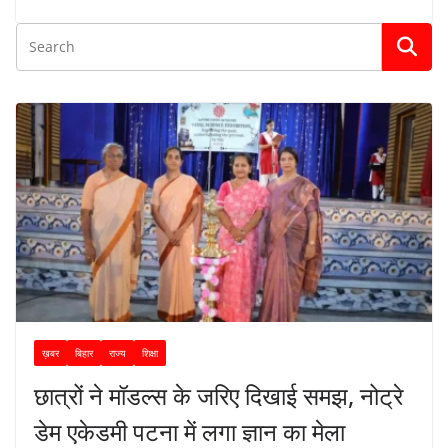
ख़बर
बिहार
राज्य
शिक्षा
छात्रों ने मॉडल्स के जरिए दिखाई समझ, नोट्रे
डेम एकेडमी पटना में लगा ज्ञान का मेला