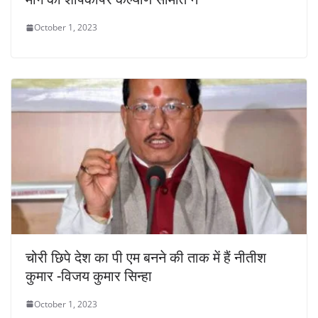
October 1, 2023
चोरी छिपे देश का पी एम बनने की ताक में हैं नीतीश
कुमार -विजय कुमार सिन्हा
October 1, 2023