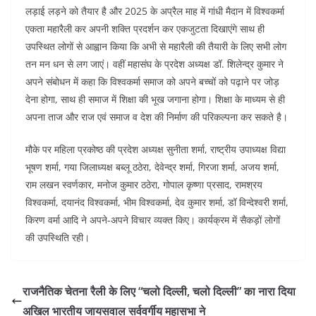
लड़ाई लड़ने को तैयार है और 2025 के अप्रैल माह में गांधी मैदान में विश्वकर्मा
एकता महारैली कर अपनी शक्ति प्रदर्शन कर एकजुटता दिखाएंगे साथ ही
उपस्थित लोगों से आह्वान किया कि अभी से महारैली की तैयारी के लिए सभी लोग
तन मन धन से लग जाएं। वहीं महासंघ के प्रदेश अध्यक्ष डॉ. शिलेन्द्र कुमार ने
अपने संबोधन में कहा कि विश्वकर्मा समाज को अपने बच्चों को पढ़ाने पर जोड़
देना होगा, साथ ही समाज में शिक्षा की भूख जगाना होगा। शिक्षा के माध्यम से ही
अपना ताज और राज एवं समाज व देश की निर्माण की परिकल्पना कर सकते है।
मौके पर महिला प्रकोष्ठ की प्रदेश अध्यक्ष सुनीता शर्मा, राष्ट्रीय उपाध्यक्ष विद्या
भूषण शर्मा, गया जिलाध्यक्ष बब्लू ठठेरा, देवेन्द्र शर्मा, गिरजा शर्मा, अजय शर्मा,
राम लखन स्वर्णकार, मनोज कुमार ठठेरा, गोपाल कृष्णा प्रसाद, रामश्रय
विश्वकर्मा, दयानंद विश्वकर्मा, भीम विश्वकर्मा, देव कुमार शर्मा, डॉ विन्देश्वरी शर्मा,
किरण वर्मा आदि ने अपने-अपने विचार व्यक्त किए। कार्यक्रम में सैकड़ों लोगों
की उपस्थिति रही।
राजनैतिक चेतना रैली के लिए “चलो दिल्ली, चलो दिल्ली” का नारा दिया
अखिल भारतीय जायसवाल सर्ववर्गीय महासभा ने