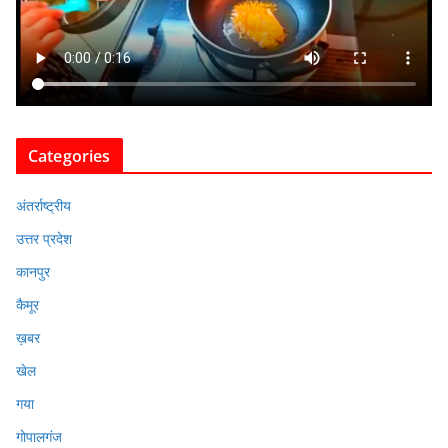
Categories
अंतर्राष्ट्रीय
उत्तर प्रदेश
कानपुर
कैमूर
ख़बर
खेल
गया
गोपालगंज