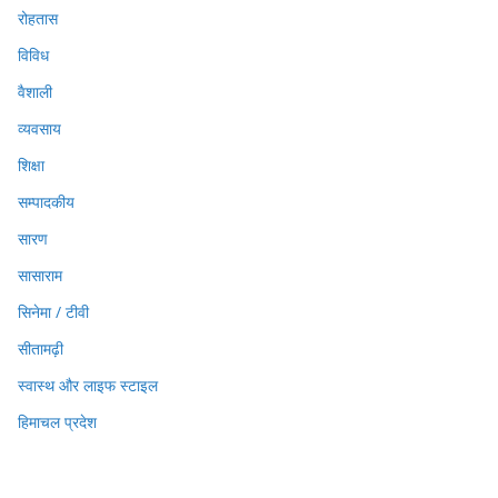
रोहतास
विविध
वैशाली
व्यवसाय
शिक्षा
सम्पादकीय
सारण
सासाराम
सिनेमा / टीवी
सीतामढ़ी
स्वास्थ और लाइफ स्टाइल
हिमाचल प्रदेश