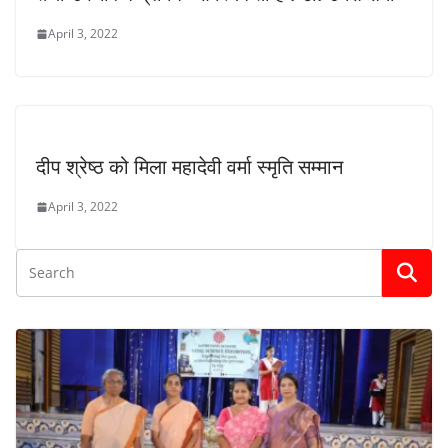
April 3, 2022
दीप श्रेष्ठ को मिला महादेवी वर्मा स्मृति सम्मान
April 3, 2022