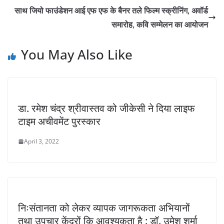
साथ जियो फाउंडेशन आई एफ एफ के बैनर तले फिल्म स्क्रीनिंग, अवॉर्ड
समारोह, कवि सम्मेलन का आयोजन
You May Also Like
डा. रमेश चंद्र श्रीवास्तव को जीकेसी ने दिया लाइफ
टाइम अचीवमेंट पुरस्कार
April 3, 2022
निःसंतानता को लेकर व्यापक जागरूकता अभियानों
तथा उपचार केंद्रों कि आवश्यकता है : डॉ. उमेश शर्मा