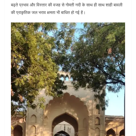
बढ़ते प्रभाव और विस्तार की वजह से गोमती नदी के साथ ही साथ शाही बावली
की प्राकृतिक जल भराव क्षमता भी बाधित हो गई है।