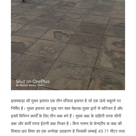
इमामबाड़ा की मुख्य इमारत एक तीन मंजिला इमारत है जो एक ऊंचे चबूतरे पर
निर्मित है। मुख्य इमारत का मुख भाग सात मेहराब-युक्त द्वारों से सज्जित है और
इसमें विभिन्न कार्यों के लिए तीन कक्ष बने हैं। मुख्य कक्ष के दाहिनी तरफ चीनी
कक्ष और बायीं तरफ ईरानी कक्ष स्थित है। बिना स्तम्भ के केन्द्रीय क कक्ष की
विशाल छत विश्व का एक अनोखा उदाहरण है जिसकी लम्बाई 49.71 मीटर तथा