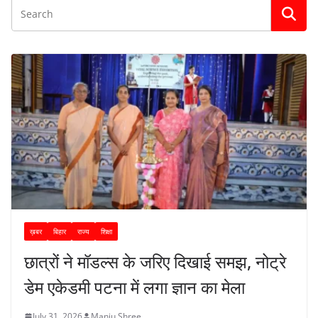
ख़बर
बिहार
राज्य
शिक्षा
छात्रों ने मॉडल्स के जरिए दिखाई समझ, नोट्रे
डेम एकेडमी पटना में लगा ज्ञान का मेला
July 31, 2026
Manju Shree