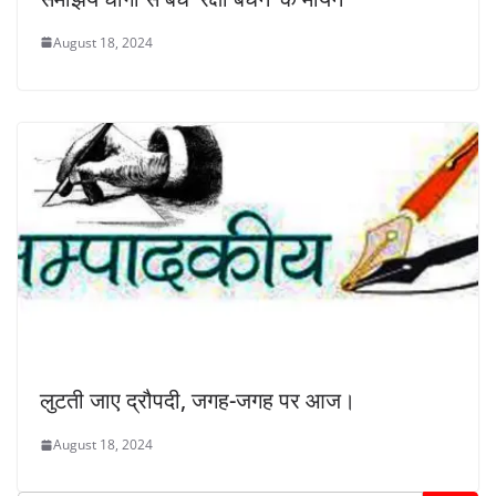
August 18, 2024
लुटती जाए द्रौपदी, जगह-जगह पर आज।
August 18, 2024