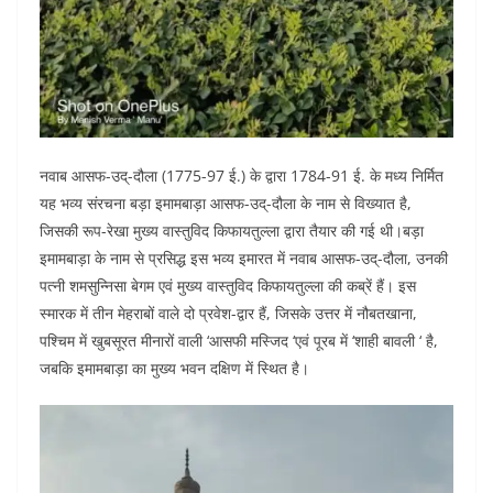
नवाब आसफ-उद्-दौला (1775-97 ई.) के द्वारा 1784-91 ई. के मध्य निर्मित
यह भव्य संरचना बड़ा इमामबाड़ा आसफ-उद्-दौला के नाम से विख्यात है,
जिसकी रूप-रेखा मुख्य वास्तुविद किफायतुल्ला द्वारा तैयार की गई थी।बड़ा
इमामबाड़ा के नाम से प्रसिद्ध इस भव्य इमारत में नवाब आसफ-उद्-दौला, उनकी
पत्नी शमसुन्निसा बेगम एवं मुख्य वास्तुविद किफायतुल्ला की कब्रें हैं। इस
स्मारक में तीन मेहराबों वाले दो प्रवेश-द्वार हैं, जिसके उत्तर में नौबतखाना,
पश्चिम में खुबसूरत मीनारों वाली ‘आसफी मस्जिद ‘एवं पूरब में ‘शाही बावली ‘ है,
जबकि इमामबाड़ा का मुख्य भवन दक्षिण में स्थित है।