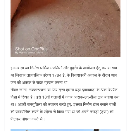
इमामबाड़ा का निर्माण धार्मिक मजलिसों और मुहर्रम के आयोजन हेतु कराया गया
था जिसका तात्कालिक उद्देश्य 1784 ई. के विनाशकारी अकाल के दौरान आम
जन को अकाल से राहत प्रदान करना था।
नौबत खाना, नक्कारखाना या फिर ड्रम हाउस बड़ा इमामबाड़ा के ठीक विपरीत
दिशा में स्थित है। इसे 18वीं शताब्दी में नवाब आसफ-उद-दौला द्वारा बनाया गया
था। अवधी वास्तुशिल्प को उजागर करते हुए, इसका निर्माण ढोल बजाने वालों
को समायोजित करने के उद्देश्य से किया गया था जो अपने नगाड़ों (ड्रम) को
पीटकर घोषणा करते थे।