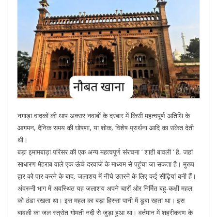
नगाड़ा वादकों की थाप अक्सर नवाबों के दरबार में किसी महत्वपूर्ण अतिथि के
आगमन, दैनिक समय की घोषणा, या शोक, विशेष प्रार्थना आदि का संकेत देती
थी।
बड़ा इमामबाड़ा परिसर की एक अन्य महत्वपूर्ण संरचना ‘ शाही बावली ‘ है, जहां
साधारण मेहराब वाले एक ऊंचे दरवाजे के माध्यम से पहुंचा जा सकता है। मुख्य
द्वार को पार करने के बाद, जलाशय में नीचे उतरने के लिए कई सीढ़ियां बनी हैं।
अंदरुनी भाग में अवस्थित यह जलाशय अपने चारों ओर निर्मित बहु-कक्षी महल
को ठंडा रखता था। इस महल का बड़ा हिस्सा पानी में डूबा रहता था। इस
बावली का जल स्त्रोत गोमती नदी से जुड़ा हुआ था। वर्तमान में शहरीकरण के