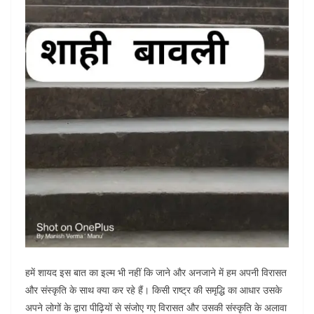
हमें शायद इस बात का इल्म भी नहीं कि जाने और अनजाने में हम अपनी विरासत
और संस्कृति के साथ क्या कर रहे हैं। किसी राष्ट्र की समृद्धि का आधार उसके
अपने लोगों के द्वारा पीढ़ियों से संजोए गए विरासत और उसकी संस्कृति के अलावा