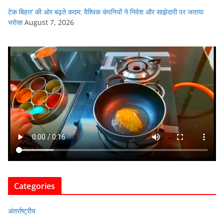
टेक बिहार’ की ओर बढ़ते कदम: वैश्विक कंपनियों ने निवेश और साझेदारी पर जताया
भरोसा
August 7, 2026
Categories
अंतर्राष्ट्रीय