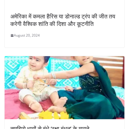
अमेरिका में कमला हैरिस या डोनाल्ड ट्रंप की जीत तय
करेगी वैश्विक शांति की दिशा और कूटनीति
August 20, 2024
समझिये धागों से बंधे ‘रक्षा बंधन’ के मायने