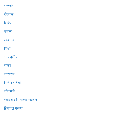
राष्ट्रीय
रोहतास
विविध
वैशाली
व्यवसाय
शिक्षा
सम्पादकीय
सारण
सासाराम
सिनेमा / टीवी
सीतामढ़ी
स्वास्थ और लाइफ स्टाइल
हिमाचल प्रदेश