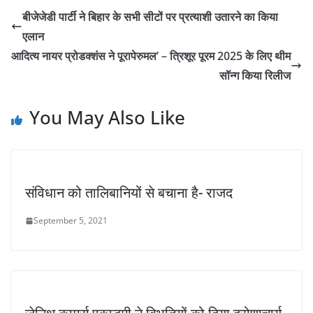
बीजेजेडी पार्टी ने बिहार के सभी सीटों पर प्रत्याशी उतारने का किया
एलान
आदित्य नायर प्रोडक्शंस ने पूरापेरुमल’ – त्रिशूर पूरम 2025 के लिए थीम
सॉन्ग किया रिलीज
You May Also Like
संविधान को तालिबानियों से बचाना है- राजद
September 5, 2021