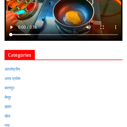
Categories
अंतर्राष्ट्रीय
उत्तर प्रदेश
कानपुर
कैमूर
ख़बर
खेल
गया