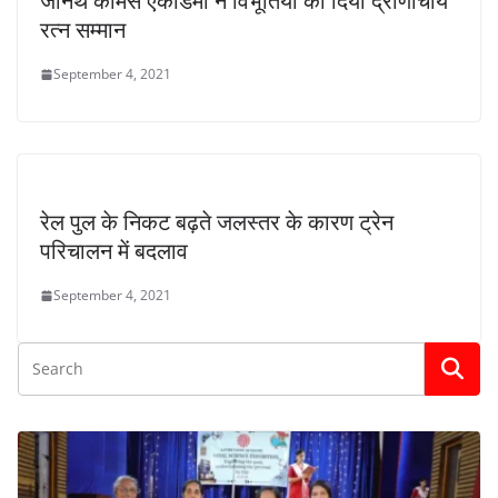
जेनिथ कामर्स एकाडमी ने विभूतियों को दिया द्रोणाचार्य
रत्न सम्मान
September 4, 2021
रेल पुल के निकट बढ़ते जलस्तर के कारण ट्रेन
परिचालन में बदलाव
September 4, 2021