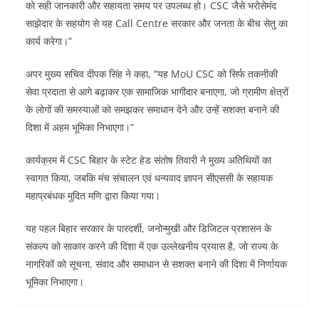
को सही जानकारी और सहायता समय पर उपलब्ध हो। CSC जैसे भरोसेमंद
साझेदार के सहयोग से यह Call Centre सरकार और जनता के बीच सेतु का
कार्य करेगा।”
अपर मुख्य सचिव दीपक सिंह ने कहा, “यह MoU CSC को सिर्फ तकनीकी
सेवा प्रदाता से आगे बढ़ाकर एक सामाजिक भागीदार बनाएगा, जो ग्रामीण क्षेत्रों
के लोगों की समस्याओं को समझकर समाधान देने और उन्हें सशक्त बनाने की
दिशा में अहम भूमिका निभाएगा।”
कार्यक्रम में CSC बिहार के स्टेट हेड संतोष तिवारी ने मुख्य अतिथियों का
स्वागत किया, जबकि मंच संचालन एवं धन्यवाद ज्ञापन सीएससी के सहायक
महाप्रबंधक मुदित मणि द्वारा किया गया।
यह पहल बिहार सरकार के पारदर्शी, जनोन्मुखी और डिजिटल प्रशासन के
संकल्प को साकार करने की दिशा में एक उल्लेखनीय प्रयास है, जो राज्य के
नागरिकों को सूचना, संवाद और समाधान से सशक्त बनाने की दिशा में निर्णायक
भूमिका निभाएगा।