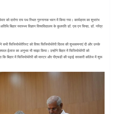
ार को दारोगा राय पथ स्थित गुरुनानक भवन में किया गया। कार्यक्रम का शुभारंभ
अतिथि बिहार स्वास्थ्य विज्ञान विश्वविद्यालय के कुलपति डॉ. एस एन सिन्हा, डॉ. नरेंद्र
र ने सभी फिजियोथेरेपिस्ट को विश्व फिजियोथेरेपी दिवस की शुभकामनाएं दी और उनके
ने सफल ईलाज का अनुभव भी साझा किया। उन्होंने बिहार में फिजियोथेरेपी को
 कहा कि बिहार में फिजियोथेरेपी की मास्टर और पीएचडी की पढ़ाई सरकारी कॉलेज में शुरू