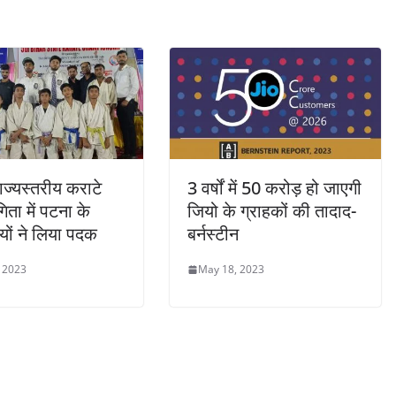
राज्यस्तरीय कराटे
3 वर्षों में 50 करोड़ हो जाएगी
िता में पटना के
जियो के ग्राहकों की तादाद-
ों ने लिया पदक
बर्नस्टीन
 2023
May 18, 2023