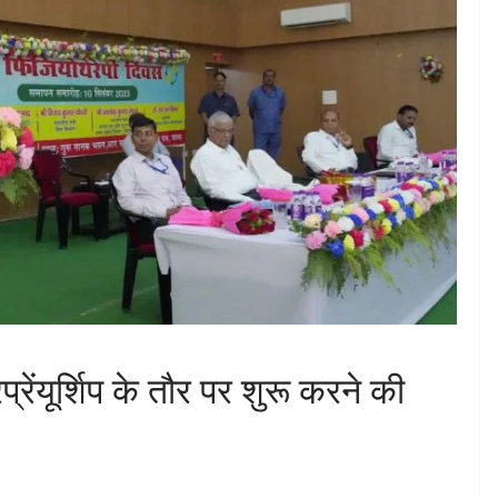
प्रेंयूर्शिप के तौर पर शुरू करने की