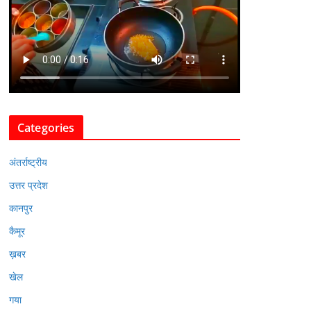
Categories
अंतर्राष्ट्रीय
उत्तर प्रदेश
कानपुर
कैमूर
ख़बर
खेल
गया