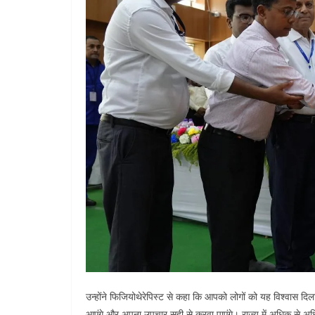
उन्होंने फिजियोथेरेपिस्ट से कहा कि आपको लोगों को यह विश्वास दिल
आएंगे और अपना उपचार सही से करवा पाएंगे। राज्य में अधिक से अधि