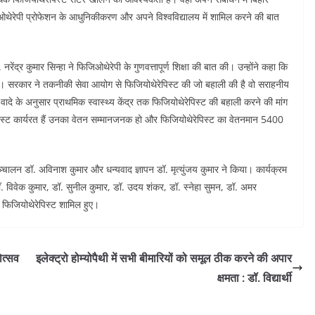
िजिओथेरेपी प्रोफेशन के आधुनिकीकरण और अपने विश्वविद्यालय में शामिल करने की बात
नरेंद्र कुमार सिन्हा ने फिजिओथेरेपी के गुणवत्तापूर्ण शिक्षा की बात की। उन्होंने कहा कि
है। सरकार ने तकनीकी सेवा आयोग से फिजियोथेरेपिस्ट की जो बहाली की है वो सराहनीय
े वादे के अनुसार प्राथमिक स्वास्थ्य केंद्र तक फिजियोथेरेपिस्ट की बहाली करने की मांग
ेपिस्ट कार्यरत हैं उनका वेतन सम्मानजनक हो और फिजियोथेरेपिस्ट का वेतनमान 5400
्चालन डॉ. अविनाश कुमार और धन्यवाद ज्ञापन डॉ. मृत्युंजय कुमार ने किया। कार्यक्रम
ॉ. विवेक कुमार, डॉ. सुनील कुमार, डॉ. उदय शंकर, डॉ. स्नेहा सुमन, डॉ. अमर
े फिजियोथेरेपिस्ट शामिल हुए।
ोत्सव
इलेक्ट्रो होम्योपैथी में सभी बीमारियों को समूल ठीक करने की अपार
क्षमता : डॉ. विद्यार्थी