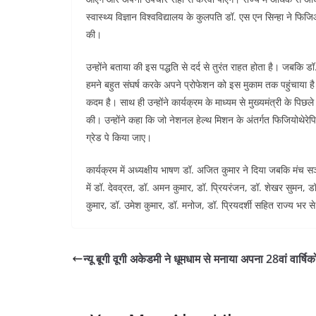
स्वास्थ्य विज्ञान विश्वविद्यालय के कुलपति डॉ. एस एन सिन्हा ने फ
की।
उन्होंने बताया की इस पद्धति से दर्द से तुरंत राहत होता है। जबकि डॉ. 
हमने बहुत संघर्ष करके अपने प्रोफेशन को इस मुकाम तक पहुंचाया 
कदम है। साथ ही उन्होंने कार्यक्रम के माध्यम से मुख्यमंत्री के पिछल
की। उन्होंने कहा कि जो नेशनल हेल्थ मिशन के अंतर्गत फिजियोथेर
ग्रेड पे किया जाए।
कार्यक्रम में अध्यक्षीय भाषण डॉ. अजित कुमार ने दिया जबकि मंच सञ
में डॉ. देवव्रत, डॉ. अमन कुमार, डॉ. प्रियरंजन, डॉ. शेखर सुमन, ड
कुमार, डॉ. उमेश कुमार, डॉ. मनोज, डॉ. प्रियदर्शी सहित राज्य भर स
न्यू बूगी वूगी अकेडमी ने धूमधाम से मनाया अपना 28वां वार्षिक