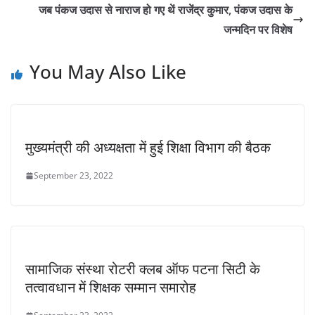
जब पंकज उदास से नाराज हो गए थें राजेंद्र कुमार, पंकज उदास के
जन्मदिन पर विशेष
You May Also Like
मुख्यमंत्री की अध्यक्षता में हुई शिक्षा विभाग की बैठक
September 23, 2022
सामाजिक संस्था रोटरी क्लब ऑफ पटना सिटी के
तत्वावधान में शिक्षक सम्मान समारोह