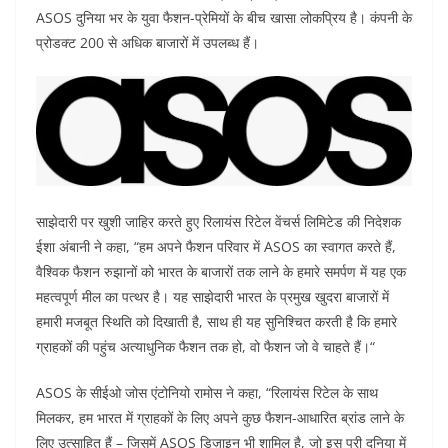
o
p
n
ASOS दुनिया भर के युवा फैशन-प्रेमियों के बीच खासा लोकप्रिय है। कंपनी के
प्रोडक्ट 200 से अधिक बाजारों में उपलब्ध हैं।
o
p
k
साझेदारी पर खुशी जाहिर करते हुए रिलायंस रिटेल वेंचर्स लिमिटेड की निदेशक
ईशा अंबानी ने कहा, “हम अपने फैशन परिवार में ASOS का स्वागत करते हैं,
वैश्विक फैशन रुझानों को भारत के बाजारों तक लाने के हमारे समर्पण में यह एक
महत्वपूर्ण मील का पत्थर है। यह साझेदारी भारत के प्रमुख खुदरा बाजारों में
हमारी मजबूत स्थिति को दिखाती है, साथ ही यह सुनिश्चित करती है कि हमारे
ग्राहकों की पहुंच अत्याधुनिक फैशन तक हो, वो फैशन जो वे चाहते हैं।“
ASOS के सीईओ जोस एंटोनियो रामोस ने कहा, “रिलायंस रिटेल के साथ
मिलकर, हम भारत में ग्राहकों के लिए अपने कुछ फैशन-आधारित ब्रांड लाने के
लिए उत्साहित हैं – जिसमें ASOS डिज़ाइन भी शामिल है, जो इस पूरी दुनिया में