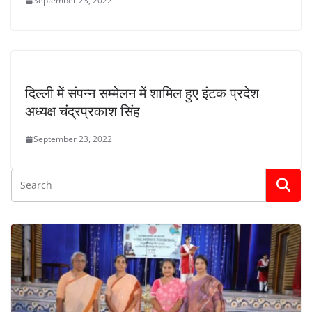
September 23, 2022
दिल्ली में संपन्न सम्मेलन में शामिल हुए इंटक प्रदेश
अध्यक्ष चंद्रप्रकाश सिंह
September 23, 2022