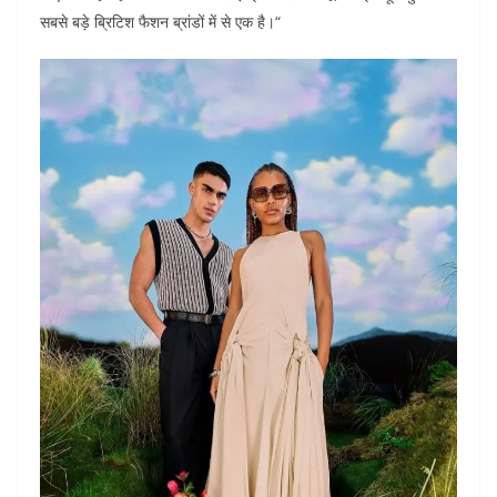
सबसे बड़े ब्रिटिश फैशन ब्रांडों में से एक है।“