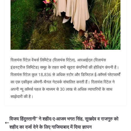
रिलायंस रिटेल वेंचर्स लिमिटेड (रिलायंस रिटेल), आरआईएल (रिलायंस
इंडस्ट्रीज लिमिटेड) समूह के तहत सभी खुदरा कंपनियों की होल्डिंग कंपनी है।
रिलायंस रिटेल कुल 18,836 से अधिक स्टोर और डिजिटल ई-कॉमर्स प्लेटफार्मों
का एक एकीकृत ओमनी-चैनल नेटवर्क संचालित करती हैं। रिलायंस रिटेल ने
अपनी न्यू कॉमर्स पहल के माध्यम से 30 लाख से अधिक व्यापारियों के साथ
साझेदारी की है।
विजय हिंदुस्तानी” ने शहीद-ए-आजम भगत सिंह, सुखदेव व राजगुरु को
शहीद का दर्जा देने के लिए गाजियाबाद में दिया ज्ञापन