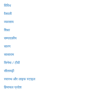
विविध
वैशाली
व्यवसाय
शिक्षा
सम्पादकीय
सारण
सासाराम
सिनेमा / टीवी
सीतामढ़ी
स्वास्थ और लाइफ स्टाइल
हिमाचल प्रदेश