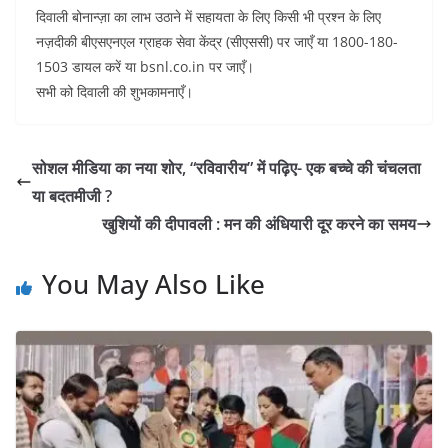
दिवाली बोनान्ज़ा का लाभ उठाने में सहायता के लिए किसी भी प्रश्न के लिए
नज़दीकी बीएसएनएल ग्राहक सेवा केंद्र (सीएससी) पर जाएँ या 1800-180-
1503 डायल करें या bsnl.co.in पर जाएँ।
सभी को दिवाली की शुभकामनाएँ।
सोशल मीडिया का नया शोर, “रविवारीय” में पढ़िए- एक बच्चे की चंचलता
या बदतमीजी ?
खुशियों की दीपावली : मन की अंधियारी दूर करने का समय
You May Also Like