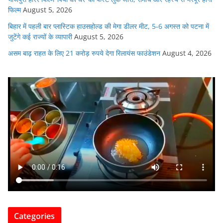
फिल्म
August 5, 2026
बिहार में पहली बार प्लास्टिक हाउसहोल्ड की मेगा डीलर मीट, 5-6 अगस्त को पटना में
जुटेंगे कई राज्यों के व्यापारी
August 5, 2026
असम बाढ़ राहत के लिए 21 करोड़ रुपये देगा रिलायंस फाउंडेशन
August 4, 2026
Categories