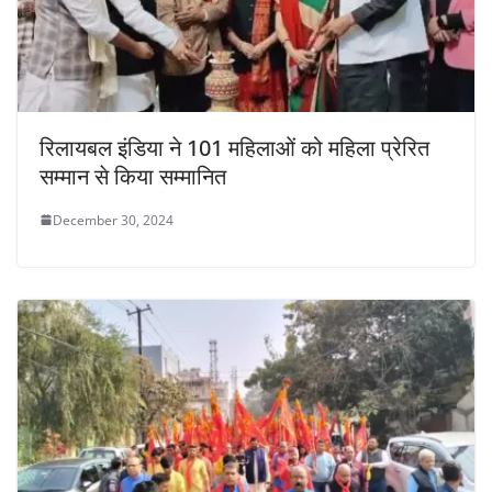
रिलायबल इंडिया ने 101 महिलाओं को महिला प्रेरित
सम्मान से किया सम्मानित
December 30, 2024