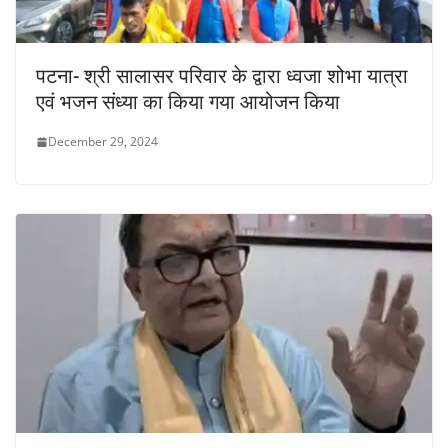
पटना- श्री सालासर परिवार के द्वारा ध्वजा शोभा यात्रा
एवं भजन संध्या का किया गया आयोजन किया
December 29, 2024