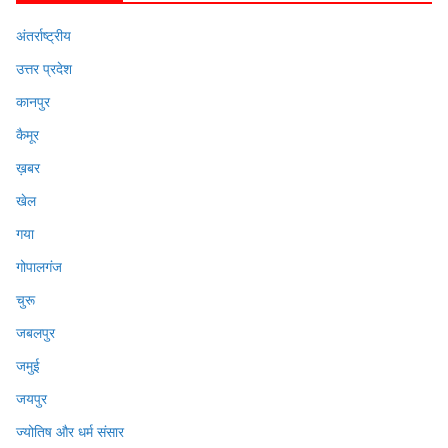
अंतर्राष्ट्रीय
उत्तर प्रदेश
कानपुर
कैमूर
ख़बर
खेल
गया
गोपालगंज
चुरू
जबलपुर
जमुई
जयपुर
ज्योतिष और धर्म संसार