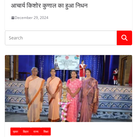
आचार्य किशोर कुणाल का हुआ निधन
December 29, 2024
ख़बर
बिहार
राज्य
शिक्षा