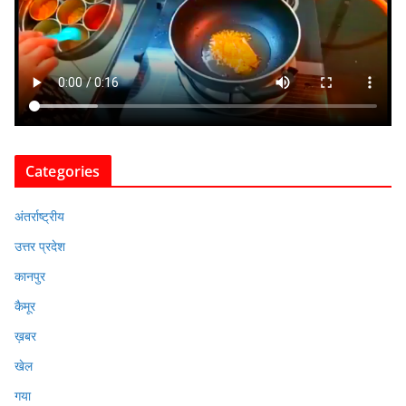
Categories
अंतर्राष्ट्रीय
उत्तर प्रदेश
कानपुर
कैमूर
ख़बर
खेल
गया