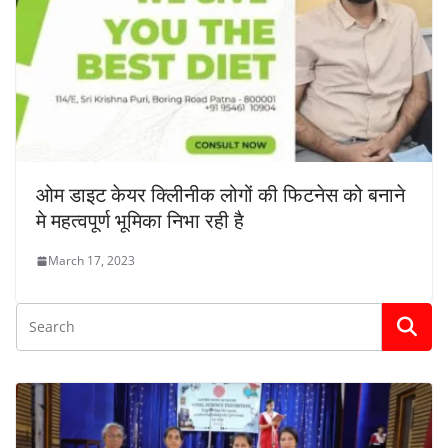
ओम डाइट केयर क्लिीनीक लोगों की फिटनेस को बनाने
मे महत्वपूर्ण भूमिका निभा रही है
March 17, 2023