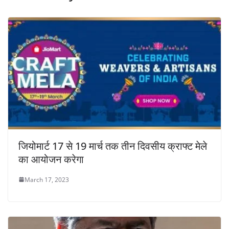
जियोमार्ट 17 से 19 मार्च तक तीन दिवसीय क्राफ्ट मेले
का आयोजन करेगा
March 17, 2023