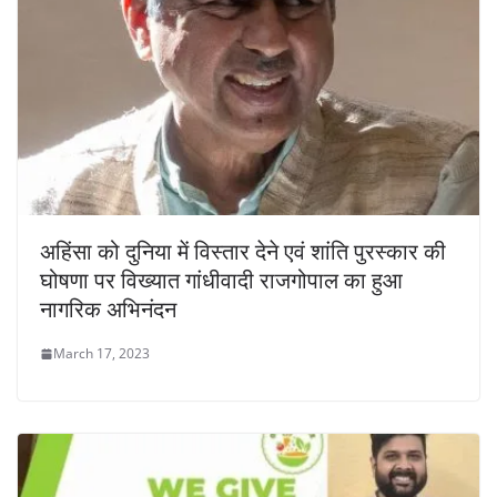
अहिंसा को दुनिया में विस्तार देने एवं शांति पुरस्कार की
घोषणा पर विख्यात गांधीवादी राजगोपाल का हुआ
नागरिक अभिनंदन
March 17, 2023