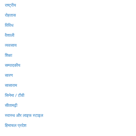
राष्ट्रीय
रोहतास
विविध
वैशाली
व्यवसाय
शिक्षा
सम्पादकीय
सारण
सासाराम
सिनेमा / टीवी
सीतामढ़ी
स्वास्थ और लाइफ स्टाइल
हिमाचल प्रदेश