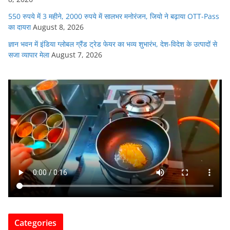
550 रुपये में 3 महीने, 2000 रुपये में सालभर मनोरंजन, जियो ने बढ़ाया OTT-Pass
का दायरा
August 8, 2026
ज्ञान भवन में इंडिया ग्लोबल ग्रैंड ट्रेड फेयर का भव्य शुभारंभ, देश-विदेश के उत्पादों से
सजा व्यापार मेला
August 7, 2026
Categories