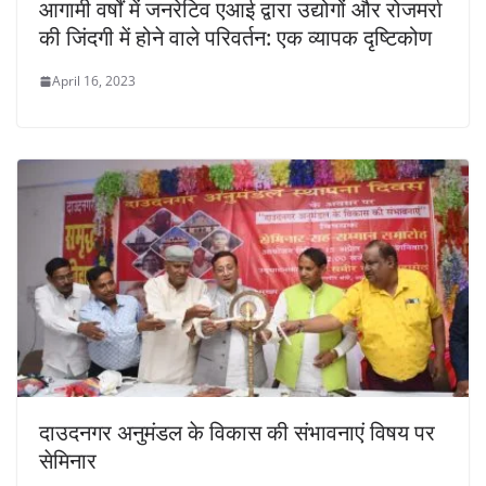
आगामी वर्षों में जनरेटिव एआई द्वारा उद्योगों और रोजमर्रा
की जिंदगी में होने वाले परिवर्तन: एक व्यापक दृष्टिकोण
April 16, 2023
दाउदनगर अनुमंडल के विकास की संभावनाएं विषय पर
सेमिनार