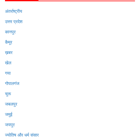
अंतर्राष्ट्रीय
उत्तर प्रदेश
कानपुर
कैमूर
ख़बर
खेल
गया
गोपालगंज
चुरू
जबलपुर
जमुई
जयपुर
ज्योतिष और धर्म संसार