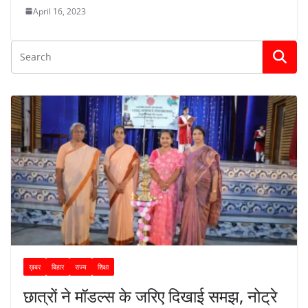
April 16, 2023
ख़बर
बिहार
राज्य
शिक्षा
छात्रों ने मॉडल्स के जरिए दिखाई समझ, नोट्रे