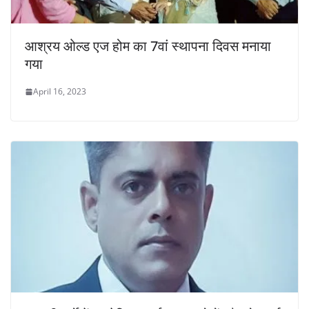
आश्रय ओल्ड एज होम का 7वां स्थापना दिवस मनाया
गया
April 16, 2023