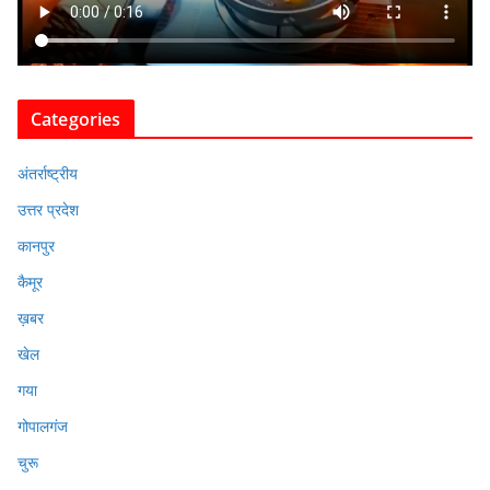
Categories
अंतर्राष्ट्रीय
उत्तर प्रदेश
कानपुर
कैमूर
ख़बर
खेल
गया
गोपालगंज
चुरू