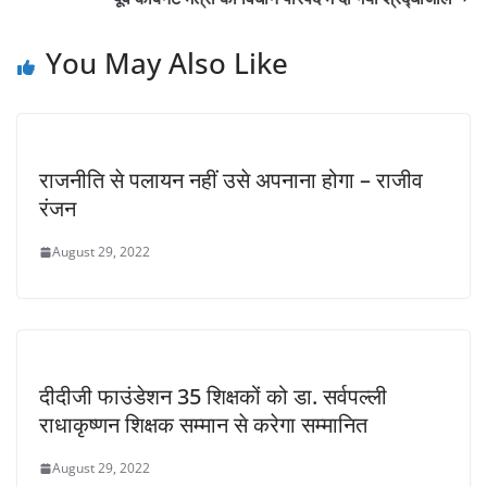
You May Also Like
राजनीति से पलायन नहीं उसे अपनाना होगा – राजीव
रंजन
August 29, 2022
दीदीजी फाउंडेशन 35 शिक्षकों को डा. सर्वपल्ली
राधाकृष्णन शिक्षक सम्मान से करेगा सम्मानित
August 29, 2022