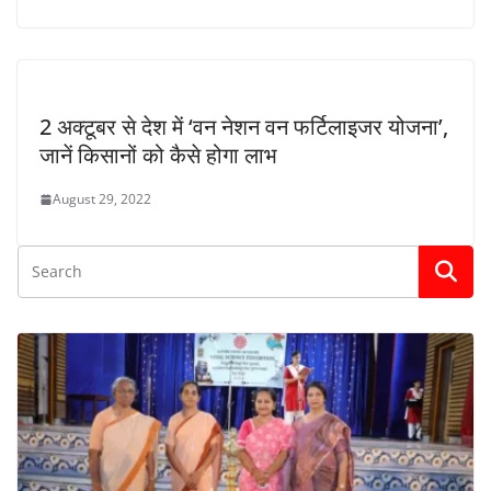
2 अक्टूबर से देश में ‘वन नेशन वन फर्टिलाइजर योजना’,
जानें किसानों को कैसे होगा लाभ
August 29, 2022