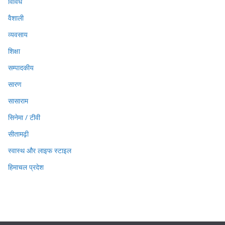
विविध
वैशाली
व्यवसाय
शिक्षा
सम्पादकीय
सारण
सासाराम
सिनेमा / टीवी
सीतामढ़ी
स्वास्थ और लाइफ स्टाइल
हिमाचल प्रदेश