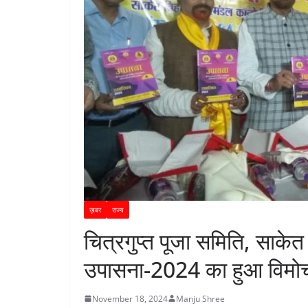
ख़बर
राज्य
चित्रगुप्त पूजा समिति, साकेत
उपासना-2024 का हुआ विमो
November 18, 2024
Manju Shree