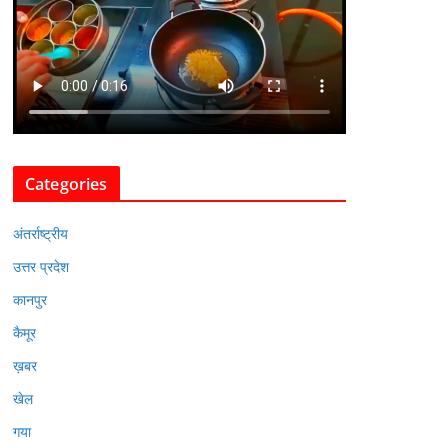
Categories
अंतर्राष्ट्रीय
उत्तर प्रदेश
कानपुर
कैमूर
ख़बर
खेल
गया