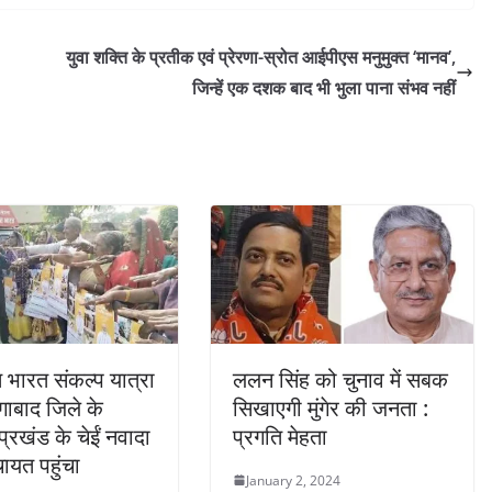
युवा शक्ति के प्रतीक एवं प्रेरणा-स्रोत आईपीएस मनुमुक्त ‘मानव’,
जिन्हें एक दशक बाद भी भुला पाना संभव नहीं
भारत संकल्प यात्रा
ललन सिंह को चुनाव में सबक
ाबाद जिले के
सिखाएगी मुंगेर की जनता :
प्रखंड के चेईं नवादा
प्रगति मेहता
चायत पहुंचा
January 2, 2024