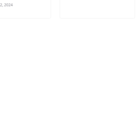
 2, 2024