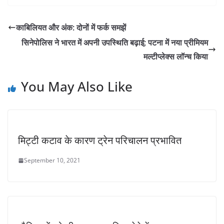
काबिलियत और अंक: दोनों में फर्क समझें
सिनेपोलिस ने भारत में अपनी उपस्थिति बढ़ाई; पटना में नया प्रीमियम
मल्टीप्लेक्स लॉन्च किया
You May Also Like
मिट्टी कटाव के कारण ट्रेन परिचालन प्रभावित
September 10, 2021