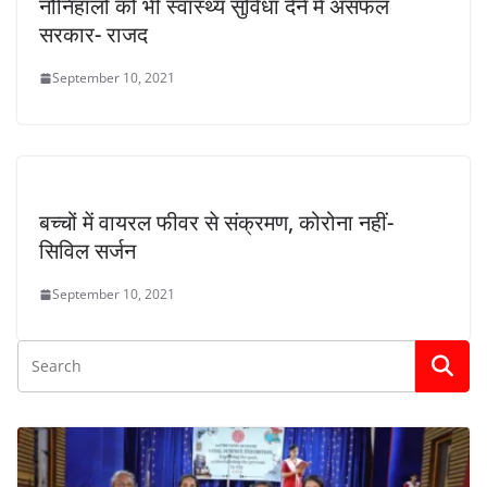
नौनिहालों को भी स्वास्थ्य सुविधा देने में असफल
सरकार- राजद
September 10, 2021
बच्चों में वायरल फीवर से संक्रमण, कोरोना नहीं-
सिविल सर्जन
September 10, 2021