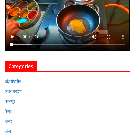
Categories
अंतर्राष्ट्रीय
उत्तर प्रदेश
कानपुर
कैमूर
ख़बर
खेल