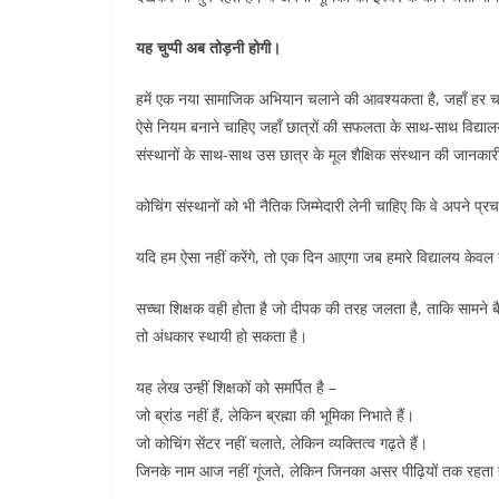
यह चुप्पी अब तोड़नी होगी।
हमें एक नया सामाजिक अभियान चलाने की आवश्यकता है, जहाँ हर चय
ऐसे नियम बनाने चाहिए जहाँ छात्रों की सफलता के साथ-साथ विद्यालय
संस्थानों के साथ-साथ उस छात्र के मूल शैक्षिक संस्थान की जानकार
कोचिंग संस्थानों को भी नैतिक जिम्मेदारी लेनी चाहिए कि वे अपने प्रचार
यदि हम ऐसा नहीं करेंगे, तो एक दिन आएगा जब हमारे विद्यालय केवल
सच्चा शिक्षक वही होता है जो दीपक की तरह जलता है, ताकि सामने 
तो अंधकार स्थायी हो सकता है।
यह लेख उन्हीं शिक्षकों को समर्पित है –
जो ब्रांड नहीं हैं, लेकिन ब्रह्मा की भूमिका निभाते हैं।
जो कोचिंग सेंटर नहीं चलाते, लेकिन व्यक्तित्व गढ़ते हैं।
जिनके नाम आज नहीं गूंजते, लेकिन जिनका असर पीढ़ियों तक रहता 