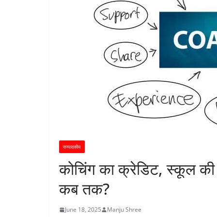
सम्पादकीय
कोचिंग का क्रेडिट, स्कूल की
कब तक?
June 18, 2025
Manju Shree