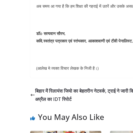
अब समय आ गया है कि हम शिक्षा की गहराई में उतरें और उसके असली
डॉo सत्यवान सौरभ,
कवि,स्वतंत्र पत्रकार एवं स्तंभकार, आकाशवाणी एवं टीवी पेनालिस्ट,
(आलेख मे व्यक्त विचार लेखक के निजी है।)
बिहार में रिलायंस जियो का बेहतरीन नेटवर्क, ट्राई ने जारी क
अप्रैल का IDT रिपोर्ट
You May Also Like