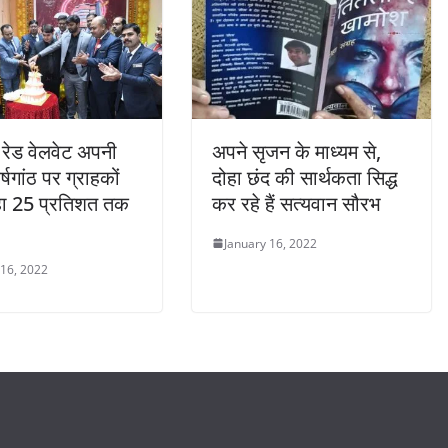
रेड वेलवेट अपनी
अपने सृजन के माध्यम से,
्षगांठ पर ग्राहकों
दोहा छंद की सार्थकता सिद्ध
हा 25 प्रतिशत तक
कर रहे हैं सत्यवान सौरभ
January 16, 2022
 16, 2022