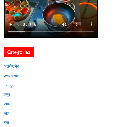
Categories
अंतर्राष्ट्रीय
उत्तर प्रदेश
कानपुर
कैमूर
ख़बर
खेल
गया