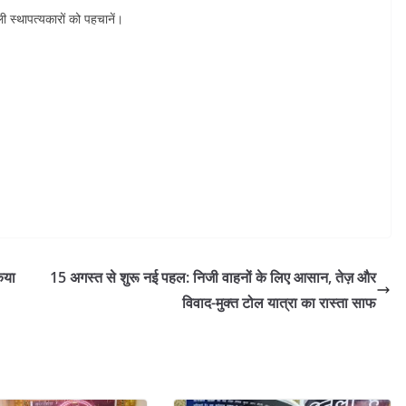
 स्थापत्यकारों को पहचानें।
िया
15 अगस्त से शुरू नई पहल: निजी वाहनों के लिए आसान, तेज़ और
विवाद-मुक्त टोल यात्रा का रास्ता साफ