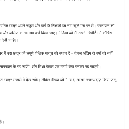
नित छात्र अपने स्कूल और वहाँ के शिक्षकों का नाम खुले मंच पर ले। प्रशासन को
 और कॉलेज का भी नाम दर्ज किया जाए। मीडिया को भी अपनी रिपोर्टिंग में कोचिंग
ी देनी चाहिए।
 में उस छात्र की संपूर्ण शैक्षिक यात्रा को स्थान दें – केवल अंतिम दो वर्षों को नहीं।
 नाममात्र के रह जाएँगे, और शिक्षा केवल एक महंगी सेवा बनकर रह जाएगी।
बैठा छात्र उजाले में देख सके। लेकिन दीपक को भी यदि निरंतर नजरअंदाज़ किया जाए,
है।