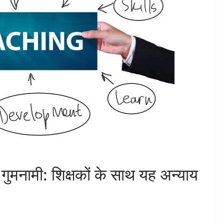
 गुमनामी: शिक्षकों के साथ यह अन्याय