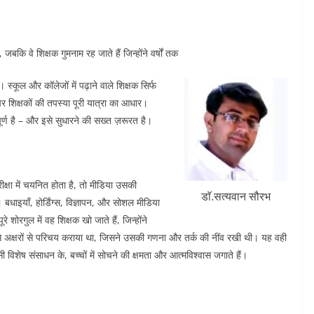
बकि वे शिक्षक गुमनाम रह जाते हैं जिन्होंने वर्षों तक
्कूल और कॉलेजों में पढ़ाने वाले शिक्षक सिर्फ
 पर शिक्षकों की तपस्या पूरी यात्रा का आधार।
र्ण है – और इसे सुधारने की सख्त ज़रूरत है।
षा में चयनित होता है, तो मीडिया उसकी
डाॅ.सत्यवान सौरभ
बधाइयाँ, होर्डिंग्स, विज्ञापन, और सोशल मीडिया
ोरगुल में वह शिक्षक खो जाते हैं, जिन्होंने
े अक्षरों से परिचय कराया था, जिसने उसकी गणना और तर्क की नींव रखी थी। यह वही
सी विशेष संसाधन के, बच्चों में सोचने की क्षमता और आत्मविश्वास जगाते हैं।