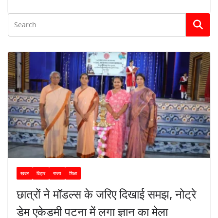
ख़बर
बिहार
राज्य
शिक्षा
छात्रों ने मॉडल्स के जरिए दिखाई समझ, नोट्रे
डेम एकेडमी पटना में लगा ज्ञान का मेला