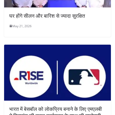
घर होंगे सीलन और बारिश से ज्यादा सुरक्षित
May 21, 2026
भारत में बेसबॉल को लोकप्रिय बनाने के लिए एमएलबी