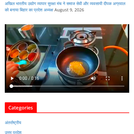
अखिल भारतीय उद्योग व्यापार सुरक्षा मंच ने समाज सेवी और व्यवसायी दीपक अग्रवाल
को बनाया बिहार का प्रदेश अध्यक्ष
August 9, 2026
Categories
अंतर्राष्ट्रीय
उत्तर प्रदेश