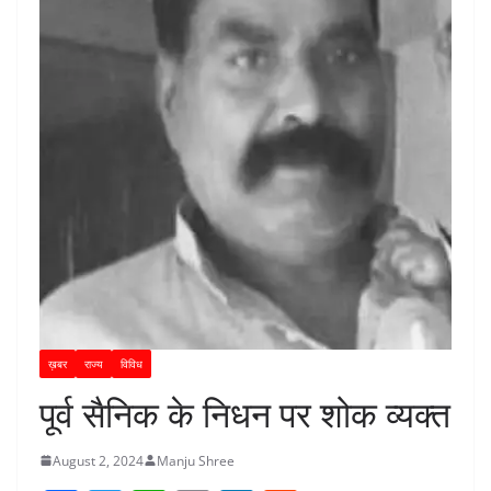
ख़बर
राज्य
विविध
पूर्व सैनिक के निधन पर शोक व्यक्त
August 2, 2024
Manju Shree