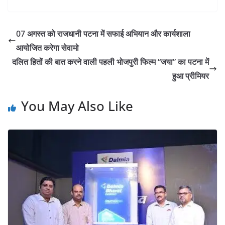
07 अगस्त को राजधानी पटना में सफाई अभियान और कार्यशाला
आयोजित करेगा सेवामो
दलित हितों की बात करने वाली पहली भोजपुरी फिल्म “जया” का पटना में
हुआ प्रीमियर
You May Also Like