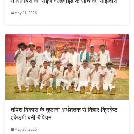
ने रिलायंस की राइज़ वर्ल्डवाइड के साथ की साझेदारी
May 21, 2026
तपिश विकास के तूफानी अर्धशतक से बिहार क्रिकेट
एकेडमी बनी चैंपियन
May 20, 2026