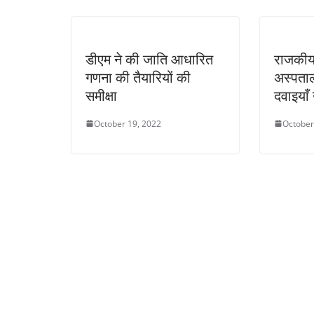
डीएम ने की जाति आधारित
राजकीय 
गणना की तैयारियों की
अस्पताल
समीक्षा
दवाइयाँ
October 19, 2022
October