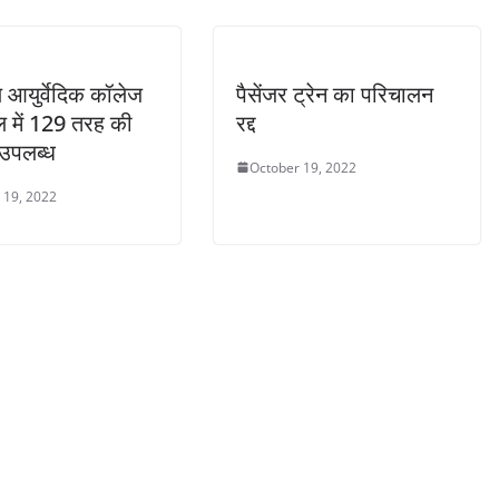
आयुर्वेदिक कॉलेज
पैसेंजर ट्रेन का परिचालन
 में 129 तरह की
रद्द
 उपलब्ध
October 19, 2022
 19, 2022