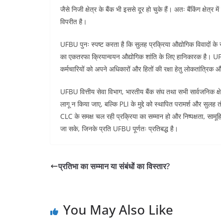
जैसे निजी क्षेत्र के बैंक भी इससे दूर हो चुके हैं। अतः बैंकिंग क्षेत
विपरीत है।
UFBU पुनः स्पष्ट करता है कि सुलह प्रक्रिया औद्योगिक विवादों क
का एकतरफा क्रियान्वयन औद्योगिक शांति के लिए हानिकारक है। UFBU 
कर्मचारियों को अपने अधिकारों और हितों की रक्षा हेतु लोकतांत्र
UFBU वित्तीय सेवा विभाग, भारतीय बैंक संघ तथा सभी सार्वजनिक क्षे
लागू न किया जाए, बल्कि PLI के मुद्दे को स्थापित परामर्श और सुलह
CLC के समक्ष चल रही प्रक्रिया का सम्मान हो और निष्पक्षता, सामूहि
जा सके, जिनके प्रति UFBU पूर्णतः प्रतिबद्ध है।
प्रतिभा का सम्मान या संबंधों का विस्तार?
You May Also Like