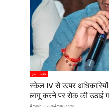
ख़बर
राष्ट्रीय
स्केल IV से ऊपर अधिकारियों
लागू करने पर रोक की उठाई म
March 19, 2026
Manju Shree