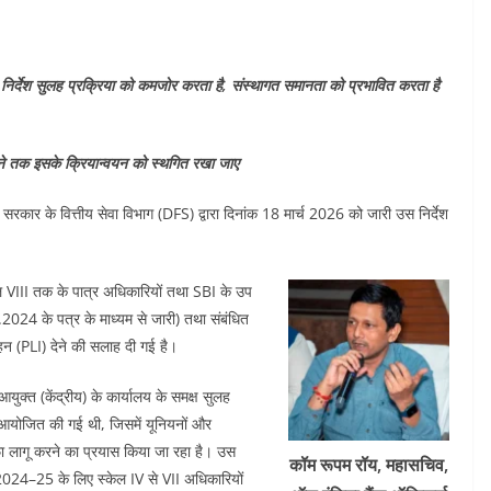
 निर्देश सुलह प्रक्रिया को कमजोर करता है, संस्थागत समानता को प्रभावित करता है
होने तक इसके क्रियान्वयन को स्थगित रखा जाए
सरकार के वित्तीय सेवा विभाग (DFS) द्वारा दिनांक 18 मार्च 2026 को जारी उस निर्देश
स्केल VIII तक के पात्र अधिकारियों तथा SBI के उप
2024 के पत्र के माध्यम से जारी) तथा संबंधित
साहन (PLI) देने की सलाह दी गई है।
युक्त (केंद्रीय) के कार्यालय के समक्ष सुलह
ठक आयोजित की गई थी, जिसमें यूनियनों और
रफा लागू करने का प्रयास किया जा रहा है। उस
कॉम
रूपम रॉय, महासचिव,
वर्ष 2024–25 के लिए स्केल IV से VII अधिकारियों