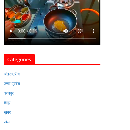
Categories
अंतर्राष्ट्रीय
उत्तर प्रदेश
कानपुर
कैमूर
ख़बर
खेल