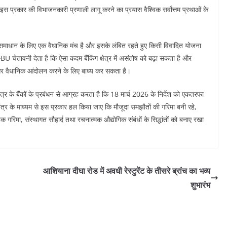
्र में इस प्रकार की विभाजनकारी प्रणाली लागू करने का प्रयास वैश्विक सर्वोत्तम प्रथाओं के
े समाधान के लिए एक वैधानिक मंच है और इसके लंबित रहते हुए किसी विवादित योजना
चेतावनी देता है कि ऐसा कदम बैंकिंग क्षेत्र में असंतोष को बढ़ा सकता है और
िक और वैधानिक आंदोलन करने के लिए बाध्य कर सकता है।
त्र के बैंकों के प्रबंधन से आग्रह करता है कि 18 मार्च 2026 के निर्देश को एकतरफा
 तंत्र के माध्यम से इस प्रकार हल किया जाए कि मौजूदा समझौतों की गरिमा बनी रहे,
क गरिमा, संस्थागत सौहार्द तथा रचनात्मक औद्योगिक संबंधों के सिद्धांतों को बनाए रखा
आशियाना दीघा रोड में अवधी रेस्टुरेंट के तीसरे ब्रांच का भव्य
शुभारंभ