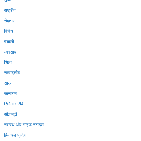
राष्ट्रीय
रोहतास
विविध
वैशाली
व्यवसाय
शिक्षा
सम्पादकीय
सारण
सासाराम
सिनेमा / टीवी
सीतामढ़ी
स्वास्थ और लाइफ स्टाइल
हिमाचल प्रदेश