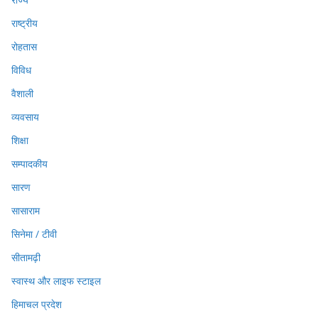
राष्ट्रीय
रोहतास
विविध
वैशाली
व्यवसाय
शिक्षा
सम्पादकीय
सारण
सासाराम
सिनेमा / टीवी
सीतामढ़ी
स्वास्थ और लाइफ स्टाइल
हिमाचल प्रदेश