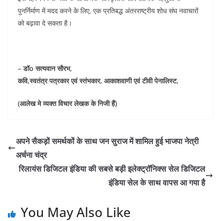
पुनर्निर्माण में मदद करने के लिए, एक प्रतिबद्ध अंतरराष्ट्रीय शोध संघ नवाचारों
को बढ़ावा दे सकता है।
– डॉo सत्यवान सौरभ,
कवि,स्वतंत्र पत्रकार एवं स्तंभकार, आकाशवाणी एवं टीवी पेनालिस्ट,
(आलेख मे व्यक्त विचार लेखक के निजी हैं)
अपने सैकड़ों समर्थकों के साथ जन सुराज में शामिल हुई भाजपा नेत्री
अर्चना चंद्र
रिलायंस डिजिटल इंडिया की सबसे बड़ी इलेक्ट्रॉनिक्स सेल डिजिटल
इंडिया सेल के साथ वापस आ गया है
You May Also Like