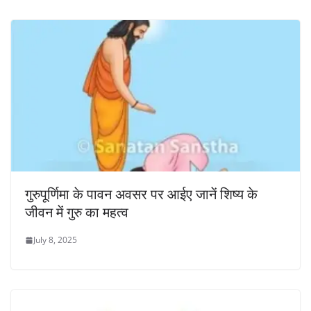
गुरुपूर्णिमा के पावन अवसर पर आईए जानें शिष्य के
जीवन में गुरु का महत्व
July 8, 2025