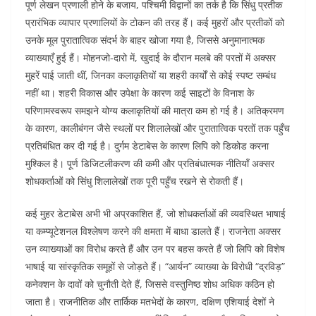
पूर्ण लेखन प्रणाली होने के बजाय, पश्चिमी विद्वानों का तर्क है कि सिंधु प्रतीक
प्रारंभिक व्यापार प्रणालियों के टोकन की तरह हैं। कई मुहरों और प्रतीकों को
उनके मूल पुरातात्विक संदर्भ के बाहर खोजा गया है, जिससे अनुमानात्मक
व्याख्याएँ हुई हैं। मोहनजो-दारो में, खुदाई के दौरान मलबे की परतों में अक्सर
मुहरें पाई जाती थीं, जिनका कलाकृतियों या शहरी कार्यों से कोई स्पष्ट सम्बंध
नहीं था। शहरी विकास और उपेक्षा के कारण कई साइटों के विनाश के
परिणामस्वरूप समझने योग्य कलाकृतियों की मात्रा कम हो गई है। अतिक्रमण
के कारण, कालीबंगन जैसे स्थलों पर शिलालेखों और पुरातात्विक परतों तक पहुँच
प्रतिबंधित कर दी गई है। दुर्गम डेटाबेस के कारण लिपि को डिकोड करना
मुश्किल है। पूर्ण डिजिटलीकरण की कमी और प्रतिबंधात्मक नीतियाँ अक्सर
शोधकर्ताओं को सिंधु शिलालेखों तक पूरी पहुँच रखने से रोकती हैं।
कई मुहर डेटाबेस अभी भी अप्रकाशित हैं, जो शोधकर्ताओं की व्यवस्थित भाषाई
या कम्प्यूटेशनल विश्लेषण करने की क्षमता में बाधा डालते हैं। राजनेता अक्सर
उन व्याख्याओं का विरोध करते हैं और उन पर बहस करते हैं जो लिपि को विशेष
भाषाई या सांस्कृतिक समूहों से जोड़ते हैं। “आर्यन” व्याख्या के विरोधी “द्रविड़”
कनेक्शन के दावों को चुनौती देते हैं, जिससे वस्तुनिष्ठ शोध अधिक कठिन हो
जाता है। राजनीतिक और तार्किक मतभेदों के कारण, दक्षिण एशियाई देशों ने