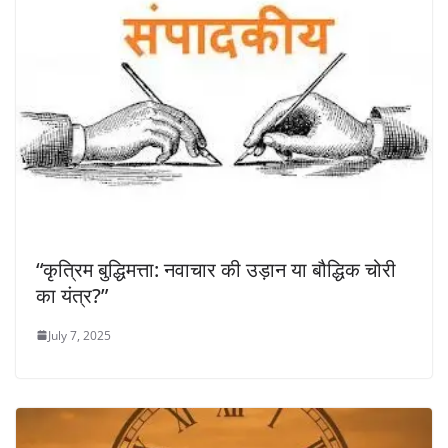
“कृत्रिम बुद्धिमत्ता: नवाचार की उड़ान या बौद्धिक चोरी
का यंत्र?”
July 7, 2025