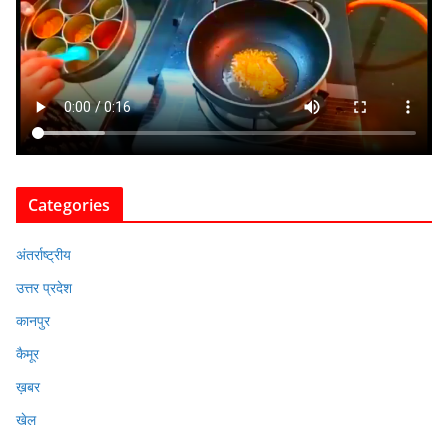
Categories
अंतर्राष्ट्रीय
उत्तर प्रदेश
कानपुर
कैमूर
ख़बर
खेल