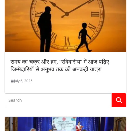
समय का चक्र और हम, “रविवारीय” में आज पढ़िए-
जिम्मेदारियों से अनुभव तक की अनकही यात्रा
July 6, 2025