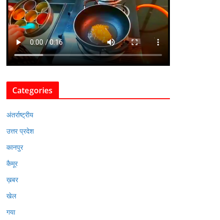
Categories
अंतर्राष्ट्रीय
उत्तर प्रदेश
कानपुर
कैमूर
ख़बर
खेल
गया