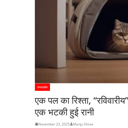
सम्पादकीय
एक पल का रिश्ता, “रविवारीय”
एक भटकी हुई रानी
November 23, 2025
Manju Shree