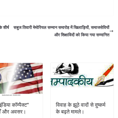
 शीर्ष
सबुज तिवारी मेमोरियल सम्मान समारोह में खिलाड़ियों, समाजसेवियों
और शिक्षाविदों को किया गया सम्मानित
इंडिया कॉम्पैक्ट”
विवाह के झूठे वादों से दुष्कर्म
याँ और अवसर।
के बढ़ते मामले।