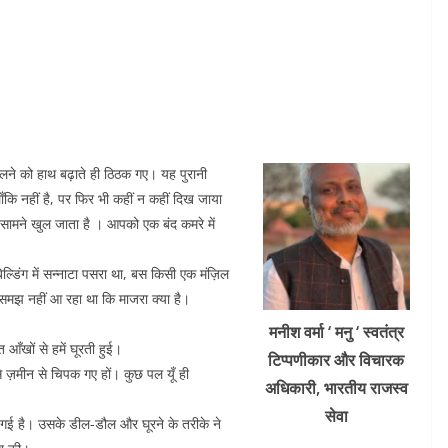
ोलने को हाथ बढ़ाते ही ठिठक गए। यह पुरानी
कि नहीं है, पर फिर भी कहीं न कहीं दिख जाया
े सामने खुल जाता है । आपको एक बंद कमरे में
्डिंग में सन्नाटा पसरा था, बस किसी एक मंज़िल
समझ नहीं आ रहा था कि माजरा क्या है।
मनीश
वर्मा ‘ मनु ‘ स्वतंत्र
 आँखों से हमें घूरती हुई।
टिप्पणीकार
और विचारक
 ज़मीन से चिपक गए हों। कुछ पल यूँ ही
अधिकारी, भारतीय राजस्व
सेवा
 गई है। उसके डील-डौल और घूरने के तरीके ने