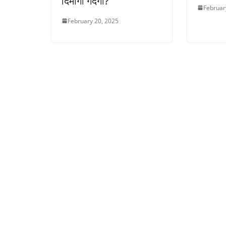
दिमागी गंदगी?
Februar
February 20, 2025