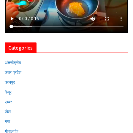
Categories
अंतर्राष्ट्रीय
उत्तर प्रदेश
कानपुर
कैमूर
ख़बर
खेल
गया
गोपालगंज