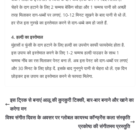
चेहरे के दाग हटाने के लिए 2 चम्मच बेकिंग सोडा और 1 चम्मच पानी को अच्छी
तरह मिलाकर दाग-धब्बों पर लगाएं. 10-12 मिनट सूखने के बाद पानी से धो लें.
हर रोज इस नुस्खे का इस्तेमाल करने से दाग-धब्बे कम हो जाते हैं.
4. हल्दी का इस्तेमाल
मुंहासों व फुंसी के दाग हटाने के लिए हल्दी का उपयोग काफी फायदेमंद होता है.
इस उपाय को इस्तेमाल करने के लिए 1-2 चम्मच हल्दी पाउडर के साथ 1
चम्मच नींब का रस मिलाकर पेस्ट बना लें. अब इस पेस्ट को दाग-धब्बों पर लगाएं
और 30 मिनट के लिए छोड़ दें. इसके बाद गुनगुने पानी से चेहरा धो लें. एक दिन
छोड़कर इस उपाय का इस्तेमाल करने से फायदा मिलेगा.
इस ट्रिक से बनाएं आलू की कुरकुरी टिक्की, बार-बार बनाने और खाने का
करेगा मन
विश्व संगीत दिवस के अवसर पर ग्लोबल कायस्थ कॉन्फ्रेंस कला संस्कृति
प्रकोष्ठ की संगीतमय प्रस्तुति