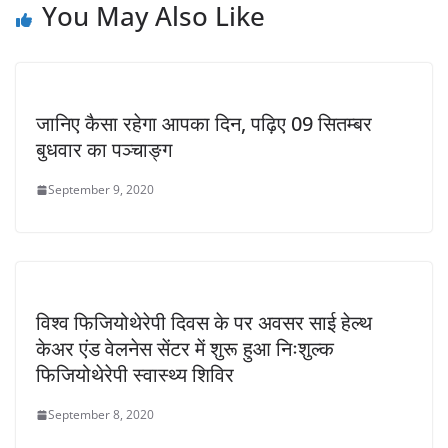
You May Also Like
जानिए कैसा रहेगा आपका दिन, पढ़िए 09 सितम्बर
बुधवार का पञ्चाङ्ग
September 9, 2020
विश्व फिजियोथेरेपी दिवस के पर अवसर साई हेल्थ
केअर एंड वेलनेस सेंटर में शुरू हुआ निःशुल्क
फिजियोथेरेपी स्वास्थ्य शिविर
September 8, 2020