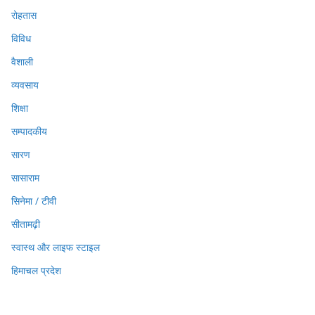
रोहतास
विविध
वैशाली
व्यवसाय
शिक्षा
सम्पादकीय
सारण
सासाराम
सिनेमा / टीवी
सीतामढ़ी
स्वास्थ और लाइफ स्टाइल
हिमाचल प्रदेश