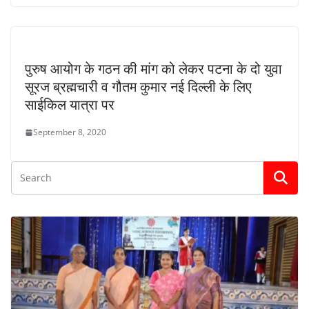
पुरुष आयोग के गठन की मांग को लेकर पटना के दो युवा
सूरज ब्रह्मचारी व गौतम कुमार नई दिल्ली के लिए
साईकिल यात्रा पर
September 8, 2020