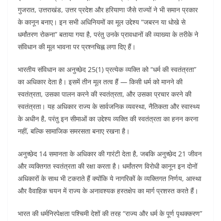
गुजरात, उत्तराखंड, उत्तर प्रदेश और हरियाणा जैसे राज्यों ने भी समान प्रकार
के कानून बनाए। इन सभी अधिनियमों का मूल उद्देश्य “जबरन या धोखे से
धर्मांतरण रोकना” बताया गया है, परंतु उनके प्रावधानों की व्याख्या के तरीके ने
संविधान की मूल भावना पर प्रश्नचिह्न लगा दिए हैं।
भारतीय संविधान का अनुच्छेद 25(1) प्रत्येक व्यक्ति को “धर्म की स्वतंत्रता”
का अधिकार देता है। इसमें तीन मूल तत्व हैं — किसी धर्म को मानने की
स्वतंत्रता, उसका पालन करने की स्वतंत्रता, और उसका प्रचार करने की
स्वतंत्रता। यह अधिकार राज्य के सार्वजनिक व्यवस्था, नैतिकता और स्वास्थ्य
के अधीन है, परंतु इन सीमाओं का उद्देश्य व्यक्ति की स्वतंत्रता का हनन करना
नहीं, बल्कि सामाजिक समरसता बनाए रखना है।
अनुच्छेद 14 समानता के अधिकार की गारंटी देता है, जबकि अनुच्छेद 21 जीवन
और व्यक्तिगत स्वतंत्रता की रक्षा करता है। धर्मांतरण विरोधी कानून इन दोनों
अधिकारों के साथ भी टकराते हैं क्योंकि ये नागरिकों के व्यक्तिगत निर्णय, आस्था
और वैवाहिक चयन में राज्य के अनावश्यक हस्तक्षेप का मार्ग प्रशस्त करते हैं।
भारत की धर्मनिरपेक्षता पश्चिमी देशों की तरह “राज्य और धर्म के पूर्ण पृथक्करण”