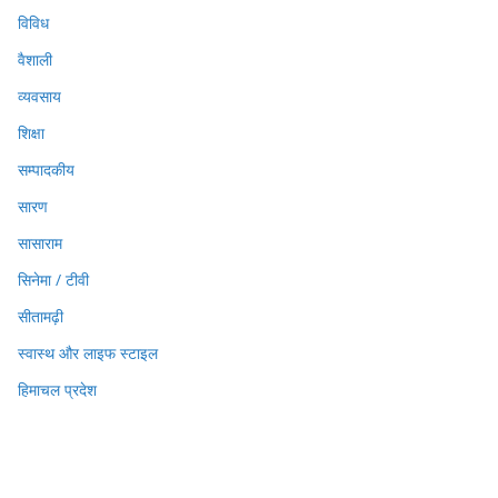
विविध
वैशाली
व्यवसाय
शिक्षा
सम्पादकीय
सारण
सासाराम
सिनेमा / टीवी
सीतामढ़ी
स्वास्थ और लाइफ स्टाइल
हिमाचल प्रदेश