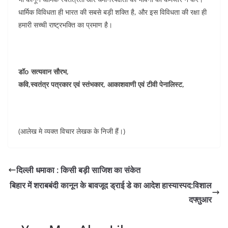
धार्मिक विविधता ही भारत की सबसे बड़ी शक्ति है, और इस विविधता की रक्षा ही
हमारी सच्ची राष्ट्रभक्ति का प्रमाण है।
डॉo सत्यवान सौरभ,
कवि,स्वतंत्र पत्रकार एवं स्तंभकार, आकाशवाणी एवं टीवी पेनालिस्ट,
(आलेख मे व्यक्त विचार लेखक के निजी हैं।)
दिल्ली धमाका : किसी बड़ी साजिश का संकेत
बिहार में शराबबंदी कानून के बावजूद ड्राई डे का आदेश हास्यास्पद:विशाल
दफ्तुआर