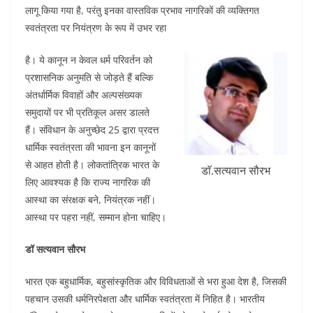
लागू किया गया है, परंतु इनका वास्तविक प्रभाव नागरिकों की व्यक्तिगत
o
p
n
स्वतंत्रता पर नियंत्रण के रूप में उभर रहा
o
p
k
है। ये कानून न केवल धर्म परिवर्तन को
प्रशासनिक अनुमति से जोड़ते हैं बल्कि
अंतर्धार्मिक विवाहों और अल्पसंख्यक
समुदायों पर भी प्रतिकूल असर डालते
हैं। संविधान के अनुच्छेद 25 द्वारा प्रदत्त
धार्मिक स्वतंत्रता की भावना इन कानूनों
से आहत होती है। लोकतांत्रिक भारत के
डाॅ.सत्यवान सौरभ
लिए आवश्यक है कि राज्य नागरिक की
आस्था का संरक्षक बने, नियंत्रक नहीं।
आस्था पर पहरा नहीं, सम्मान होना चाहिए।
डॉ सत्यवान सौरभ
भारत एक बहुधार्मिक, बहुसांस्कृतिक और विविधताओं से भरा हुआ देश है, जिसकी
पहचान उसकी धर्मनिरपेक्षता और धार्मिक स्वतंत्रता में निहित है। भारतीय