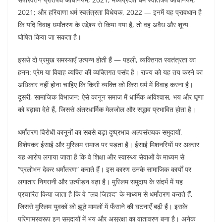
2021; और हरियाणा धर्म स्वतंत्रता विधेयक, 2022 — इनमें यह प्रावधान है
कि यदि विवाह धर्मांतरण के उद्देश्य से किया गया है, तो वह अवैध और शून्य
घोषित किया जा सकता है।
इससे दो प्रमुख समस्याएँ उत्पन्न होती हैं — पहली, व्यक्तिगत स्वतंत्रता का
हनन: प्रेम या विवाह व्यक्ति की व्यक्तिगत पसंद है। राज्य को यह तय करने का
अधिकार नहीं होना चाहिए कि किसी व्यक्ति को किस धर्म में विवाह करना है।
दूसरी, सामाजिक विभाजन: ऐसे कानून समाज में धार्मिक अविश्वास, भय और घृणा
को बढ़ावा देते हैं, जिससे अंतरधार्मिक मेलजोल और सद्भाव प्रभावित होता है।
धर्मांतरण विरोधी कानूनों का सबसे बड़ा दुष्प्रभाव अल्पसंख्यक समुदायों,
विशेषकर ईसाई और मुस्लिम समाज पर पड़ता है। ईसाई मिशनरियों पर अक्सर
यह आरोप लगाया जाता है कि वे शिक्षा और स्वास्थ्य सेवाओं के माध्यम से
“प्रलोभन देकर धर्मांतरण” कराते हैं। इस कारण उनके सामाजिक कार्यों पर
लगातार निगरानी और उत्पीड़न बढ़ा है। मुस्लिम समुदाय के संदर्भ में यह
प्रचारित किया जाता है कि वे “लव जिहाद” के माध्यम से धर्मांतरण कराते हैं,
जिससे मुस्लिम युवकों को झूठे मामलों में फँसाने की घटनाएँ बढ़ी हैं। इसके
परिणामस्वरूप इन समुदायों में भय और असुरक्षा का वातावरण बना है। अनेक