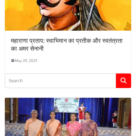
महाराणा प्रताप: स्वाभिमान का प्रतीक और स्वतंत्रता
का अमर सेनानी
May 29, 2025