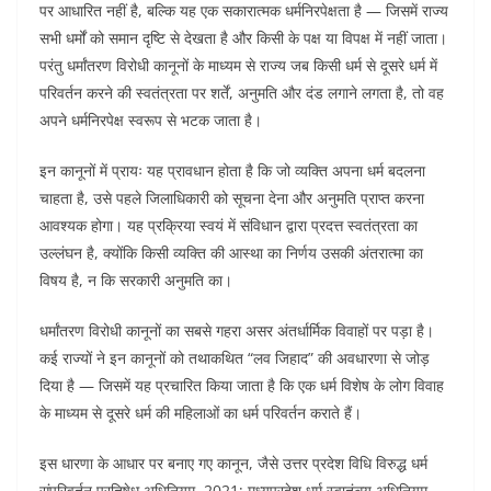
पर आधारित नहीं है, बल्कि यह एक सकारात्मक धर्मनिरपेक्षता है — जिसमें राज्य
सभी धर्मों को समान दृष्टि से देखता है और किसी के पक्ष या विपक्ष में नहीं जाता।
परंतु धर्मांतरण विरोधी कानूनों के माध्यम से राज्य जब किसी धर्म से दूसरे धर्म में
परिवर्तन करने की स्वतंत्रता पर शर्तें, अनुमति और दंड लगाने लगता है, तो वह
अपने धर्मनिरपेक्ष स्वरूप से भटक जाता है।
इन कानूनों में प्रायः यह प्रावधान होता है कि जो व्यक्ति अपना धर्म बदलना
चाहता है, उसे पहले जिलाधिकारी को सूचना देना और अनुमति प्राप्त करना
आवश्यक होगा। यह प्रक्रिया स्वयं में संविधान द्वारा प्रदत्त स्वतंत्रता का
उल्लंघन है, क्योंकि किसी व्यक्ति की आस्था का निर्णय उसकी अंतरात्मा का
विषय है, न कि सरकारी अनुमति का।
धर्मांतरण विरोधी कानूनों का सबसे गहरा असर अंतर्धार्मिक विवाहों पर पड़ा है।
कई राज्यों ने इन कानूनों को तथाकथित “लव जिहाद” की अवधारणा से जोड़
दिया है — जिसमें यह प्रचारित किया जाता है कि एक धर्म विशेष के लोग विवाह
के माध्यम से दूसरे धर्म की महिलाओं का धर्म परिवर्तन कराते हैं।
इस धारणा के आधार पर बनाए गए कानून, जैसे उत्तर प्रदेश विधि विरुद्ध धर्म
संपरिवर्तन प्रतिषेध अधिनियम, 2021; मध्यप्रदेश धर्म स्वातंत्र्य अधिनियम,