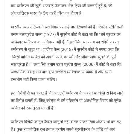
बार धर्मांतरण की झूठी अफवाहें फैलाकर भीड़ हिंसा की घटनाएँ हुई हैं, जो
लोकतांत्रिक भारत के लिए गहरी चिंता का विषय है।
भारतीय न्यायपालिका ने इस विषय पर कई बार टिप्पणी की है। रेवरेंड स्टैनिसलॉ
बनाम मध्यप्रदेश राज्य (1977) में सुप्रीम कोर्ट ने कहा था कि “धर्म प्रचार का
अधिकार धर्मांतरण का अधिकार नहीं है।” हालाँकि उस समय का संदर्भ जबरन
धर्मांतरण से जुड़ा था। हादीया केस (2018) में सुप्रीम कोर्ट ने स्पष्ट कहा कि
“किसी बालिग व्यक्ति को अपनी पसंद का धर्म और जीवनसाथी चुनने की पूर्ण
स्वतंत्रता है।” लता सिंह बनाम उत्तर प्रदेश राज्य (2006) में कोर्ट ने कहा कि
अंतर्धार्मिक विवाह संविधान द्वारा संरक्षित व्यक्तिगत अधिकार है और इसमें
हस्तक्षेप नहीं किया जाना चाहिए।
इन निर्णयों से यह स्पष्ट है कि अदालतें धर्मांतरण के जबरन या धोखे से किए जाने
का विरोध करती हैं, किंतु स्वेच्छा से धर्म परिवर्तन या अंतर्धार्मिक विवाह को पूर्णतः
व्यक्ति की स्वतंत्रता मानती हैं।
धर्मांतरण विरोधी कानून केवल कानूनी नहीं बल्कि राजनीतिक औजार भी बन गए
हैं। कुछ राजनीतिक दल इनका प्रयोग अपने ध्रुवीकरण के एजेंडे को आगे