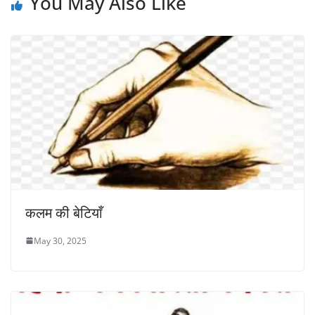
You May Also Like
कलम की बेटियाँ
May 30, 2025