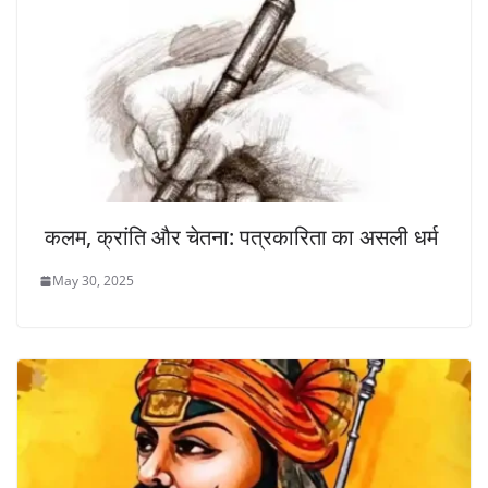
कलम, क्रांति और चेतना: पत्रकारिता का असली धर्म
May 30, 2025