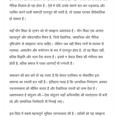
नैतिक विकास हो रहा होता है। ऐसे में यदि उनके सामने बार-बार भड़काऊ और
भ्रमित करने वाली सामग्री प्रस्तुत की जाती है, तो उसका प्रभाव दीर्घकालिक
हो सकता है।
यहाँ यौन शिक्षा के प्रश्न को भी समझना आवश्यक है। यौन शिक्षा एक अत्यंत
महत्वपूर्ण और संवेदनशील विषय है, जिसे वैज्ञानिक, सामाजिक और नैतिक
दृष्टिकोण से समझाया जाना चाहिए। लेकिन जब यही विषय गानों के माध्यम से
भ्रामक, अशालीन और मनोरंजन के रूप में प्रस्तुत होता है, तो वह शिक्षा नहीं,
बल्कि विकृति और भ्रम पैदा करता है। इससे न केवल विषय की गंभीरता कम
होती है, बल्कि समाज में गलत धारणाएँ भी पनपती हैं।
समाधान की बात करें तो यह स्पष्ट है कि केवल प्रतिबंध या सेंसरशिप इस
समस्या का स्थायी हल नहीं है। इतिहास गवाह है कि अत्यधिक नियंत्रण अक्सर
रचनात्मकता को सीमित करता है और वैकल्पिक रास्तों को जन्म देता है।
आवश्यकता है संतुलन की—ऐसा संतुलन जहाँ अभिव्यक्ति की स्वतंत्रता भी बनी
रहे और सामाजिक जिम्मेदारी भी निभाई जाए।
इस दिशा में सबसे महत्वपूर्ण भूमिका जागरूकता की है। दर्शकों को यह समझना