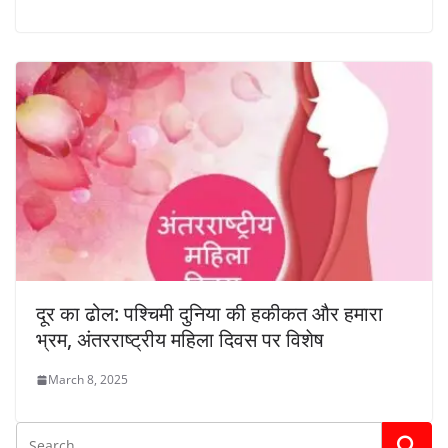
दूर का ढोल: पश्चिमी दुनिया की हकीकत और हमारा
भ्रम, अंतरराष्ट्रीय महिला दिवस पर विशेष
March 8, 2025