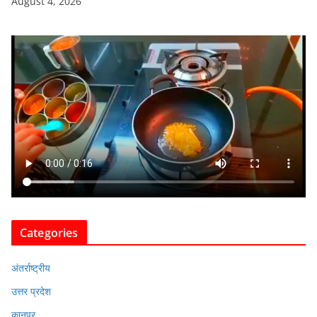
August 4, 2026
Categories
अंतर्राष्ट्रीय
उत्तर प्रदेश
कानपुर