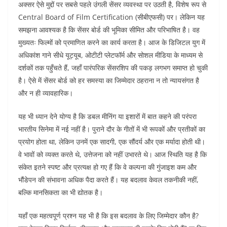
अक्सर ऐसे मुद्दों पर सबसे पहले उंगली सेंसर व्यवस्था पर उठती है, विशेष रूप से
Central Board of Film Certification (सीबीएफसी) पर। लेकिन यह
समझना आवश्यक है कि सेंसर बोर्ड की भूमिका सीमित और परिभाषित है। वह
मुख्यतः फिल्मों को प्रमाणित करने का कार्य करता है। आज के डिजिटल युग में
अधिकांश गाने सीधे यूट्यूब, ओटीटी प्लेटफॉर्म और सोशल मीडिया के माध्यम से
दर्शकों तक पहुँचते हैं, जहाँ पारंपरिक सेंसरशिप की पकड़ लगभग समाप्त हो चुकी
है। ऐसे में सेंसर बोर्ड को हर समस्या का जिम्मेदार ठहराना न तो न्यायसंगत है
और न ही व्यावहारिक।
यह भी ध्यान देने योग्य है कि डबल मीनिंग या इशारों में बात कहने की परंपरा
भारतीय सिनेमा में नई नहीं है। पुराने दौर के गीतों में भी रूपकों और प्रतीकों का
प्रयोग होता था, लेकिन उनमें एक सादगी, एक सौंदर्य और एक मर्यादा होती थी।
वे भावों को व्यक्त करते थे, उत्तेजना को नहीं उभारते थे। आज स्थिति यह है कि
संकेत इतने स्पष्ट और प्रत्यक्ष हो गए हैं कि वे कल्पना की गुंजाइश कम और
भौंडेपन की संभावना अधिक पैदा करते हैं। यह बदलाव केवल तकनीकी नहीं,
बल्कि मानसिकता का भी द्योतक है।
यहाँ एक महत्वपूर्ण प्रश्न यह भी है कि इस बदलाव के लिए जिम्मेदार कौन है?