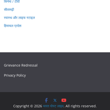
सिनेमा / टीवी
सीतामढ़ी
स्वास्थ और लाइफ स्टाइल
हिमाचल प्रदेश
Grievance Redressal
Privacy Policy
Copyright © 2026
भारत पोस्ट लाइव
. All rights reserved.