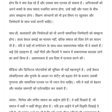
होगा कि वे क्या देख रहे हैं और उसका क्या प्रभाव हो सकता है। अभिभावकों को
अपने बच्चों के साथ संवाद स्थापित करना होगा, उन्हें सही और गलत के बीच
अंतर समझाना होगा। शिक्षण संस्थानों को भी इस विषय पर खुलकर और
जिम्मेदारी के साथ चर्चा करनी चाहिए।
साथ ही, कलाकारों और निर्माताओं को भी अपनी सामाजिक जिम्मेदारी को समझना
होगा। कला केवल कमाई का माध्यम नहीं, बल्कि समाज को दिशा देने का साधन
भी है। यदि वे चाहें तो मनोरंजन के साथ-साथ सकारात्मक संदेश भी दे सकते हैं।
कई ऐसे उदाहरण हैं, जहाँ गीतों और फिल्मों ने समाज में सकारात्मक बदलाव लाने
का कार्य किया है। आवश्यकता है उस दिशा में प्रयास करने की।
मीडिया और डिजिटल प्लेटफॉर्म्स की भूमिका भी यहाँ महत्वपूर्ण है। उन्हें केवल
लोकप्रियता और मुनाफे के आधार पर कंटेंट को बढ़ावा देने के बजाय उसकी
गुणवत्ता और सामाजिक प्रभाव पर भी ध्यान देना चाहिए। यदि वे चाहें तो बेहतर
और सार्थक सामग्री को प्रोत्साहित कर सकते हैं।
अंततः, सिनेमा और संगीत समाज का आईना होते हैं। वे वही दिखाते हैं, जो
समाज में कहीं न कहीं मौजूद होता है। यदि इस आईने में हमें विकृति दिखाई दे