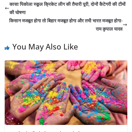
कासा पिकोला स्कूल क्रिकेट लीग की तैयारी पूरी, दोनों कैटेगरी की टीमों
की घोषणा
किसान मजबूत होगा तो बिहार मजबूत होगा और तभी भारत मजबूत होगा-
राम कृपाल यादव
You May Also Like