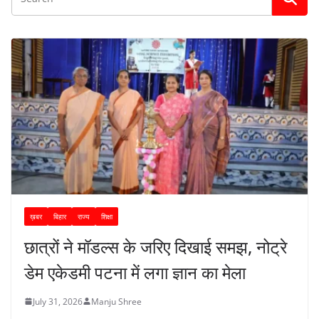
ख़बर
बिहार
राज्य
शिक्षा
छात्रों ने मॉडल्स के जरिए दिखाई समझ, नोट्रे
डेम एकेडमी पटना में लगा ज्ञान का मेला
July 31, 2026
Manju Shree