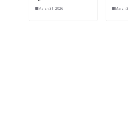
March 31, 2026
March 3