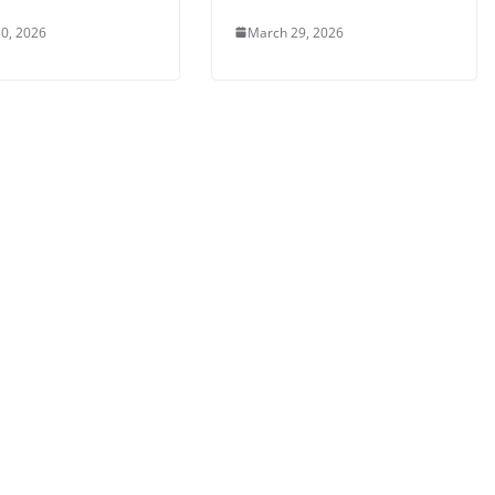
0, 2026
March 29, 2026