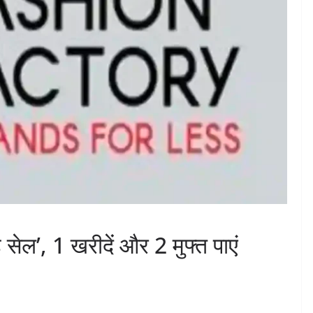
ड सेल’, 1 खरीदें और 2 मुफ्त पाएं