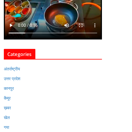
Categories
अंतर्राष्ट्रीय
उत्तर प्रदेश
कानपुर
कैमूर
ख़बर
खेल
गया