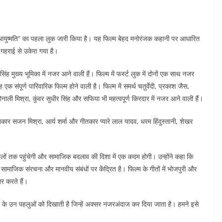
न आयुष्मति” का पहला लुक जारी किया है। यह फिल्म बेहद मनोरंजक कहानी पर आधारित
 गहराई से उकेरा गया है।
 सिंह मुख्य भूमिका में नजर आने वाली हैं। फिल्म में फर्स्ट लुक में दोनों एक साथ नजर
पूर्ण पारिवारिक फिल्म होने वाली है। फिल्म में समर्थ चतुर्वेदी, प्रकाश जैस,
, सोनाली मिश्रा, कुंवर सुधीर सिंह और सफिया भी महत्वपूर्ण किरदार में नजर आने वाली हैं।
गीतकार सजन मिश्रा, आर्य शर्मा और गीतकार प्यारे लाल यादव, धरम हिंदुस्तानी, शेखर
के दिलों तक पहुंचेगी और सामाजिक बदलाव की दिशा में एक कदम होगी। उन्होंने कहा कि
ामाजिक संरचना और मानवीय संबंधों पर केंद्रित है। फिल्म के गीतों में भोजपुरी और
र करते हैं।
ाज के उन पहलुओं को दिखाती है जिन्हें अक्सर नजरअंदाज कर दिया जाता है। हमने इसे