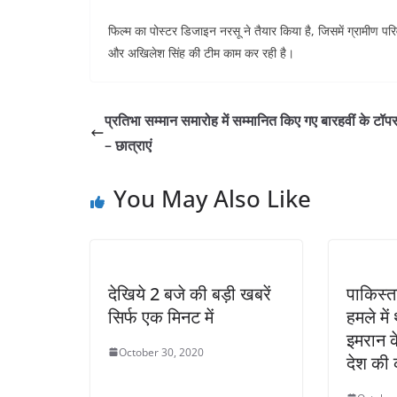
फिल्म का पोस्टर डिजाइन नरसू ने तैयार किया है, जिसमें ग्रामीण
और अखिलेश सिंह की टीम काम कर रही है।
प्रतिभा सम्मान समारोह में सम्मानित किए गए बारहवीं के टॉपर्
– छात्राएं
You May Also Like
देखिये 2 बजे की बड़ी खबरें
पाकिस्त
सिर्फ एक मिनट में
हमले में
इमरान के
October 30, 2020
देश की 