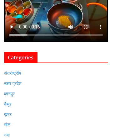
Categories
अंतर्राष्ट्रीय
उत्तर प्रदेश
कानपुर
कैमूर
ख़बर
खेल
गया