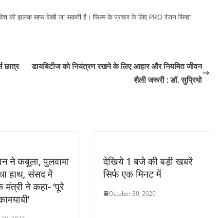
 परिवेश की झलक साफ देखी जा सकती है। फिल्म के प्रचार के लिए PRO रंजन सिन्हा
स छात्र
डायबिटीज को नियंत्रण रखने के लिए आहार और नियमित जीवन
शैली जरूरी : डॉ. सुप्रियो
ान ने कबूला, पुलवामा
देखिये 1 बजे की बड़ी खबरें
 था हाथ, संसद में
सिर्फ एक मिनट में
 मंत्री ने कहा- ‘पूरे
October 30, 2020
कामयाबी’