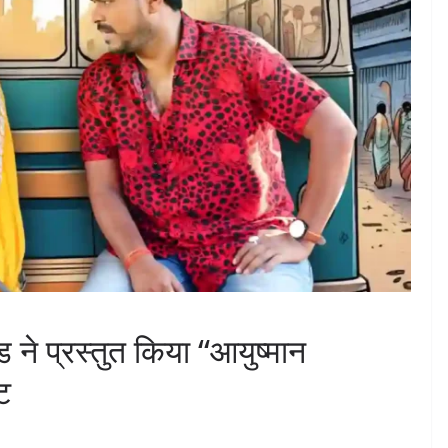
 ने प्रस्तुत किया “आयुष्मान
ट