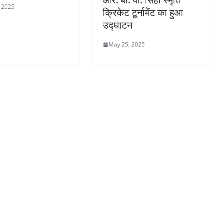
 2025
क्रिकेट टूर्नामेंट का हुआ
उद्घाटन
May 25, 2025