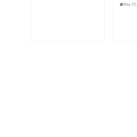
May 25,