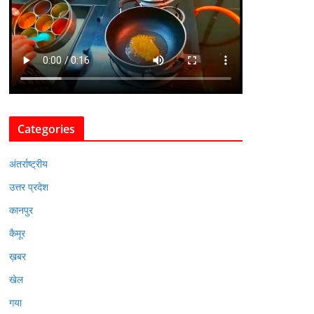
Categories
अंतर्राष्ट्रीय
उत्तर प्रदेश
कानपुर
कैमूर
ख़बर
खेल
गया