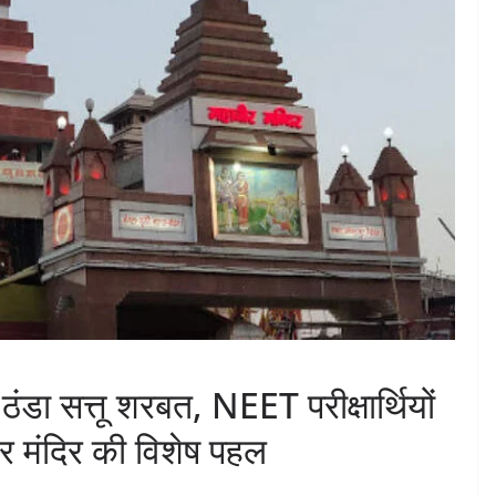
 ठंडा सत्तू शरबत, NEET परीक्षार्थियों
र मंदिर की विशेष पहल