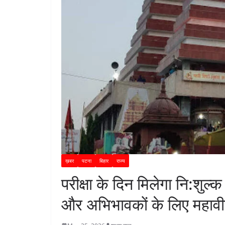
ख़बर
पटना
बिहार
राज्य
परीक्षा के दिन मिलेगा नि:शुल्क
और अभिभावकों के लिए महावी