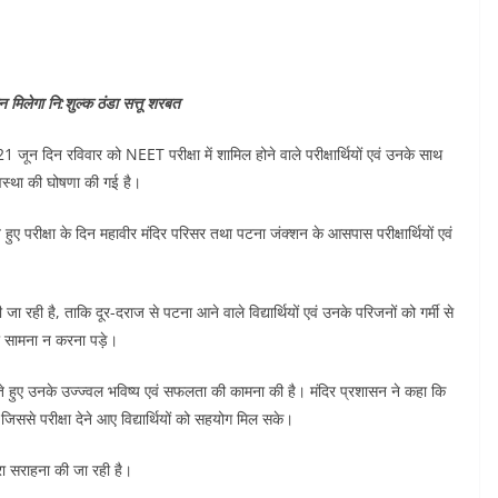
िन मिलेगा नि:शुल्क ठंडा सत्तू शरबत
 जून दिन रविवार को NEET परीक्षा में शामिल होने वाले परीक्षार्थियों एवं उनके साथ
यवस्था की घोषणा की गई है।
ुए परीक्षा के दिन महावीर मंदिर परिसर तथा पटना जंक्शन के आसपास परीक्षार्थियों एवं
 है, ताकि दूर-दराज से पटना आने वाले विद्यार्थियों एवं उनके परिजनों को गर्मी से
का सामना न करना पड़े।
देते हुए उनके उज्ज्वल भविष्य एवं सफलता की कामना की है। मंदिर प्रशासन ने कहा कि
ससे परीक्षा देने आए विद्यार्थियों को सहयोग मिल सके।
ारा सराहना की जा रही है।