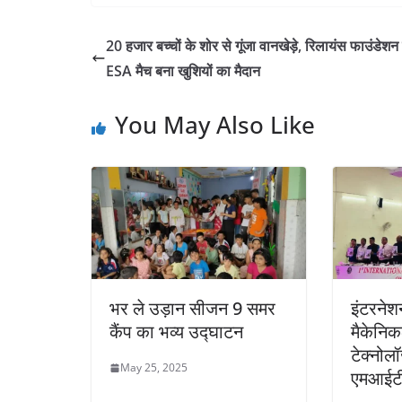
20 हजार बच्चों के शोर से गूंजा वानखेड़े, रिलायंस फाउंडेशन
ESA मैच बना खुशियों का मैदान
You May Also Like
भर ले उड़ान सीजन 9 समर
इंटरनेश
कैंप का भव्य उद्घाटन
मैकेनिक
टेक्नोल
May 25, 2025
एमआईटी 