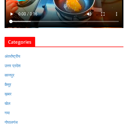
Categories
अंतर्राष्ट्रीय
उत्तर प्रदेश
कानपुर
कैमूर
ख़बर
खेल
गया
गोपालगंज