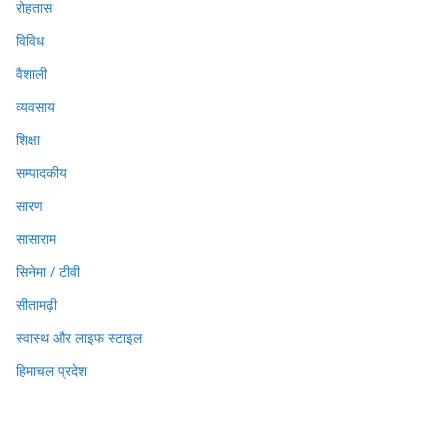
रोहतास
विविध
वैशाली
व्यवसाय
शिक्षा
सम्पादकीय
सारण
सासाराम
सिनेमा / टीवी
सीतामढ़ी
स्वास्थ और लाइफ स्टाइल
हिमाचल प्रदेश