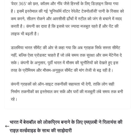
‘वेदर 365’ को छत, कॉलम और नींव जैसे हिस्सों के लिए डिज़ाइन किया गया
है। इसमें इस्तेमाल की गई ‘यूनिफॉर्म वॉटर रेपेलेंट टेक्नोलॉजी’ पानी के रिसाव को
कम करने, सीलन रोकने और आरसीसी ढाँचों में स्टील को जंग से बचाने में मदद
करती है। कंपनी का दावा है कि इससे घर ज्यादा मजबूत रहते हैं और पेंट की
लाइफ भी बढ़ती है।
डालमिया भारत सीमेंट की ओर से कहा गया कि अब ग्राहक सिर्फ सस्ता सीमेंट
नहीं, बल्कि ऐसा प्रोडक्ट चाहते हैं जो लंबे समय तक सुरक्षा और कम मेंटेनेंस दे
सके। कंपनी के अनुसार, पूर्वी भारत में मौसम की चुनौतियों को देखते हुए इस
तरह के प्रीमियम और मौसम-अनुकूल सीमेंट की मांग तेजी से बढ़ रही है।
कंपनी ग्राहकों को ऑन-साइट तकनीकी सहायता भी देगी, ताकि लोग सही
निर्माण तकनीकों का इस्तेमाल कर सकें और घरों की मजबूती लंबे समय तक बनी
रहे।
भारत में बेसबॉल को लोकप्रिय बनाने के लिए एमएलबी ने रिलायंस की
राइज़ वर्ल्डवाइड के साथ की साझेदारी