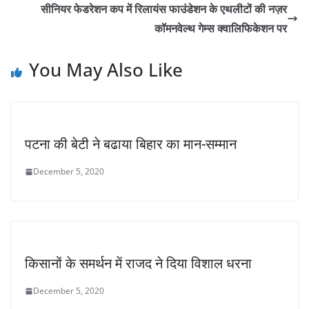
सीनियर फेडरेशन कप में रिलायंस फाउंडेशन के एथलीटों की नज़र
कॉमनवेल्थ गेम्स क्वालिफिकेशन पर
You May Also Like
पटना की बेटी ने बढाया बिहार का मान-सम्मान
December 5, 2020
किसानों के समर्थन में राजद ने दिया विशाल धरना
December 5, 2020