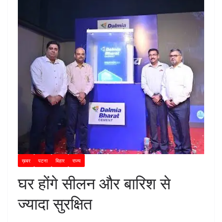
ख़बर
पटना
बिहार
राज्य
घर होंगे सीलन और बारिश से
ज्यादा सुरक्षित