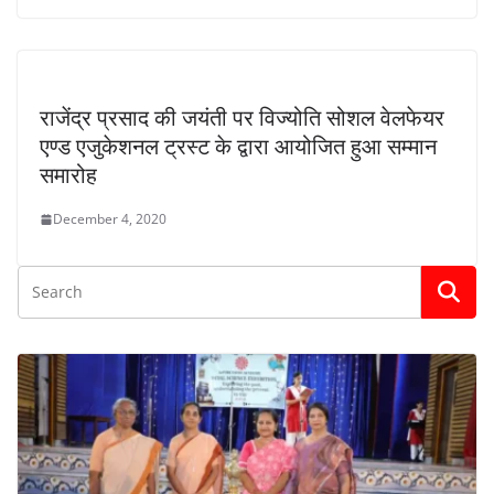
राजेंद्र प्रसाद की जयंती पर विज्योति सोशल वेलफेयर
एण्ड एजुकेशनल ट्रस्ट के द्वारा आयोजित हुआ सम्मान
समारोह
December 4, 2020