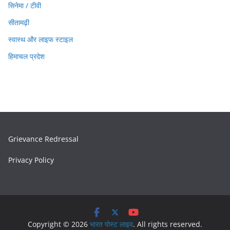
सिनेमा / टीवी
सीतामढ़ी
स्वास्थ और लाइफ स्टाइल
हिमाचल प्रदेश
Grievance Redressal
Privacy Policy
Copyright © 2026
भारत पोस्ट लाइव
. All rights reserved.