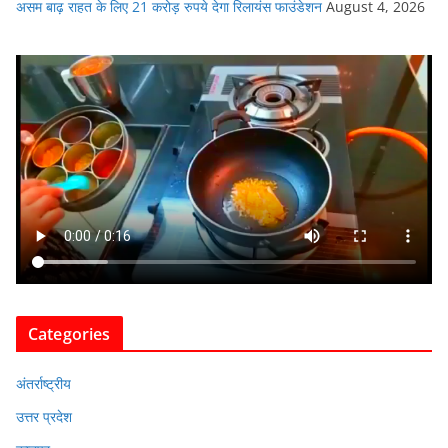
असम बाढ़ राहत के लिए 21 करोड़ रुपये देगा रिलायंस फाउंडेशन
August 4, 2026
Categories
अंतर्राष्ट्रीय
उत्तर प्रदेश