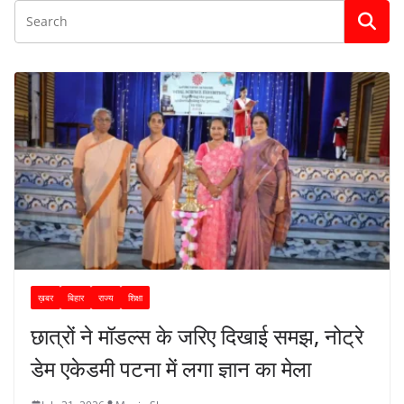
ख़बर
बिहार
राज्य
शिक्षा
छात्रों ने मॉडल्स के जरिए दिखाई समझ, नोट्रे
डेम एकेडमी पटना में लगा ज्ञान का मेला