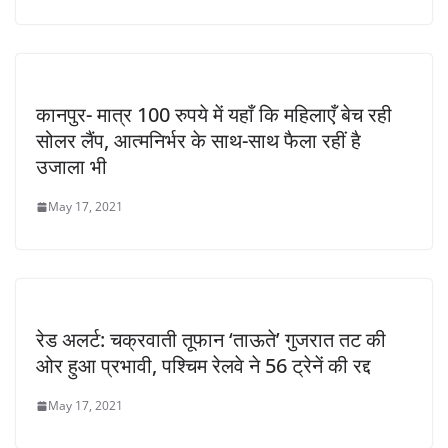
कानपुर- मात्र 100 रुपये में यहाँ कि महिलाएँ बेच रही
सोलर लैंप, आत्मनिर्भर के साथ-साथ फैला रहीं है
उजाला भी
May 17, 2021
रेड अलर्ट: चक्रवाती तूफान ‘ताऊते’ गुजरात तट की
ओर हुआ प्रभावी, पश्चिम रेलवे ने 56 ट्रेनें की रद्द
May 17, 2021