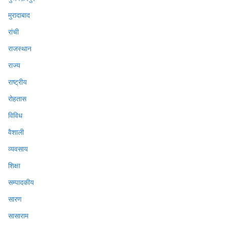
मुरादाबाद
रांची
राजस्थान
राज्य
राष्ट्रीय
रोहतास
विविध
वैशाली
व्यवसाय
शिक्षा
सम्पादकीय
सारण
सासाराम