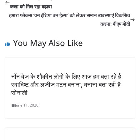
कला को मिल रहा बढ़ावा
हमारा फोकस ‘वन इंडिया वन हेल्थ’ को लेकर समान व्यवस्थाएं विकसित
करना: पीएम मोदी
You May Also Like
नॉन वेज के शौक़ीन लोगों के लिए आज हम बता रहे हैं
स्वादिष्ट और लजीज मटन बनाना, बनाना बता रहीं हैं
सोनाली
June 11, 2020