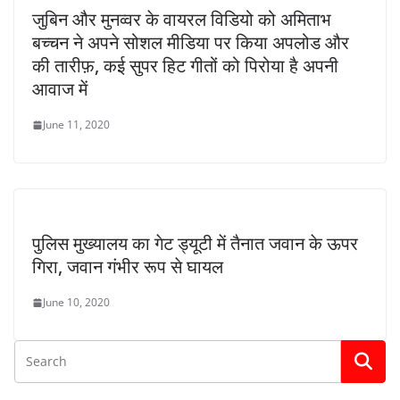
जुबिन और मुनव्वर के वायरल विडियो को अमिताभ
बच्चन ने अपने सोशल मीडिया पर किया अपलोड और
की तारीफ़, कई सुपर हिट गीतों को पिरोया है अपनी
आवाज में
June 11, 2020
पुलिस मुख्यालय का गेट ड्यूटी में तैनात जवान के ऊपर
गिरा, जवान गंभीर रूप से घायल
June 10, 2020