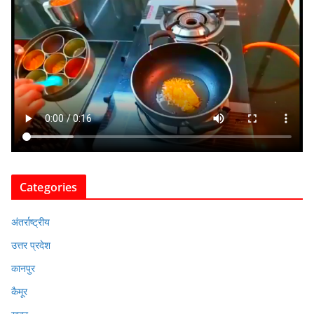
Categories
अंतर्राष्ट्रीय
उत्तर प्रदेश
कानपुर
कैमूर