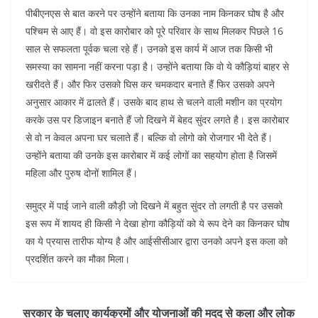
पीबीएनएस से बात करने पर उन्होंने बताया कि उनका नाम किनकर घोष है और
पश्चिम से आए हैं। वो इस कारोबार को पूरे परिवार के साथ मिलकर पिछले 16
साल से सफलता पूर्वक चला रहे हैं। उनको इस कार्य में आज तक किसी भी
समस्या का सामना नहीं करना पड़ा है। उन्होंने बताया कि वो ये कौड़ियां बाहर से
खरीदते हैं। और फिर उसको घिस कर चमकदार बनाते हैं फिर उसको अपने
अनुसार आकार में ढालते हैं। उसके बाद हाथ से चलने वाली मशीन का प्रयोग
करके उस पर डिजाइन बनाते हैं जो दिखने में बेहद सुंदर लगते है। इस कारोबार
से वो न केवल अपना घर चलाते हैं। बल्कि वो लोगो को रोजगार भी देते हैं।
उन्होंने बताया की उनके इस कारोबार में कई लोगों का सहयोग होता है जिसमें
महिला और पुरुष दोनों शामिल हैं।
समुद्र में पाई जाने वाली कौड़ी जो दिखने में बहुत सुंदर तो लगती है पर उसको
इस रूप में शायद ही किसी ने देखा होगा कौड़ियों को ये रूप देने का किनकर घोष
का ये प्रयास तारीफ योग्य है और आईसीसीआर द्वारा उनको अपने इस कला को
प्रदर्शित करने का मौका मिला।
सरकार के चलाए कार्यक्रमों और योजनाओं की मदद से कला और लोक