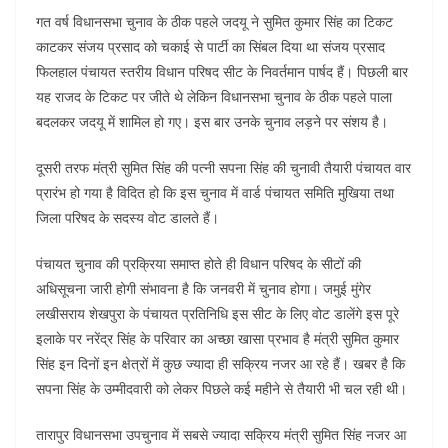
गत वर्ष विधानसभा चुनाव के ठीक पहले जदयू ने सुमित कुमार सिंह का टिकट
काटकर संजय प्रसाद को चकाई से पार्टी का सिंबल दिया था संजय प्रसाद
फिलहाल पंचायत स्तरीय विधान परिषद सीट के निवर्तमान पार्षद हैं। पिछली बार
यह राजद के टिकट पर जीते थे लेकिन विधानसभा चुनाव के ठीक पहले पाला
बदलकर जदयू में शामिल हो गए। इस बार उनके चुनाव लड़ने पर संशय है।
दूसरी तरफ मंत्री सुमित सिंह की पत्नी सपना सिंह की चुनावी तैयारी पंचायत वार
प्रारंभ हो गया है विदित हो कि इस चुनाव में वार्ड पंचायत समिति मुखिया तथा
जिला परिषद के सदस्य वोट डालते हैं।
पंचायत चुनाव की प्रक्रिया समाप्त होते ही विधान परिषद के सीटों की
अधिसूचना जारी होगी संभावना है कि जनवरी में चुनाव होगा। जमुई मुंगेर
लखीसराय शेखपुरा के पंचायत प्रतिनिधि इस सीट के लिए वोट डालेंगे इस पूरे
इलाके पर नरेंद्र सिंह के परिवार का अच्छा खासा प्रभाव है मंत्री सुमित कुमार
सिंह इन दिनों इन क्षेत्रों में कुछ ज्यादा ही सक्रिय नजर आ रहे हैं। खबर है कि
सपना सिंह के उम्मीदवारी को लेकर पिछले कई महीने से तैयारी भी चल रही थी।
तारापुर विधानसभा उपचुनाव में सबसे ज्यादा सक्रिय मंत्री सुमित सिंह नजर आ