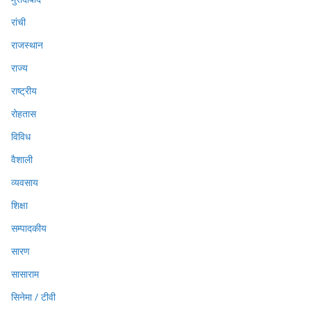
रांची
राजस्थान
राज्य
राष्ट्रीय
रोहतास
विविध
वैशाली
व्यवसाय
शिक्षा
सम्पादकीय
सारण
सासाराम
सिनेमा / टीवी