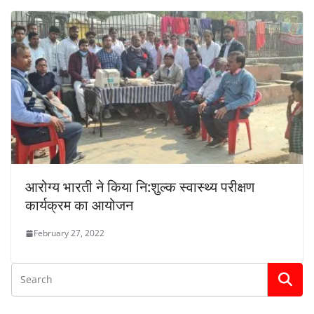
आरोग्य भारती ने किया नि:शुल्क स्वास्थ्य परीक्षण
कार्यक्रम का आयोजन
February 27, 2022