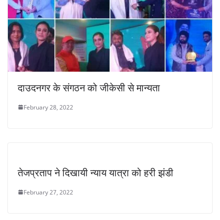
दाउदनगर के संगठन को जीकेसी से मान्यता
February 28, 2022
तेजप्रताप ने दिखायी न्याय यात्रा को हरी झंडी
February 27, 2022