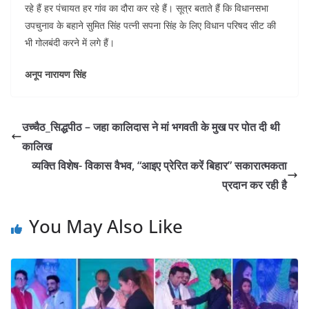
रहे हैं हर पंचायत हर गांव का दौरा कर रहे हैं। सूत्र बताते हैं कि विधानसभा
उपचुनाव के बहाने सुमित सिंह पत्नी सपना सिंह के लिए विधान परिषद सीट की
भी गोलबंदी करने में लगे हैं।
अनूप नारायण सिंह
उच्चैठ_सिद्धपीठ – जहा कालिदास ने मां भगवती के मुख पर पोत दी थी
कालिख
व्यक्ति विशेष- विकास वैभव, “आइए प्रेरित करें बिहार” सकारात्मकता
प्रदान कर रही है
You May Also Like