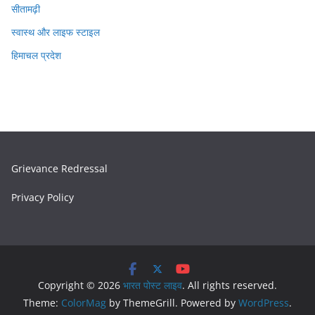
सीतामढ़ी
स्वास्थ और लाइफ स्टाइल
हिमाचल प्रदेश
Grievance Redressal
Privacy Policy
Copyright © 2026
भारत पोस्ट लाइव
. All rights reserved.
Theme:
ColorMag
by ThemeGrill. Powered by
WordPress
.