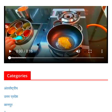
Categories
अंतर्राष्ट्रीय
उत्तर प्रदेश
कानपुर