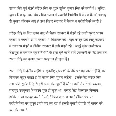
k
सपना सिंह पूर्व मंत्री नरेंद्र सिंह के पुत्र सुमित कुमार सिंह की पत्नी है। सुमित
कुमार सिंह इस बार बिहार विधानसभा में एकलौते निर्दलीय विधायक हैं, जो चकाई
से चुनाव जीतकर आए हैं तथा बिहार सरकार में विज्ञान व प्रौद्योगिकी मंत्री है।
नरेंद्र सिंह के पिता कृष्ण बाबू भी बिहार सरकार में मंत्री रहे उनके पुत्र अजय
प्रताप व स्वर्गीय अभय प्रताप भी विधायक रहे। खुद नरेंद्र सिंह लालू सरकार
में स्वास्थ्य मंत्री व नीतीश सरकार में कृषि मंत्री रहे। जमुई मुंगेर लखीसराय
शेखपुरा के पंचायत प्रतिनिधियों के द्वारा चुने जाने वाले एमएलसी के लिए इस बार
सपना सिंह का चुनाव लड़ना फाइनल हो चुका है।
सपना सिंह निर्दलीय लड़ेंगी या एनडीए प्रत्याशी के तौर पर यह साफ नहीं है, पर
विश्वस्त सूत्र बताते हैं कि सपना सिंह चुनाव लड़ेंगी। इसके लिए नरेंद्र सिंह
तथा पति सुमित सिंह से हरी झंडी मिल चुकी है और इसकी तैयारी भी बकायदा
तारापुर उपचुनाव के बहाने शुरू हो चुका था।नरेंद्र सिंह फिलहाल किसान
आंदोलन को मजबूत करने में लगे हैं जिस तरह से नवनिर्वाचित पंचायत
प्रतिनिधियों का हूजूम इनके घर लग रहा है इससे चुनावी तैयारी की खबरों को
बल मिल रहा है।