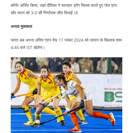
कॉर्नर अर्जित किया, जहां दीपिका ने शानदार ड्रैग फ्लिक करते हुए गोल दागा
और भारत को 3-0 की निर्णायक जीत दिलाई।8
अगला मुकाबला
भारत अब अपना अंतिम ग्रुप मैच 17 नवंबर 2024 को जापान के खिलाफ शाम
4:45 बजे IST खेलेगा।