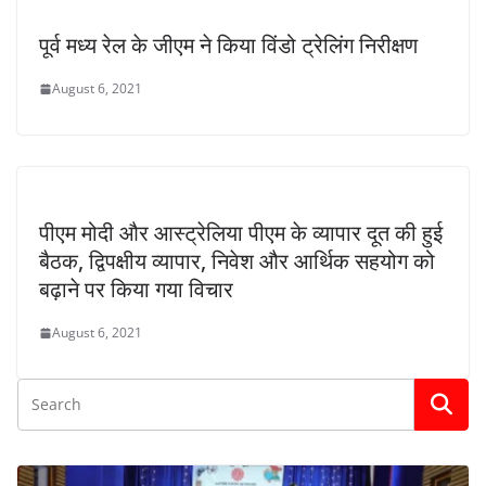
पूर्व मध्य रेल के जीएम ने किया विंडो ट्रेलिंग निरीक्षण
August 6, 2021
पीएम मोदी और आस्ट्रेलिया पीएम के व्यापार दूत की हुई
बैठक, द्विपक्षीय व्यापार, निवेश और आर्थिक सहयोग को
बढ़ाने पर किया गया विचार
August 6, 2021