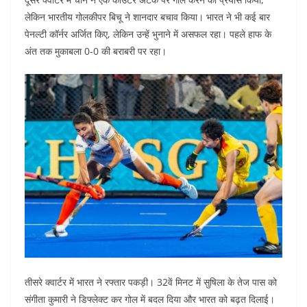
लेकिन भारतीय गोलकीपर बिचू ने शानदार बचाव किया। भारत ने भी कई बार
पेनल्टी कॉर्नर अर्जित किए, लेकिन उन्हें भुनाने में असफल रहा। पहले हाफ के
अंत तक मुकाबला 0-0 की बराबरी पर रहा।
तीसरे क्वार्टर में भारत ने रफ्तार पकड़ी। 32वें मिनट में सुषिला के तेज पास को
संगीता कुमारी ने डिफ्लेक्ट कर गोल में बदल दिया और भारत को बढ़त दिलाई।