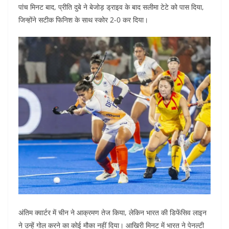
पांच मिनट बाद, प्रीति दुबे ने बेजोड़ ड्राइव के बाद सलीमा टेटे को पास दिया,
जिन्होंने सटीक फिनिश के साथ स्कोर 2-0 कर दिया।
अंतिम क्वार्टर में चीन ने आक्रमण तेज किया, लेकिन भारत की डिफेंसिव लाइन
ने उन्हें गोल करने का कोई मौका नहीं दिया। आखिरी मिनट में भारत ने पेनल्टी