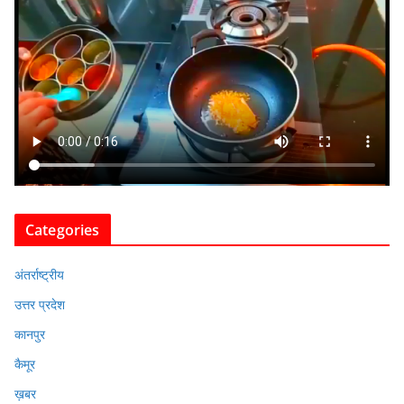
Categories
अंतर्राष्ट्रीय
उत्तर प्रदेश
कानपुर
कैमूर
ख़बर