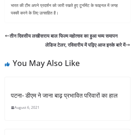
भारत की टीम अपने प्रदर्शन को जारी रखते हुए टूर्नामेंट के फाइनल में जगह
पक्की करने के लिए उत्साहित है।
तीन दिवसीय लखीसराय बाल फिल्म महोत्सव का हुआ भव्य समापन
लेडिज टेलर, रविवारीय में पढ़िए आज इनके बारे में
You May Also Like
पटना- डीएम ने जाना बाढ़ प्रभावित परिवारों का हाल
August 6, 2021