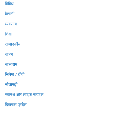
विविध
वैशाली
व्यवसाय
शिक्षा
सम्पादकीय
सारण
सासाराम
सिनेमा / टीवी
सीतामढ़ी
स्वास्थ और लाइफ स्टाइल
हिमाचल प्रदेश