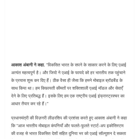
आकाश अंबानी ने कहा
, “विकसित भारत के सपने के साकार करने के लिए एआई
अत्यंत महत्वपूर्ण है। और जियो ने एआई के फायदे को हर भारतीय तक पहुंचाने
के प्रयास शुरू कर दिए हैं। ठीक वैसा ही जैसा कि हमने मोबाइल ब्रॉडबैंड के
साथ किया था। हम किफ़ायती कीमतों पर शक्तिशाली एआई मॉडल और सेवाएँ
देने के लिए प्रतिबद्ध हैं। इसके लिए हम एक राष्ट्रीय एआई इंफ्रास्ट्रक्चर का
आधार तैयार कर रहे हैं।“
प्रधानमंत्री की विज़नरी लीडरशिप की प्रशंसा करते हुए आकाश अंबानी ने कहा
कि “आज भारतीय मोबाइल कंपनियाँ और फलते-फूलते स्टार्ट-अप इकोसिस्टम
की वजह से भारत विकसित देशों सहित दुनिया भर को एआई सॉल्युशन दे सकता