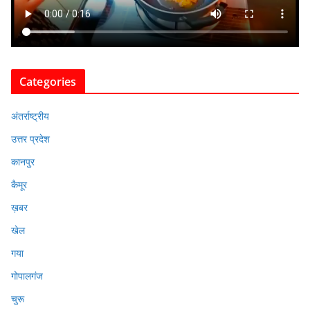
Categories
अंतर्राष्ट्रीय
उत्तर प्रदेश
कानपुर
कैमूर
ख़बर
खेल
गया
गोपालगंज
चुरू