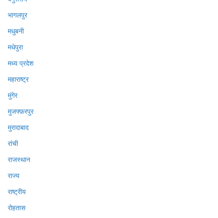
भागलपुर
मधुबनी
मधेपुरा
मध्य प्रदेश
महाराष्ट्र
मुंगेर
मुजफ्फ़रपुर
मुरादाबाद
रांची
राजस्थान
राज्य
राष्ट्रीय
रोहतास