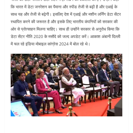
o
p
कि भारत में डेटा जनरेशन का पैमाना और स्पीड तेजी से बढ़ी है और एआई के
k
साथ यह और तेजी से बढ़ेगी। इसलिए देश में एआई और मशीन लर्निंग डेटा सेंटर
स्थापित करने की जरूरत है और इसके लिए भारतीय कंपनियों को सरकार की
ओर से प्रोत्साहन मिलना चाहिए। साथ ही उन्होंने सरकार से अनुरोध किया कि
डेटा सेंटर नीति 2020 के मसौदे को जल्द अपडेट करें। आकाश अंबानी दिल्ली
में चल रहे इंडिया मोबाइल कांग्रेस 2024 में बोल रहे थे।