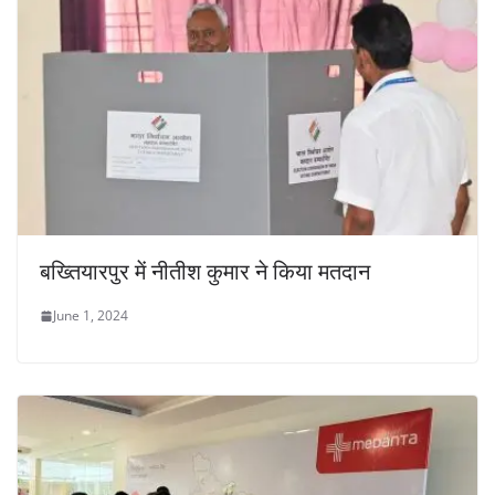
बख्तियारपुर में नीतीश कुमार ने किया मतदान
June 1, 2024