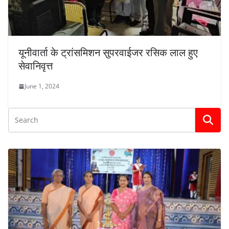
यूनीवार्ता के ट्रांसमिशन सुपरवाईजर रसिक लाल हुए
सेवानिवृत्त
June 1, 2024