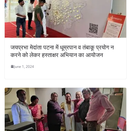
जयप्रभा मेदांता पटना में धूम्रपान व तंबाकू प्रयोग न
करने को लेकर हस्ताक्षर अभियान का आयोजन
June 1, 2024