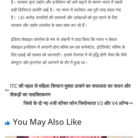
है। सरकार द्वारा उद्योग और इनोवेशन को आगे बढ़ाने के कारण भारत में सबसे
बड़ी डिजिटल क्रांति आई है। नए भारत में कारोबार अब पूरी तरह बदल गया
है। 145 करोड़ भारतीयों की ज़रूरतों और अपेक्षाओं को पूरा करने के लिए
सरकार और उद्योग तालमेल के साथ काम कर रहे हैं।
इंडिया मोबाइल कांग्रेस के मंच से अंबानी ने वादा किया कि भारत न केवल
मोबाइल इनोवेशन में अग्रणी होगा बल्कि हम एक कनेक्टेड, इंटेलिजेंट भविष्य के
लिए एआई की ताकत को अपनाएंगे। इससे रोजगार में भी वृद्धि होगी जैसा कि जैसे
कंप्यूटर और इंटरनेट को अपनाने के दौर में हुआ था।
ITC की पहल से महिला किसान मुक्ता ठाकरे का सफलता का सफर और
सैकड़ों का सशक्तिकरण
जियो के दो नए 4जी फीचर फोन जियोभारत V3 और V4 लॉन्च
You May Also Like