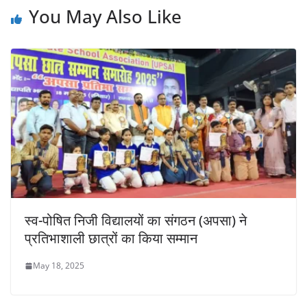
You May Also Like
स्व-पोषित निजी विद्यालयों का संगठन (अपसा) ने
प्रतिभाशाली छात्रों का किया सम्मान
May 18, 2025