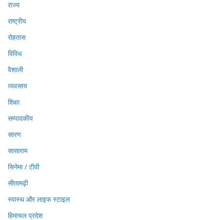
राज्य
राष्ट्रीय
रोहतास
विविध
वैशाली
व्यवसाय
शिक्षा
सम्पादकीय
सारण
सासाराम
सिनेमा / टीवी
सीतामढ़ी
स्वास्थ और लाइफ स्टाइल
हिमाचल प्रदेश