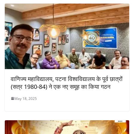
वाणिज्य महाविद्यालय, पटना विश्वविद्यालय के पूर्व छात्रों
(सत्र 1980-84) ने एक नए समूह का किया गठन
May 18, 2025