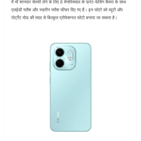
में भी शानदार सेल्फी लेने के लिए 8 मेगापिक्सल के फ्रंट-फेसिंग कैमरा के साथ
एलईडी फ्लैश और स्क्रीन फ्लैश फीचर दिए गए हैं। इन फोटो को ब्यूटी और
पोर्ट्रेट मोड की मदद से बिल्कुल प्रोफेशनल फोटो बनाया जा सकता है।