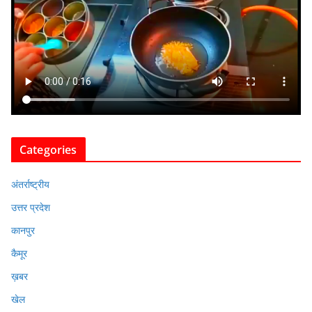
Categories
अंतर्राष्ट्रीय
उत्तर प्रदेश
कानपुर
कैमूर
ख़बर
खेल