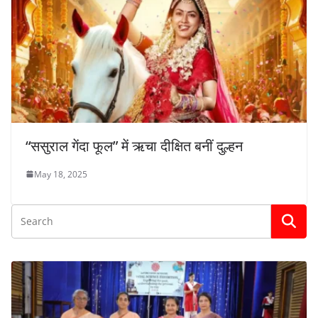
“ससुराल गेंदा फूल” में ऋचा दीक्षित बनीं दुल्हन
May 18, 2025