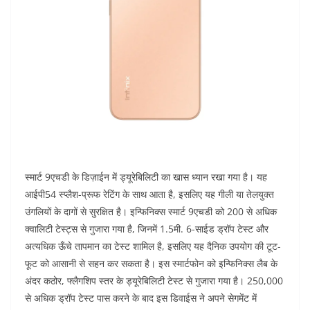
स्मार्ट 9एचडी के डिज़ाईन में ड्यूरेबिलिटी का खास ध्यान रखा गया है। यह
आईपी54 स्प्लैश-प्रूफ रेटिंग के साथ आता है, इसलिए यह गीली या तेलयुक्त
उंगलियों के दागों से सुरक्षित है। इन्फिनिक्स स्मार्ट 9एचडी को 200 से अधिक
क्वालिटी टेस्ट्स से गुजारा गया है, जिनमें 1.5मी. 6-साईड ड्रॉप टेस्ट और
अत्यधिक ऊँचे तापमान का टेस्ट शामिल है, इसलिए यह दैनिक उपयोग की टूट-
फूट को आसानी से सहन कर सकता है। इस स्मार्टफोन को इन्फिनिक्स लैब के
अंदर कठोर, फ्लैगशिप स्तर के ड्यूरेबिलिटी टेस्ट से गुजारा गया है। 250,000
से अधिक ड्रॉप टेस्ट पास करने के बाद इस डिवाईस ने अपने सेगमेंट में