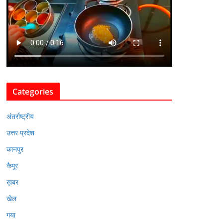
Categories
अंतर्राष्ट्रीय
उत्तर प्रदेश
कानपुर
कैमूर
ख़बर
खेल
गया