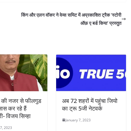
किंग और एलन वॉकर ने वेव्स समिट में अप्रकाशित ट्रैक ‘स्टोरी
ऑफ़ ए बर्ड किया’ प्रस्तुत
 की नजर से फीलगुड
अब 72 शहरों में पहुंचा जियो
स कर रहे हैं
का ट्रू 5जी नेटवर्क
्री- विजय सिन्हा
January 7, 2023
 7, 2023