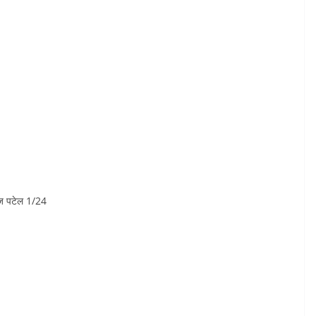
ाज पटेल 1/24