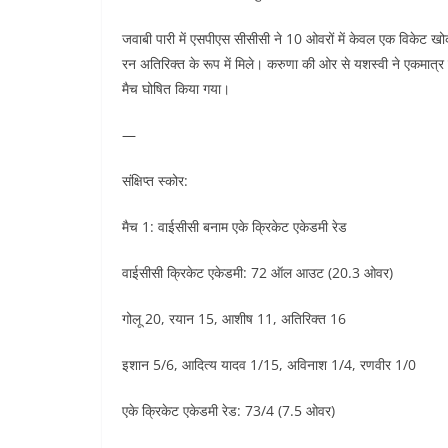
जवाबी पारी में एसपीएस सीसीसी ने 10 ओवरों में केवल एक विकेट खो
रन अतिरिक्त के रूप में मिले। करुणा की ओर से यशस्वी ने एकमात्र
मैच घोषित किया गया।
—
संक्षिप्त स्कोर:
मैच 1: वाईसीसी बनाम एके क्रिकेट एकेडमी रेड
वाईसीसी क्रिकेट एकेडमी: 72 ऑल आउट (20.3 ओवर)
गोलू 20, रयान 15, आशीष 11, अतिरिक्त 16
इशान 5/6, आदित्य यादव 1/15, अविनाश 1/4, रणवीर 1/0
एके क्रिकेट एकेडमी रेड: 73/4 (7.5 ओवर)