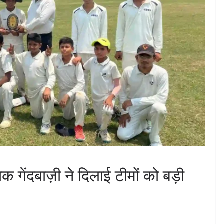
ेंदबाज़ी ने दिलाई टीमों को बड़ी