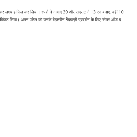
कर लक्ष्य हासिल कर लिया। स्पर्श ने नाबाद 39 और सम्राट ने 13 रन बनाए, वहीं 10
 विकेट लिया। अमन पटेल को उनके बेहतरीन गेंदबाज़ी प्रदर्शन के लिए प्लेयर ऑफ द