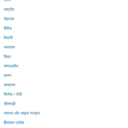
राष्ट्रीय
रोहतास
विविध
वैशाली
व्यवसाय
शिक्षा
सम्पादकीय
सारण
सासाराम
सिनेमा / टीवी
सीतामढ़ी
स्वास्थ और लाइफ स्टाइल
हिमाचल प्रदेश