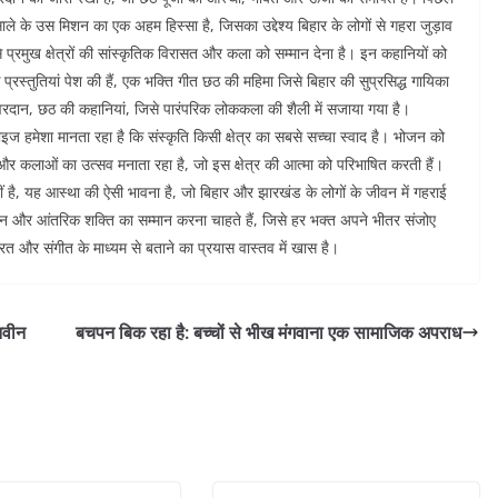
 के उस मिशन का एक अहम हिस्सा है, जिसका उद्देश्य बिहार के लोगों से गहरा जुड़ाव
प्रमुख क्षेत्रों की सांस्कृतिक विरासत और कला को सम्मान देना है। इन कहानियों को
रस्तुतियां पेश की हैं, एक भक्ति गीत छठ की महिमा जिसे बिहार की सुप्रसिद्ध गायिका
 वरदान, छठ की कहानियां, जिसे पारंपरिक लोककला की शैली में सजाया गया है।
 हमेशा मानता रहा है कि संस्कृति किसी क्षेत्र का सबसे सच्चा स्वाद है। भोजन को
ों और कलाओं का उत्सव मनाता रहा है, जो इस क्षेत्र की आत्मा को परिभाषित करती हैं।
ीं है, यह आस्था की ऐसी भावना है, जो बिहार और झारखंड के लोगों के जीवन में गहराई
न और आंतरिक शक्ति का सम्मान करना चाहते हैं, जिसे हर भक्त अपने भीतर संजोए
ित और संगीत के माध्यम से बताने का प्रयास वास्तव में खास है।
नवीन
बचपन बिक रहा है: बच्चों से भीख मंगवाना एक सामाजिक अपराध