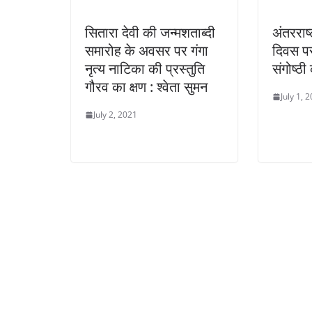
सितारा देवी की जन्मशताब्दी
अंतरराष
समारोह के अवसर पर गंगा
दिवस पर
नृत्य नाटिका की प्रस्तुति
संगोष्ठ
गौरव का क्षण : श्वेता सुमन
July 1, 
July 2, 2021