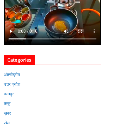
Categories
अंतर्राष्ट्रीय
उत्तर प्रदेश
कानपुर
कैमूर
ख़बर
खेल