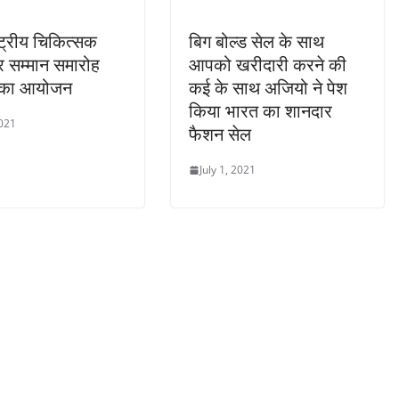
्ट्रीय चिकित्सक
बिग बोल्ड सेल के साथ
 सम्मान समारोह
आपको खरीदारी करने की
ी का आयोजन
कई के साथ अजियो ने पेश
किया भारत का शानदार
2021
फैशन सेल
July 1, 2021